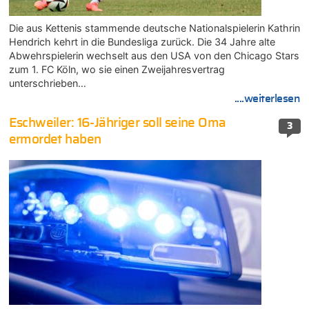
Die aus Kettenis stammende deutsche Nationalspielerin Kathrin
Hendrich kehrt in die Bundesliga zurück. Die 34 Jahre alte
Abwehrspielerin wechselt aus den USA von den Chicago Stars
zum 1. FC Köln, wo sie einen Zweijahresvertrag
unterschrieben…
....weiterlesen
Eschweiler: 16-Jähriger soll seine Oma
3
ermordet haben