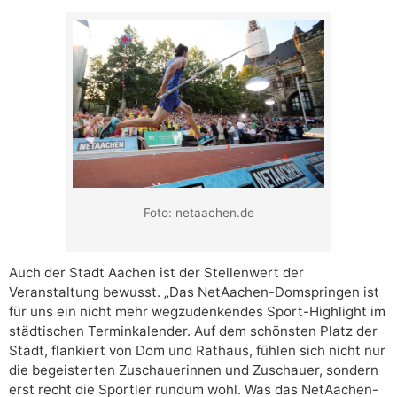
Foto: netaachen.de
Auch der Stadt Aachen ist der Stellenwert der
Veranstaltung bewusst. „Das NetAachen-Domspringen ist
für uns ein nicht mehr wegzudenkendes Sport-Highlight im
städtischen Terminkalender. Auf dem schönsten Platz der
Stadt, flankiert von Dom und Rathaus, fühlen sich nicht nur
die begeisterten Zuschauerinnen und Zuschauer, sondern
erst recht die Sportler rundum wohl. Was das NetAachen-