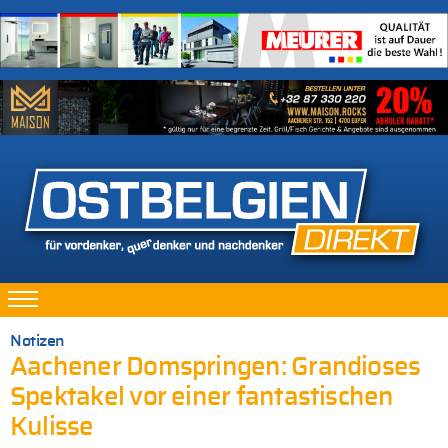
Notizen
Aachener Domspringen: Grandioses
Spektakel vor einer fantastischen
Kulisse