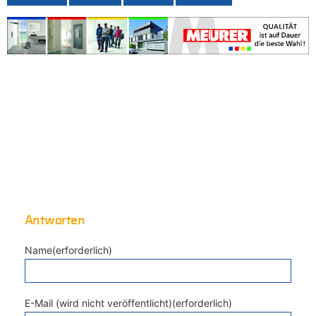
Antworten
Name(erforderlich)
E-Mail (wird nicht veröffentlicht)(erforderlich)