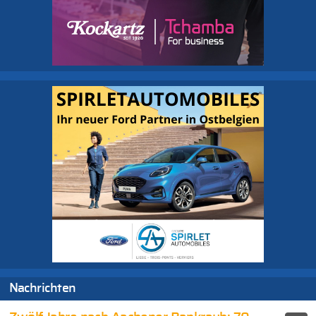
Nachrichten