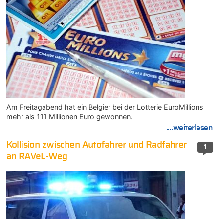
Am Freitagabend hat ein Belgier bei der Lotterie EuroMillions
mehr als 111 Millionen Euro gewonnen.
....weiterlesen
Kollision zwischen Autofahrer und Radfahrer
1
an RAVeL-Weg