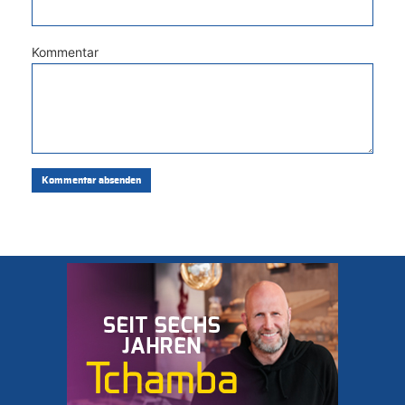
Kommentar