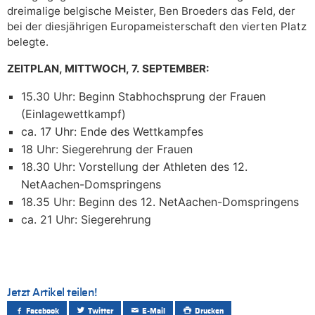
dreimalige belgische Meister, Ben Broeders das Feld, der
bei der diesjährigen Europameisterschaft den vierten Platz
belegte.
ZEITPLAN, MITTWOCH, 7. SEPTEMBER:
15.30 Uhr: Beginn Stabhochsprung der Frauen
(Einlagewettkampf)
ca. 17 Uhr: Ende des Wettkampfes
18 Uhr: Siegerehrung der Frauen
18.30 Uhr: Vorstellung der Athleten des 12.
NetAachen-Domspringens
18.35 Uhr: Beginn des 12. NetAachen-Domspringens
ca. 21 Uhr: Siegerehrung
Jetzt Artikel teilen!
Facebook
Twitter
E-Mail
Drucken