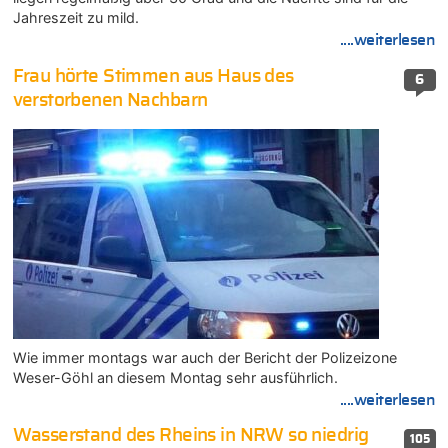
Jahreszeit zu mild.
....weiterlesen
Frau hörte Stimmen aus Haus des
6
verstorbenen Nachbarn
Wie immer montags war auch der Bericht der Polizeizone
Weser-Göhl an diesem Montag sehr ausführlich.
....weiterlesen
Wasserstand des Rheins in NRW so niedrig
105