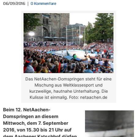
06/09/2016
0 Kommentare
Das NetAachen-Domspringen steht für eine
Mischung aus Weltklassesport und
kurzweilige, hautnahe Unterhaltung. Die
Kulisse ist einmalig. Foto: netaachen.de
Beim 12. NetAachen-
Domspringen an diesem
Mittwoch, dem 7. September
2016, von 15.30 bis 21 Uhr auf
dem Aachener Katschhof dürfen