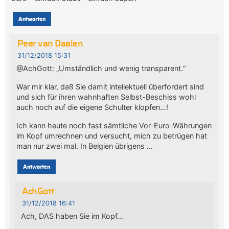
Antworten
Peer van Daalen
31/12/2018 15:31
@AchGott: „Umständlich und wenig transparent.“
War mir klar, daß Sie damit intellektuell überfordert sind
und sich für ihren wahnhaften Selbst-Beschiss wohl
auch noch auf die eigene Schulter klopfen…!
Ich kann heute noch fast sämtliche Vor-Euro-Währungen
im Kopf umrechnen und versucht, mich zu betrügen hat
man nur zwei mal. In Belgien übrigens …
Antworten
AchGott
31/12/2018 16:41
Ach, DAS haben Sie im Kopf…