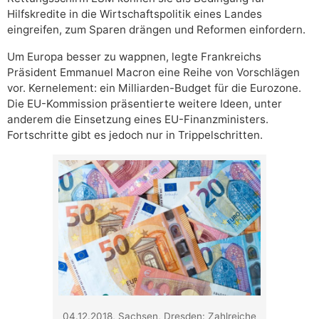
Hilfskredite in die Wirtschaftspolitik eines Landes
eingreifen, zum Sparen drängen und Reformen einfordern.
Um Europa besser zu wappnen, legte Frankreichs
Präsident Emmanuel Macron eine Reihe von Vorschlägen
vor. Kernelement: ein Milliarden-Budget für die Eurozone.
Die EU-Kommission präsentierte weitere Ideen, unter
anderem die Einsetzung eines EU-Finanzministers.
Fortschritte gibt es jedoch nur in Trippelschritten.
04.12.2018, Sachsen, Dresden: Zahlreiche