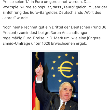
Preise seien 1:1 in Euro umgerechnet worden. Das
Wortspiel wurde so populär, dass „Teuro“ gleich im Jahr der
Einführung des Euro-Bargeldes Deutschlands „Wort des
Jahres“ wurde.
Noch heute rechnet gut ein Drittel der Deutschen (rund 38
Prozent) zumindest bei größeren Anschaffungen
regelmäßig Euro-Preise in D-Mark um, wie eine jüngere
Emnid-Umfrage unter 1026 Erwachsenen ergab.