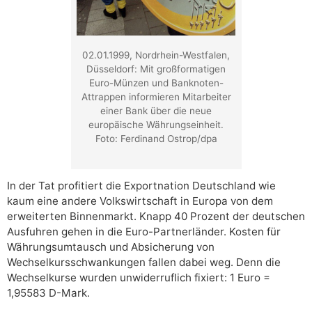
02.01.1999, Nordrhein-Westfalen,
Düsseldorf: Mit großformatigen
Euro-Münzen und Banknoten-
Attrappen informieren Mitarbeiter
einer Bank über die neue
europäische Währungseinheit.
Foto: Ferdinand Ostrop/dpa
In der Tat profitiert die Exportnation Deutschland wie
kaum eine andere Volkswirtschaft in Europa von dem
erweiterten Binnenmarkt. Knapp 40 Prozent der deutschen
Ausfuhren gehen in die Euro-Partnerländer. Kosten für
Währungsumtausch und Absicherung von
Wechselkursschwankungen fallen dabei weg. Denn die
Wechselkurse wurden unwiderruflich fixiert: 1 Euro =
1,95583 D-Mark.