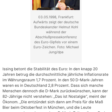
03.05.1998, Frankfurt:
Aufwärts zeigt der deutsche
Bundeskanzler Helmut Kohl
während der
Abschlußpressekonferenz
des Euro-Gipfels vor einem
Euro-Zeichen. Foto: Michael
Jung/dpa
Issing betont die Stabilität des Euro: In den knapp 20
Jahren betrug die durchschnittliche jährliche Inflationsrate
im Währungsraum 1,7 Prozent. In den 50 D-Mark-Jahren
waren es in Deutschland 2,8 Prozent. Dass sich manche
Menschen dennoch die D-Mark zurückwünschen, kann der
82-Jährige nicht verstehen: „Das ist Nostalgie“, meint der
Ökonom. „Die entzündet sich dann am Preis für die Maß
Bier beim Oktoberfest in München, und die Leute