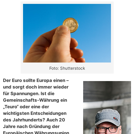
Foto: Shutterstock
Der Euro sollte Europa einen –
und sorgt doch immer wieder
für Spannungen. Ist die
Gemeinschafts-Währung ein
„Teuro“ oder eine der
wichtigsten Entscheidungen
des Jahrhunderts? Auch 20
Jahre nach Gründung der
Europäischen Währungsunion