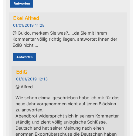
Antworten
Ekel Alfred
01/01/2019 11:28
@ Guido, merkem Sie was?…..da Sie mit Ihrem
Kommentar völlig richtig liegen, antwortet Ihnen der
EdiG nicht….
Antworten
EdiG
01/01/2019 12:13
@ Alfred
Wie schon einmal geschrieben habe ich mir für das
neue Jahr vorgenommen nicht auf jeden Blödsinn
zu antworten.
Abendbrot widerspricht sich in seinem Kommentar
ständig und zieht völlig unlogische Schlüsse.
Deutschland hat seiner Meinung nach einen
enormen Exportüberschuss die Deutschen haben