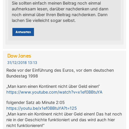
Sie sollten einfach meinen Beitrag noch einmal
aufmerksam lesen, darüber nachdenken und dann
noch einmal über Ihren Beitrag nachdenken. Dann
lachen Sie vielleicht sogar selbst.
Antworten
Dow Jones
31/12/2018 13:13
Rede vor der Einführung des Euros, vor dem deutschen
Bundestag 1998
„Man kann einen Kontinent nicht über Geld einen“
https://www.youtube.com/watch?v=x1ef0BBtuYA
folgender Satz ab Minute 2:05
https://youtu.be/x1ef0BBtuYA?t=125
„Man kann ein Kontinent nicht über Geld einen! Das hat noch
nie in der Geschichte funktioniert und das wird auch hier
nicht funktionieren!“