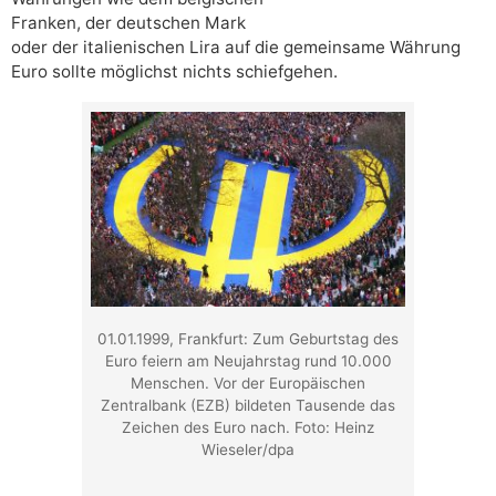
Franken, der deutschen Mark
oder der italienischen Lira auf die gemeinsame Währung
Euro sollte möglichst nichts schiefgehen.
01.01.1999, Frankfurt: Zum Geburtstag des
Euro feiern am Neujahrstag rund 10.000
Menschen. Vor der Europäischen
Zentralbank (EZB) bildeten Tausende das
Zeichen des Euro nach. Foto: Heinz
Wieseler/dpa