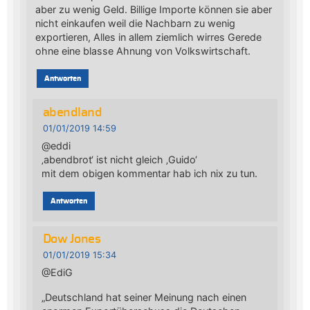
aber zu wenig Geld. Billige Importe können sie aber
nicht einkaufen weil die Nachbarn zu wenig
exportieren, Alles in allem ziemlich wirres Gerede
ohne eine blasse Ahnung von Volkswirtschaft.
Antworten
abendland
01/01/2019 14:59
@eddi
‚abendbrot‘ ist nicht gleich ‚Guido‘
mit dem obigen kommentar hab ich nix zu tun.
Antworten
Dow Jones
01/01/2019 15:34
@EdiG
„Deutschland hat seiner Meinung nach einen