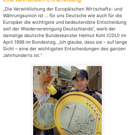
„Die Verwirklichung der Europäischen Wirtschafts- und
Währungsunion ist … für uns Deutsche wie auch für die
Europäer die wichtigste und bedeutendste Entscheidung
seit der Wiedervereinigung Deutschlands“, warb der
damalige deutsche Bundeskanzler Helmut Kohl (CDU) im
April 1998 im Bundestag. „Ich glaube, dass sie – auf lange
Sicht – eine der wichtigsten Entscheidungen des ganzen
Jahrhunderts ist.“