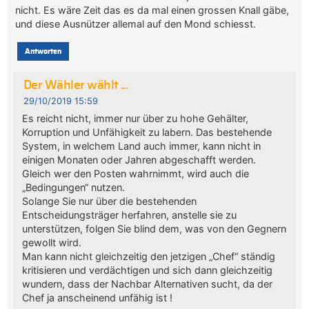
nicht. Es wäre Zeit das es da mal einen grossen Knall gäbe,
und diese Ausnützer allemal auf den Mond schiesst.
Antworten
Der Wähler wählt ...
29/10/2019 15:59
Es reicht nicht, immer nur über zu hohe Gehälter,
Korruption und Unfähigkeit zu labern. Das bestehende
System, in welchem Land auch immer, kann nicht in
einigen Monaten oder Jahren abgeschafft werden.
Gleich wer den Posten wahrnimmt, wird auch die
„Bedingungen“ nutzen.
Solange Sie nur über die bestehenden
Entscheidungsträger herfahren, anstelle sie zu
unterstützen, folgen Sie blind dem, was von den Gegnern
gewollt wird.
Man kann nicht gleichzeitig den jetzigen „Chef“ ständig
kritisieren und verdächtigen und sich dann gleichzeitig
wundern, dass der Nachbar Alternativen sucht, da der
Chef ja anscheinend unfähig ist !