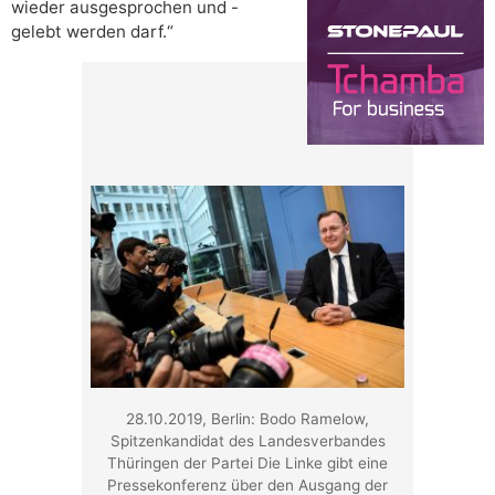
wieder ausgesprochen und -
gelebt werden darf.“
28.10.2019, Berlin: Bodo Ramelow,
Spitzenkandidat des Landesverbandes
Thüringen der Partei Die Linke gibt eine
Pressekonferenz über den Ausgang der