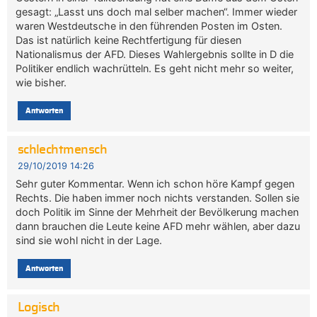
gesagt: „Lasst uns doch mal selber machen“. Immer wieder
waren Westdeutsche in den führenden Posten im Osten.
Das ist natürlich keine Rechtfertigung für diesen
Nationalismus der AFD. Dieses Wahlergebnis sollte in D die
Politiker endlich wachrütteln. Es geht nicht mehr so weiter,
wie bisher.
Antworten
schlechtmensch
29/10/2019 14:26
Sehr guter Kommentar. Wenn ich schon höre Kampf gegen
Rechts. Die haben immer noch nichts verstanden. Sollen sie
doch Politik im Sinne der Mehrheit der Bevölkerung machen
dann brauchen die Leute keine AFD mehr wählen, aber dazu
sind sie wohl nicht in der Lage.
Antworten
Logisch