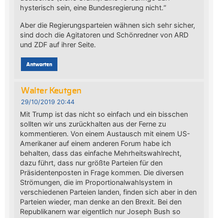
hysterisch sein, eine Bundesregierung nicht.“
Aber die Regierungsparteien wähnen sich sehr sicher,
sind doch die Agitatoren und Schönredner von ARD
und ZDF auf ihrer Seite.
Antworten
Walter Keutgen
29/10/2019 20:44
Mit Trump ist das nicht so einfach und ein bisschen
sollten wir uns zurückhalten aus der Ferne zu
kommentieren. Von einem Austausch mit einem US-
Amerikaner auf einem anderen Forum habe ich
behalten, dass das einfache Mehrheitswahlrecht,
dazu führt, dass nur größte Parteien für den
Präsidentenposten in Frage kommen. Die diversen
Strömungen, die im Proportionalwahlsystem in
verschiedenen Parteien landen, finden sich aber in den
Parteien wieder, man denke an den Brexit. Bei den
Republikanern war eigentlich nur Joseph Bush so