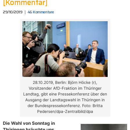
[Kommentar]
29/10/2019
46 Kommentare
28.10.2019, Berlin: Björn Höcke (r),
Vorsitzender AfD-Fraktion im Thüringer
Landtag, gibt eine Pressekonferenz über den
Ausgang der Landtagswahl in Thüringen in
der Bundespressekonferenz. Foto: Britta
Pedersen/dpa-Zentralbild/dpa
Die Wahl von Sonntag in
Thüringen bräuchte uns