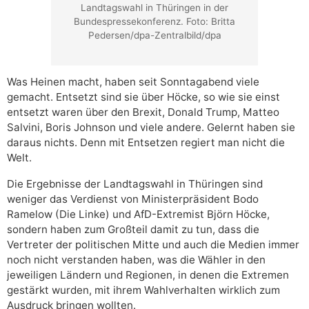
Landtagswahl in Thüringen in der
Bundespressekonferenz. Foto: Britta
Pedersen/dpa-Zentralbild/dpa
Was Heinen macht, haben seit Sonntagabend viele
gemacht. Entsetzt sind sie über Höcke, so wie sie einst
entsetzt waren über den Brexit, Donald Trump, Matteo
Salvini, Boris Johnson und viele andere. Gelernt haben sie
daraus nichts. Denn mit Entsetzen regiert man nicht die
Welt.
Die Ergebnisse der Landtagswahl in Thüringen sind
weniger das Verdienst von Ministerpräsident Bodo
Ramelow (Die Linke) und AfD-Extremist Björn Höcke,
sondern haben zum Großteil damit zu tun, dass die
Vertreter der politischen Mitte und auch die Medien immer
noch nicht verstanden haben, was die Wähler in den
jeweiligen Ländern und Regionen, in denen die Extremen
gestärkt wurden, mit ihrem Wahlverhalten wirklich zum
Ausdruck bringen wollten.