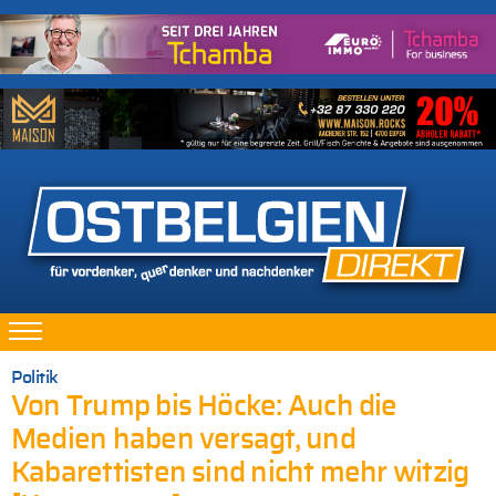
Politik
Von Trump bis Höcke: Auch die
Medien haben versagt, und
Kabarettisten sind nicht mehr witzig