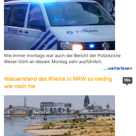
Wie immer montags war auch der Bericht der Polizeizone
Weser-Göhl an diesem Montag sehr ausführlich.
....weiterlesen
Wasserstand des Rheins in NRW so niedrig
104
wie noch nie