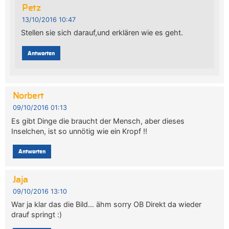
Petz
13/10/2016 10:47
Stellen sie sich darauf,und erklären wie es geht.
Antworten
Norbert
09/10/2016 01:13
Es gibt Dinge die braucht der Mensch, aber dieses
Inselchen, ist so unnötig wie ein Kropf !!
Antworten
Jaja
09/10/2016 13:10
War ja klar das die Bild… ähm sorry OB Direkt da wieder
drauf springt :)