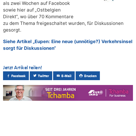
als zwei Wochen auf Facebook
sowie hier auf „Ostbelgien
Direkt“, wo über 70 Kommentare
zu dem Thema freigeschaltet wurden, für Diskussionen
gesorgt.
Siehe Artikel „Eupen: Eine neue (unnötige?) Verkehrsinsel
sorgt für Diskussionen“
Jetzt Artikel teilen!
Facebook
Twitter
E-Mail
Drucken