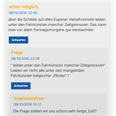
schon möglich,
08/10/2016 22:00
aber die Schilder auf allen Eupener Verkehrsinseln leiden
unter den Fahrkünsten mancher Zeitgenossen. Das kann
man vor allem Sonnagsmorgens gut beobachten.
Antworten
Frage
08/10/2016 23:39
“ leiden unter den Fahrkünsten mancher Zeitgenossen“
Leiden wir nicht alle unter den mangelnden
Fahrkünsten belgischer „Piloten“ ?
Antworten
Inselbewohner
09/10/2016 10:17
Die Frage stellen wir uns schon sehr lange, Edi!?