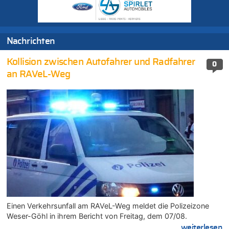
Nachrichten
Kollision zwischen Autofahrer und Radfahrer
0
an RAVeL-Weg
Einen Verkehrsunfall am RAVeL-Weg meldet die Polizeizone
Weser-Göhl in ihrem Bericht von Freitag, dem 07/08.
....weiterlesen