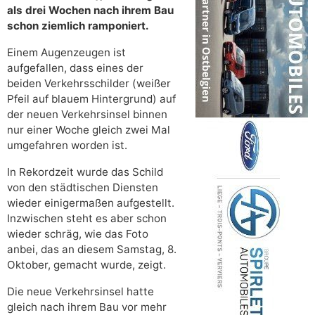
als drei Wochen nach ihrem Bau
schon ziemlich ramponiert.
Einem Augenzeugen ist
aufgefallen, dass eines der
beiden Verkehrsschilder (weißer
Pfeil auf blauem Hintergrund) auf
der neuen Verkehrsinsel binnen
nur einer Woche gleich zwei Mal
umgefahren worden ist.
In Rekordzeit wurde das Schild
von den städtischen Diensten
wieder einigermaßen aufgestellt.
Inzwischen steht es aber schon
wieder schräg, wie das Foto
anbei, das an diesem Samstag, 8.
Oktober, gemacht wurde, zeigt.
Die neue Verkehrsinsel hatte
gleich nach ihrem Bau vor mehr