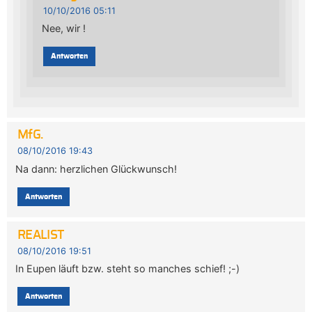
10/10/2016 05:11
Nee, wir !
Antworten
MfG.
08/10/2016 19:43
Na dann: herzlichen Glückwunsch!
Antworten
REALIST
08/10/2016 19:51
In Eupen läuft bzw. steht so manches schief! ;-)
Antworten