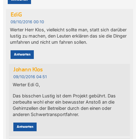
EdiG
09/10/2016 00:10
Werter Herr Klos, vielleicht sollte man, statt sich darüber
lustig zu machen, den Leuten erklären das sie die Dinger
umfahren und nicht um fahren sollen.
Antworten
Johann Klos
09/10/2016 04:51
Werter Edi G,
Das bisschen Lustig ist dem Projekt gebührt. Das
zerbeulte wohl eher ein bewusster Anstoß an die
Gehirnzellen der Betreiber durch den einen oder
anderen Schwertransportfahrer.
Antworten