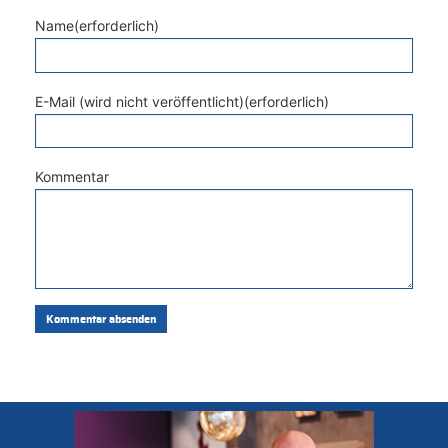
Name(erforderlich)
E-Mail (wird nicht veröffentlicht)(erforderlich)
Kommentar