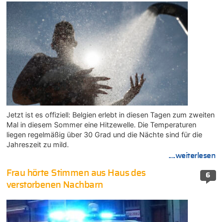
Jetzt ist es offiziell: Belgien erlebt in diesen Tagen zum zweiten
Mal in diesem Sommer eine Hitzewelle. Die Temperaturen
liegen regelmäßig über 30 Grad und die Nächte sind für die
Jahreszeit zu mild.
....weiterlesen
Frau hörte Stimmen aus Haus des
6
verstorbenen Nachbarn