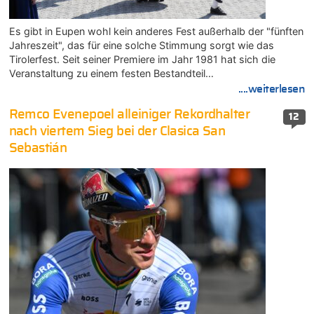
Es gibt in Eupen wohl kein anderes Fest außerhalb der "fünften
Jahreszeit", das für eine solche Stimmung sorgt wie das
Tirolerfest. Seit seiner Premiere im Jahr 1981 hat sich die
Veranstaltung zu einem festen Bestandteil…
....weiterlesen
Remco Evenepoel alleiniger Rekordhalter
12
nach viertem Sieg bei der Clasica San
Sebastián