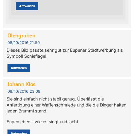
Antworten
Olengraben
08/10/2016 21:50
Dieses Bild passte sehr gut zur Eupener Stadtwerbung als
Symbol! Schieflage!
Antworten
Johann Klos
08/10/2016 23:08
Sie sind einfach nicht stabil genug. Überlässt die
Anfertigung einer Waffenschmiede und die die Dinger halten
jeden Brummi stand.
Eupen eben.- wie es singt und lacht
Antworten