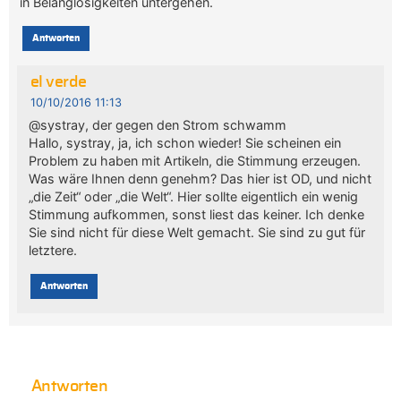
in Belanglosigkeiten untergehen.
Antworten
el verde
10/10/2016 11:13
@systray, der gegen den Strom schwamm
Hallo, systray, ja, ich schon wieder! Sie scheinen ein
Problem zu haben mit Artikeln, die Stimmung erzeugen.
Was wäre Ihnen denn genehm? Das hier ist OD, und nicht
„die Zeit“ oder „die Welt“. Hier sollte eigentlich ein wenig
Stimmung aufkommen, sonst liest das keiner. Ich denke
Sie sind nicht für diese Welt gemacht. Sie sind zu gut für
letztere.
Antworten
Antworten