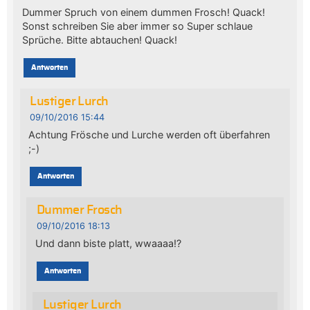
Dummer Spruch von einem dummen Frosch! Quack!
Sonst schreiben Sie aber immer so Super schlaue
Sprüche. Bitte abtauchen! Quack!
Antworten
Lustiger Lurch
09/10/2016 15:44
Achtung Frösche und Lurche werden oft überfahren
;-)
Antworten
Dummer Frosch
09/10/2016 18:13
Und dann biste platt, wwaaaa!?
Antworten
Lustiger Lurch