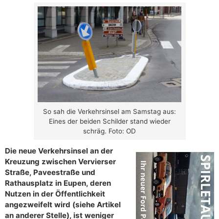
So sah die Verkehrsinsel am Samstag aus:
Eines der beiden Schilder stand wieder
schräg. Foto: OD
Die neue Verkehrsinsel an der
Kreuzung zwischen Vervierser
Straße, Paveestraße und
Rathausplatz in Eupen, deren
Nutzen in der Öffentlichkeit
angezweifelt wird (siehe Artikel
an anderer Stelle), ist weniger