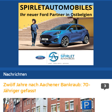
Nachrichten
Zwölf Jahre nach Aachener Bankraub: 70-
3
Jähriger gefasst