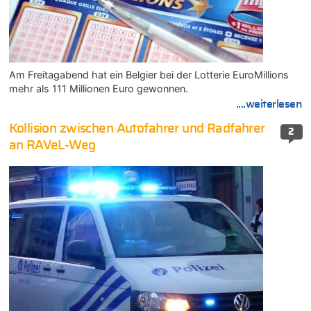
Am Freitagabend hat ein Belgier bei der Lotterie EuroMillions
mehr als 111 Millionen Euro gewonnen.
....weiterlesen
Kollision zwischen Autofahrer und Radfahrer
2
an RAVeL-Weg