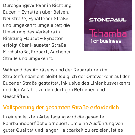
Durchgangsverkehr in Richtung
Eupen – Eynatten über Belven,
Neustraße, Eynattener Straße
und umgekehrt umgeleitet; die
Umleitung des Verkehrs in
Richtung Hauset – Eynatten
erfolgt über Hauseter Straße,
Kirchstraße, Frepert, Aachener
Straße und umgekehrt.
Während des Abfräsens und der Reparaturen im
Straßenfundament bleibt lediglich der Ortsverkehr auf der
Eupener Straße gestattet, inklusive des Linienbusverkehrs
und der Anfahrt zu den dortigen Betrieben und
Geschäften.
Vollsperrung der gesamten Straße erforderlich
In einem letzten Arbeitsgang wird die gesamte
Fahrbahnoberfläche erneuert. Um eine Ausführung von
guter Qualität und langer Haltbarkeit zu erzielen, ist es