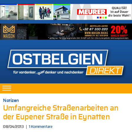
Notizen
Umfangreiche Straßenarbeiten an
der Eupener Straße in Eynatten
08/04/2013
1 Kommentare