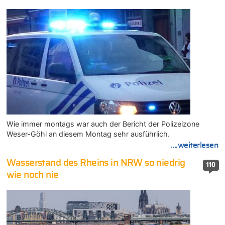
Wie immer montags war auch der Bericht der Polizeizone
Weser-Göhl an diesem Montag sehr ausführlich.
....weiterlesen
Wasserstand des Rheins in NRW so niedrig
110
wie noch nie