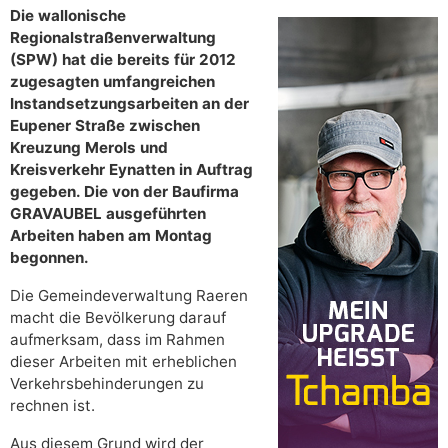
Die wallonische
Regionalstraßenverwaltung
(SPW) hat die bereits für 2012
zugesagten umfangreichen
Instandsetzungsarbeiten an der
Eupener Straße zwischen
Kreuzung Merols und
Kreisverkehr Eynatten in Auftrag
gegeben. Die von der Baufirma
GRAVAUBEL ausgeführten
Arbeiten haben am Montag
begonnen.
Die Gemeindeverwaltung Raeren
macht die Bevölkerung darauf
aufmerksam, dass im Rahmen
dieser Arbeiten mit erheblichen
Verkehrsbehinderungen zu
rechnen ist.
Aus diesem Grund wird der