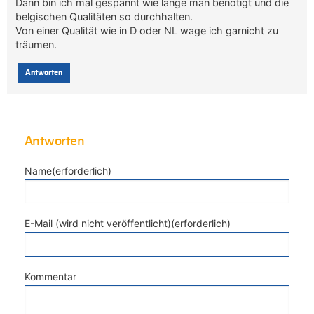
Dann bin ich mal gespannt wie lange man benötigt und die
belgischen Qualitäten so durchhalten.
Von einer Qualität wie in D oder NL wage ich garnicht zu
träumen.
Antworten
Antworten
Name(erforderlich)
E-Mail (wird nicht veröffentlicht)(erforderlich)
Kommentar