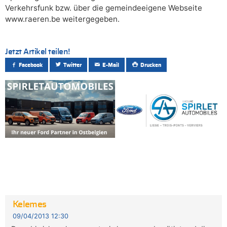
Verkehrsfunk bzw. über die gemeindeeigene Webseite
www.raeren.be weitergegeben.
Jetzt Artikel teilen!
Facebook
Twitter
E-Mail
Drucken
Kelemes
09/04/2013 12:30