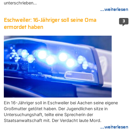
unterschrieben…
....weiterlesen
Eschweiler: 16-Jähriger soll seine Oma
3
ermordet haben
Ein 16-Jähriger soll in Eschweiler bei Aachen seine eigene
Großmutter getötet haben. Der Jugendlichen sitze in
Untersuchungshaft, teilte eine Sprecherin der
Staatsanwaltschaft mit. Der Verdacht laute Mord.
....weiterlesen