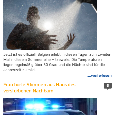
Jetzt ist es offiziell: Belgien erlebt in diesen Tagen zum zweiten
Mal in diesem Sommer eine Hitzewelle. Die Temperaturen
liegen regelmäßig über 30 Grad und die Nächte sind für die
Jahreszeit zu mild.
....weiterlesen
Frau hörte Stimmen aus Haus des
6
verstorbenen Nachbarn