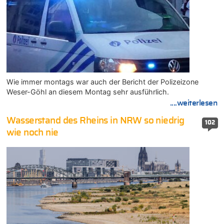
Wie immer montags war auch der Bericht der Polizeizone
Weser-Göhl an diesem Montag sehr ausführlich.
....weiterlesen
Wasserstand des Rheins in NRW so niedrig
102
wie noch nie