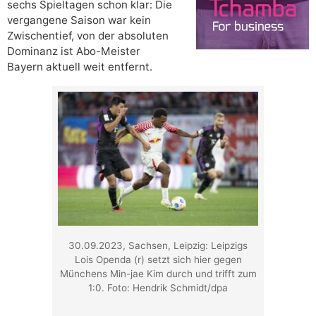
sechs Spieltagen schon klar: Die
vergangene Saison war kein
Zwischentief, von der absoluten
Dominanz ist Abo-Meister
Bayern aktuell weit entfernt.
30.09.2023, Sachsen, Leipzig: Leipzigs
Lois Openda (r) setzt sich hier gegen
Münchens Min-jae Kim durch und trifft zum
1:0. Foto: Hendrik Schmidt/dpa