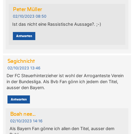
Peter Müller
02/10/2023 08:50
Ist das nicht eine Rassistische Aussage?. ;-)
Antworten
Sagichnicht
02/10/2023 13:46
Der FC Steuerhinterzieher ist wohl der Arroganteste Verein
in der Bundesliga. Als Bvb Fan gönn ich jedem den Titel,
ausser den Bayern.
Antworten
Boah nee...
02/10/2023 14:16
Als Bayern Fan gönne ich allen den Titel, ausser dem