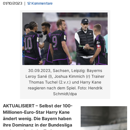
01/10/2023
12 Kommentare
30.09.2023, Sachsen, Leipzig: Bayerns
Leroy Sané (l), Joshua Kimmich (r) Trainer
Thomas Tuchel (2.v.r.) und Harry Kane
reagieren nach dem Spiel. Foto: Hendrik
Schmidt/dpa
AKTUALISIERT – Selbst der 100-
Millionen-Euro-Star Harry Kane
ändert wenig. Die Bayern haben
ihre Dominanz in der Bundesliga