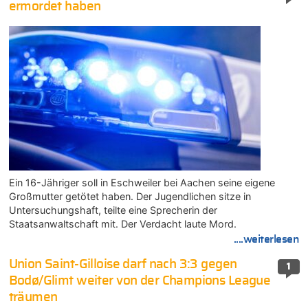
ermordet haben
Ein 16-Jähriger soll in Eschweiler bei Aachen seine eigene
Großmutter getötet haben. Der Jugendlichen sitze in
Untersuchungshaft, teilte eine Sprecherin der
Staatsanwaltschaft mit. Der Verdacht laute Mord.
....weiterlesen
Union Saint-Gilloise darf nach 3:3 gegen
1
Bodø/Glimt weiter von der Champions League
träumen