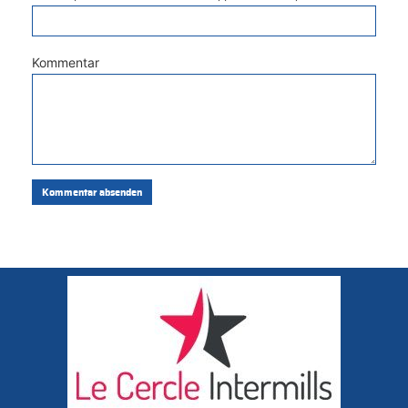
Kommentar