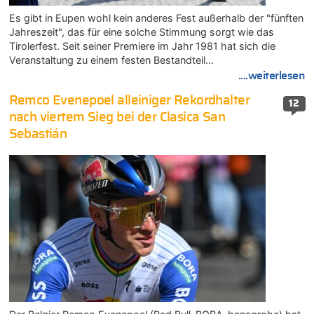
Es gibt in Eupen wohl kein anderes Fest außerhalb der "fünften
Jahreszeit", das für eine solche Stimmung sorgt wie das
Tirolerfest. Seit seiner Premiere im Jahr 1981 hat sich die
Veranstaltung zu einem festen Bestandteil…
....weiterlesen
Remco Evenepoel alleiniger Rekordhalter
12
nach viertem Sieg bei der Clasica San
Sebastián