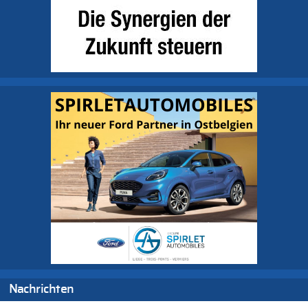
Nachrichten