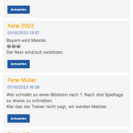
Antworten
Katar 2022
01/10/2023 13:07
Bayern wird Meister.
😂😂😂
Der Rest wird/soll verblöden.
Antworten
Peter Müller
01/10/2023 16:28
Wer schreibt so einen Blödsinn nach ?. Nach drei Spieltage
so etwas zu schreiben.
Klar das der Trainer nicht sagt, wir werden Meister.
Antworten