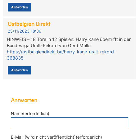
Antworten
Ostbelgien Direkt
25/11/2023 18:36
HINWEIS – 18 Tore in 12 Spielen: Harry Kane übertrifft in der
Bundesliga Uralt-Rekord von Gerd Müller
https://ostbelgiendirekt.be/harry-kane-uralt-rekord-
368835
Antworten
Antworten
Name(erforderlich)
E-Mail (wird nicht veröffentlicht)(erforderlich)