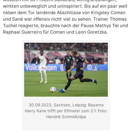
wirkten unbeweglich und uninspiriert. Bis auf ein paar weit
neben dem Tor landende Abschlüsse von Kingsley Coman
und Sané war offensiv nicht viel zu sehen. Trainer Thomas
Tuchel reagierte, brauchte nach der Pause Mathys Tel und
Raphael Guerreiro für Coman und Leon Goretzka.
30.09.2023, Sachsen, Leipzig: Bayerns
Harry Kane trifft per Elfmeter zum 2:1. Foto:
Hendrik Schmidt/dpa