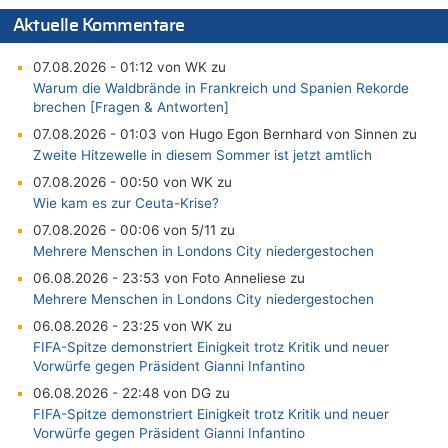
Aktuelle Kommentare
07.08.2026 - 01:12 von WK zu
Warum die Waldbrände in Frankreich und Spanien Rekorde
brechen [Fragen & Antworten]
07.08.2026 - 01:03 von Hugo Egon Bernhard von Sinnen zu
Zweite Hitzewelle in diesem Sommer ist jetzt amtlich
07.08.2026 - 00:50 von WK zu
Wie kam es zur Ceuta-Krise?
07.08.2026 - 00:06 von 5/11 zu
Mehrere Menschen in Londons City niedergestochen
06.08.2026 - 23:53 von Foto Anneliese zu
Mehrere Menschen in Londons City niedergestochen
06.08.2026 - 23:25 von WK zu
FIFA-Spitze demonstriert Einigkeit trotz Kritik und neuer
Vorwürfe gegen Präsident Gianni Infantino
06.08.2026 - 22:48 von DG zu
FIFA-Spitze demonstriert Einigkeit trotz Kritik und neuer
Vorwürfe gegen Präsident Gianni Infantino