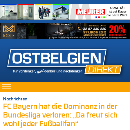
Nachrichten
FC Bayern hat die Dominanz in der
Bundesliga verloren: „Da freut sich
wohl jeder Fußballfan“