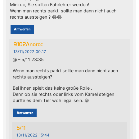
Miniroc, Sie sollten Fahrlehrer werden!
Wenn man rechts parkt, sollte man dann nicht auch
rechts aussteigen ? 😂😂
Antworten
9102Anoroc
13/11/2022 00:17
@ – 5/11 23:35
Wenn man rechts parkt sollte man dann nicht auch
rechts aussteigen?
Bei ihnen spielt das keine große Rolle .
Denn ob sie rechts oder links vom Kamel steigen ,
dürfte es dem Tier wohl egal sein. 😁
Antworten
5/11
13/11/2022 15:44