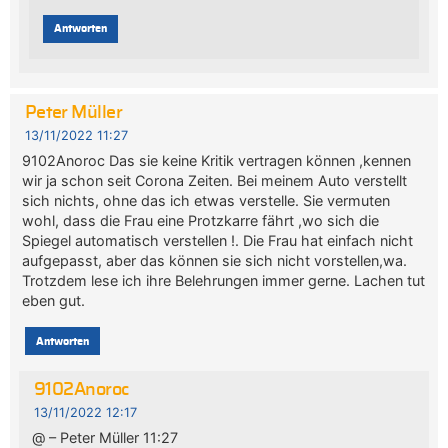
Antworten
Peter Müller
13/11/2022 11:27
9102Anoroc Das sie keine Kritik vertragen können ,kennen
wir ja schon seit Corona Zeiten. Bei meinem Auto verstellt
sich nichts, ohne das ich etwas verstelle. Sie vermuten
wohl, dass die Frau eine Protzkarre fährt ,wo sich die
Spiegel automatisch verstellen !. Die Frau hat einfach nicht
aufgepasst, aber das können sie sich nicht vorstellen,wa.
Trotzdem lese ich ihre Belehrungen immer gerne. Lachen tut
eben gut.
Antworten
9102Anoroc
13/11/2022 12:17
@ – Peter Müller 11:27