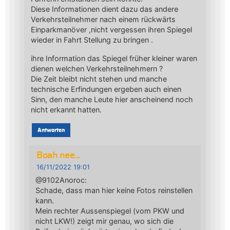
Diese Informationen dient dazu das andere
Verkehrsteilnehmer nach einem rückwärts
Einparkmanöver ,nicht vergessen ihren Spiegel
wieder in Fahrt Stellung zu bringen .
ihre Information das Spiegel früher kleiner waren
dienen welchen Verkehrsteilnehmern ?
Die Zeit bleibt nicht stehen und manche
technische Erfindungen ergeben auch einen
Sinn, den manche Leute hier anscheinend noch
nicht erkannt hatten.
Antworten
Boah nee...
16/11/2022 19:01
@9102Anoroc:
Schade, dass man hier keine Fotos reinstellen
kann.
Mein rechter Aussenspiegel (vom PKW und
nicht LKW!) zeigt mir genau, wo sich die