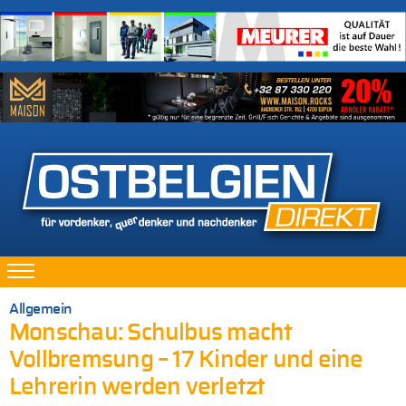
Allgemein
Monschau: Schulbus macht
Vollbremsung – 17 Kinder und eine
Lehrerin werden verletzt