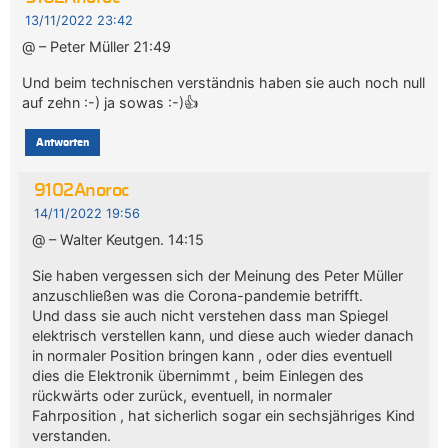
13/11/2022 23:42
@ – Peter Müller 21:49
Und beim technischen verständnis haben sie auch noch null
auf zehn :-) ja sowas :-)👍
Antworten
9102Anoroc
14/11/2022 19:56
@ – Walter Keutgen. 14:15
Sie haben vergessen sich der Meinung des Peter Müller
anzuschließen was die Corona-pandemie betrifft.
Und dass sie auch nicht verstehen dass man Spiegel
elektrisch verstellen kann, und diese auch wieder danach
in normaler Position bringen kann , oder dies eventuell
dies die Elektronik übernimmt , beim Einlegen des
rückwärts oder zurück, eventuell, in normaler
Fahrposition , hat sicherlich sogar ein sechsjähriges Kind
verstanden.