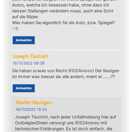
Autos, welche ich besessen habe, ohne dass ich
dessen Stellungen verändern muss, auch eine Sicht
auf die Räder.
Was haben Sie eigentlich für ein Auto, bzw. Spiegel?
:-))
Antworten
Joseph Tischört
15/11/2022 08:39
Sie haben sowas von Recht 9102Anoroc! Der Keutgen
ist immer was besser als alle andern, meint er……..??
Antworten
Walter Keutgen
16/11/2022 15:53
Joseph Tischört, nach jeder Unfallmeldung hier auf
OstbelgienDirekt versorgt uns 9102Anoroc mit
technischen Erklärungen. Es ist doch einfach, die