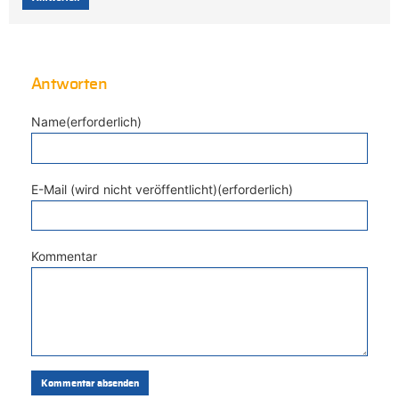
Antworten
Name(erforderlich)
E-Mail (wird nicht veröffentlicht)(erforderlich)
Kommentar