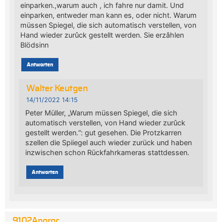
einparken.,warum auch , ich fahre nur damit. Und
einparken, entweder man kann es, oder nicht. Warum
müssen Spiegel, die sich automatisch verstellen, von
Hand wieder zurûck gestellt werden. Sie erzâhlen
Blödsinn
Antworten
Walter Keutgen
14/11/2022 14:15
Peter Müller, „Warum müssen Spiegel, die sich
automatisch verstellen, von Hand wieder zurûck
gestellt werden.“: gut gesehen. Die Protzkarren
szellen die Spiiegel auch wieder zurück und haben
inzwischen schon Rückfahrkameras stattdessen.
Antworten
9102Anoroc