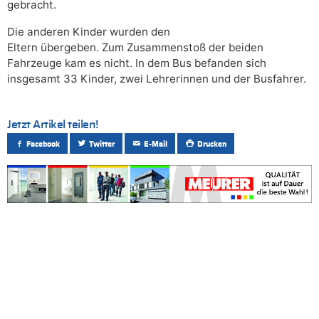
gebracht.
Die anderen Kinder wurden den
Eltern übergeben. Zum Zusammenstoß der beiden
Fahrzeuge kam es nicht. In dem Bus befanden sich
insgesamt 33 Kinder, zwei Lehrerinnen und der Busfahrer.
Jetzt Artikel teilen!
Facebook
Twitter
E-Mail
Drucken