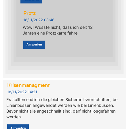
Protz
18/11/2022 08:46
Wow! Wusste nicht, dass ich seit 12
Jahren eine Protzkarre fahre
Antworten
Krisenmanagment
18/11/2022 14:21
Es sollten endlich die gleichen Sicherheitsvorschriften, bei
Linienbussen angewendet werden wie bei Linienbussen.
Bevor nicht alle angeschnallt sind, darf nicht losgefahren
werden.
Antworten