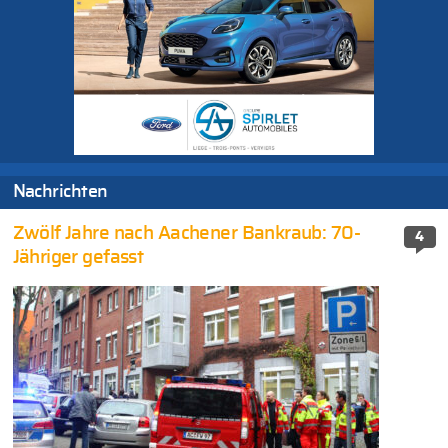
Nachrichten
Zwölf Jahre nach Aachener Bankraub: 70-
4
Jähriger gefasst