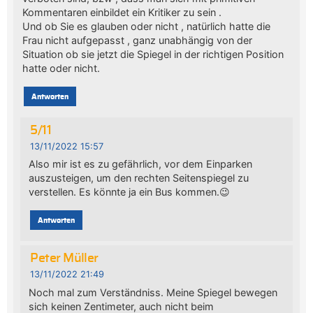
Kommentaren einbildet ein Kritiker zu sein .
Und ob Sie es glauben oder nicht , natürlich hatte die
Frau nicht aufgepasst , ganz unabhängig von der
Situation ob sie jetzt die Spiegel in der richtigen Position
hatte oder nicht.
Antworten
5/11
13/11/2022 15:57
Also mir ist es zu gefährlich, vor dem Einparken
auszusteigen, um den rechten Seitenspiegel zu
verstellen. Es könnte ja ein Bus kommen.😉
Antworten
Peter Müller
13/11/2022 21:49
Noch mal zum Verständniss. Meine Spiegel bewegen
sich keinen Zentimeter, auch nicht beim