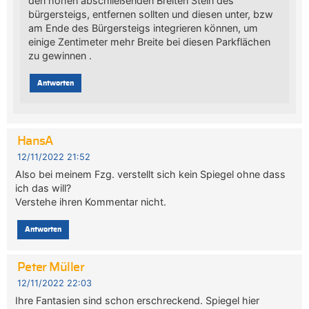
den hohen abschließenden Breiten Stein des
bürgersteigs, entfernen sollten und diesen unter, bzw
am Ende des Bürgersteigs integrieren können, um
einige Zentimeter mehr Breite bei diesen Parkflächen
zu gewinnen .
Antworten
HansA
12/11/2022 21:52
Also bei meinem Fzg. verstellt sich kein Spiegel ohne dass
ich das will?
Verstehe ihren Kommentar nicht.
Antworten
Peter Müller
12/11/2022 22:03
Ihre Fantasien sind schon erschreckend. Spiegel hier