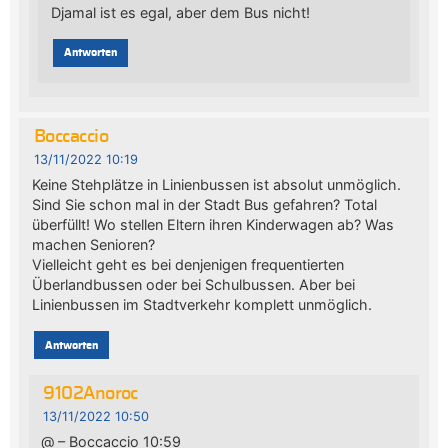
Djamal ist es egal, aber dem Bus nicht!
Antworten
Boccaccio
13/11/2022 10:19
Keine Stehplätze in Linienbussen ist absolut unmöglich.
Sind Sie schon mal in der Stadt Bus gefahren? Total
überfüllt! Wo stellen Eltern ihren Kinderwagen ab? Was
machen Senioren?
Vielleicht geht es bei denjenigen frequentierten
Überlandbussen oder bei Schulbussen. Aber bei
Linienbussen im Stadtverkehr komplett unmöglich.
Antworten
9102Anoroc
13/11/2022 10:50
@ – Boccaccio 10:59