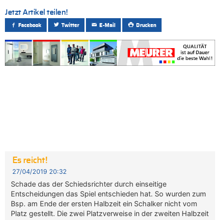
Jetzt Artikel teilen!
Facebook
Twitter
E-Mail
Drucken
Es reicht!
27/04/2019 20:32
Schade das der Schiedsrichter durch einseitige
Entscheidungen das Spiel entschieden hat. So wurden zum
Bsp. am Ende der ersten Halbzeit ein Schalker nicht vom
Platz gestellt. Die zwei Platzverweise in der zweiten Halbzeit