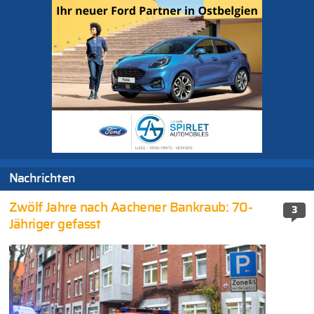
Nachrichten
Zwölf Jahre nach Aachener Bankraub: 70-
3
Jähriger gefasst