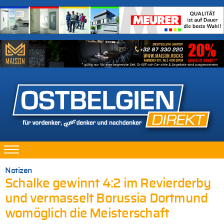
Notizen
Schalke gewinnt 4:2 im Revierderby
und vermasselt Borussia Dortmund
womöglich die Meisterschaft