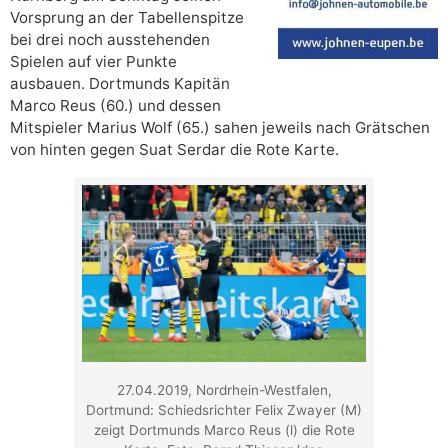
Vorsprung an der Tabellenspitze
bei drei noch ausstehenden
Spielen auf vier Punkte
ausbauen. Dortmunds Kapitän
Marco Reus (60.) und dessen
Mitspieler Marius Wolf (65.) sahen jeweils nach Grätschen
von hinten gegen Suat Serdar die Rote Karte.
27.04.2019, Nordrhein-Westfalen,
Dortmund: Schiedsrichter Felix Zwayer (M)
zeigt Dortmunds Marco Reus (l) die Rote