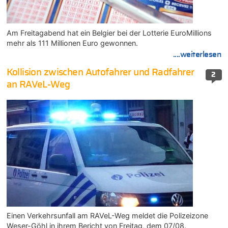
Am Freitagabend hat ein Belgier bei der Lotterie EuroMillions
mehr als 111 Millionen Euro gewonnen.
....weiterlesen
Kollision zwischen Autofahrer und Radfahrer
2
an RAVeL-Weg
Einen Verkehrsunfall am RAVeL-Weg meldet die Polizeizone
Weser-Göhl in ihrem Bericht von Freitag, dem 07/08.