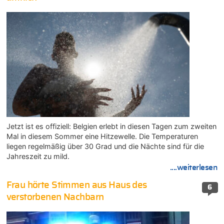
Jetzt ist es offiziell: Belgien erlebt in diesen Tagen zum zweiten
Mal in diesem Sommer eine Hitzewelle. Die Temperaturen
liegen regelmäßig über 30 Grad und die Nächte sind für die
Jahreszeit zu mild.
....weiterlesen
Frau hörte Stimmen aus Haus des
6
verstorbenen Nachbarn