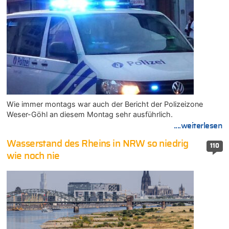
Wie immer montags war auch der Bericht der Polizeizone
Weser-Göhl an diesem Montag sehr ausführlich.
....weiterlesen
Wasserstand des Rheins in NRW so niedrig
110
wie noch nie