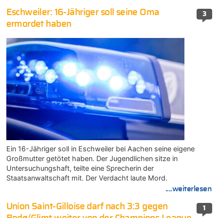
Eschweiler: 16-Jähriger soll seine Oma
3
ermordet haben
Ein 16-Jähriger soll in Eschweiler bei Aachen seine eigene
Großmutter getötet haben. Der Jugendlichen sitze in
Untersuchungshaft, teilte eine Sprecherin der
Staatsanwaltschaft mit. Der Verdacht laute Mord.
....weiterlesen
Union Saint-Gilloise darf nach 3:3 gegen
1