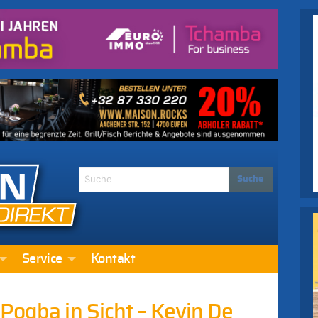
Service
Kontakt
Pogba in Sicht – Kevin De