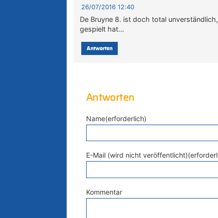
26/07/2016 12:40
De Bruyne 8. ist doch total unverständlich
gespielt hat…
Antworten
Antworten
Name(erforderlich)
E-Mail (wird nicht veröffentlicht)(erforderl
Kommentar