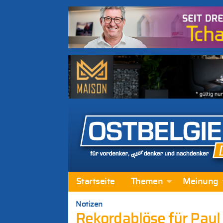
Startseite
Themen
Meinung
Notizen
Rekordablöse für Paul 