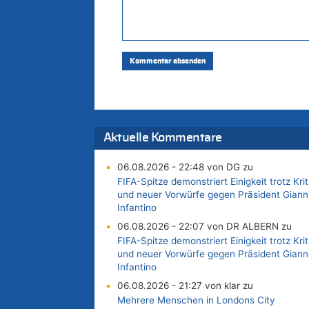
Aktuelle Kommentare
06.08.2026 - 22:48 von DG zu
FIFA-Spitze demonstriert Einigkeit trotz Krit
und neuer Vorwürfe gegen Präsident Giann
Infantino
06.08.2026 - 22:07 von DR ALBERN zu
FIFA-Spitze demonstriert Einigkeit trotz Krit
und neuer Vorwürfe gegen Präsident Giann
Infantino
06.08.2026 - 21:27 von klar zu
Mehrere Menschen in Londons City