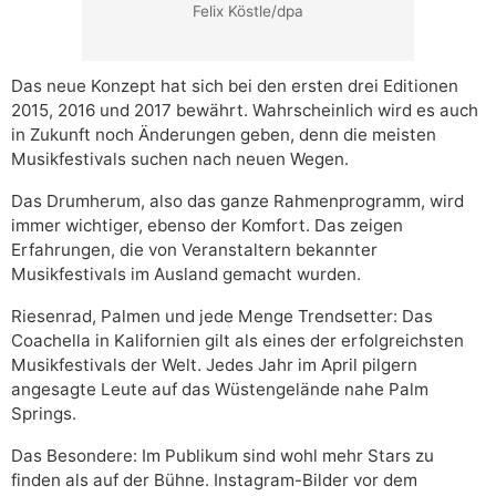
Felix Köstle/dpa
Das neue Konzept hat sich bei den ersten drei Editionen
2015, 2016 und 2017 bewährt. Wahrscheinlich wird es auch
in Zukunft noch Änderungen geben, denn die meisten
Musikfestivals suchen nach neuen Wegen.
Das Drumherum, also das ganze Rahmenprogramm, wird
immer wichtiger, ebenso der Komfort. Das zeigen
Erfahrungen, die von Veranstaltern bekannter
Musikfestivals im Ausland gemacht wurden.
Riesenrad, Palmen und jede Menge Trendsetter: Das
Coachella in Kalifornien gilt als eines der erfolgreichsten
Musikfestivals der Welt. Jedes Jahr im April pilgern
angesagte Leute auf das Wüstengelände nahe Palm
Springs.
Das Besondere: Im Publikum sind wohl mehr Stars zu
finden als auf der Bühne. Instagram-Bilder vor dem