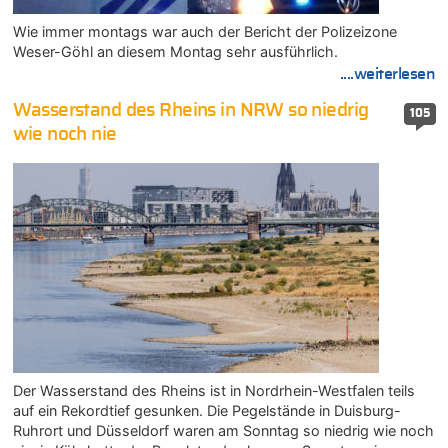
Wie immer montags war auch der Bericht der Polizeizone
Weser-Göhl an diesem Montag sehr ausführlich.
....weiterlesen
Wasserstand des Rheins in NRW so niedrig
105
wie noch nie
Der Wasserstand des Rheins ist in Nordrhein-Westfalen teils
auf ein Rekordtief gesunken. Die Pegelstände in Duisburg-
Ruhrort und Düsseldorf waren am Sonntag so niedrig wie noch