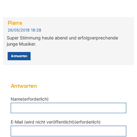
Pierre
26/05/2018 18:28
Super Stimmung heute abend und erfolgverprechende
junge Musiker.
Antworten
Antworten
Name(erforderlich)
E-Mail (wird nicht veröffentlicht)(erforderlich)