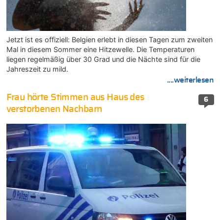
Jetzt ist es offiziell: Belgien erlebt in diesen Tagen zum zweiten
Mal in diesem Sommer eine Hitzewelle. Die Temperaturen
liegen regelmäßig über 30 Grad und die Nächte sind für die
Jahreszeit zu mild.
....weiterlesen
Frau hörte Stimmen aus Haus des
6
verstorbenen Nachbarn