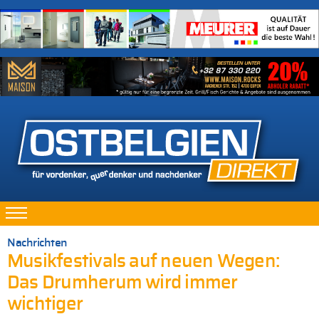
Nachrichten
Musikfestivals auf neuen Wegen:
Das Drumherum wird immer
wichtiger