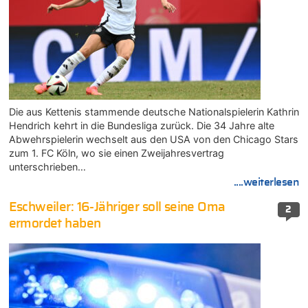
Die aus Kettenis stammende deutsche Nationalspielerin Kathrin
Hendrich kehrt in die Bundesliga zurück. Die 34 Jahre alte
Abwehrspielerin wechselt aus den USA von den Chicago Stars
zum 1. FC Köln, wo sie einen Zweijahresvertrag
unterschrieben…
....weiterlesen
Eschweiler: 16-Jähriger soll seine Oma
2
ermordet haben