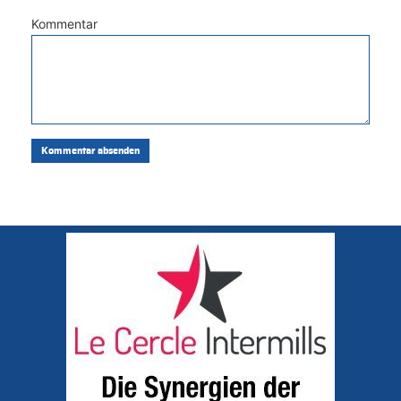
Kommentar