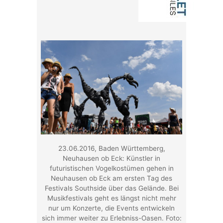
23.06.2016, Baden Württemberg,
Neuhausen ob Eck: Künstler in
futuristischen Vogelkostümen gehen in
Neuhausen ob Eck am ersten Tag des
Festivals Southside über das Gelände. Bei
Musikfestivals geht es längst nicht mehr
nur um Konzerte, die Events entwickeln
sich immer weiter zu Erlebniss-Oasen. Foto: