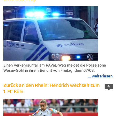
Einen Verkehrsunfall am RAVeL-Weg meldet die Polizeizone
Weser-Göhl in ihrem Bericht von Freitag, dem 07/08.
....weiterlesen
Zurück an den Rhein: Hendrich wechselt zum
4
1. FC Köln