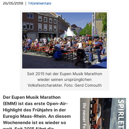
26/05/2018
1 Kommentare
Seit 2015 hat der Eupen Musik Marathon
wieder seinen ursprünglichen
Volksfestcharakter. Foto: Gerd Comouth
Der Eupen Musik Marathon
(EMM) ist das erste Open-Air-
Highlight des Frühjahrs in der
Euregio Maas-Rhein. An diesem
Wochenende ist es wieder so
weit. Seit 2015 führt die