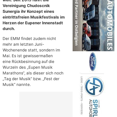
Vereinigung Chudoscnik
Sunergia ihr Konzept eines
eintrittsfreien Musikfestivals im
Herzen der Eupener Innenstadt
durch.
Der EMM findet zudem nicht
mehr am letzten Juni-
Wochenende statt, sondern im
Mai. Es ist gewissermaßen
eine Rückbesinnung auf die
Wurzeln des „Eupen Musik
Marathons“, als dieser sich noch
„Tag der Musik“ bzw. „Fest der
Musik“ nannte.