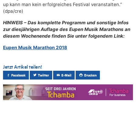
up kann man kein erfolgreiches Festival veranstalten.“
(dpa/cre)
HINWEIS – Das komplette Programm und sonstige Infos
zur diesjährigen Auflage des Eupen Musik Marathons an
diesem Wochenende finden Sie unter folgendem Link:
Eupen Musik Marathon 2018
Jetzt Artikel teilen!
Facebook
Twitter
E-Mail
Drucken