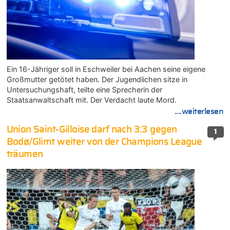
Ein 16-Jähriger soll in Eschweiler bei Aachen seine eigene
Großmutter getötet haben. Der Jugendlichen sitze in
Untersuchungshaft, teilte eine Sprecherin der
Staatsanwaltschaft mit. Der Verdacht laute Mord.
....weiterlesen
Union Saint-Gilloise darf nach 3:3 gegen
1
Bodø/Glimt weiter von der Champions League
träumen