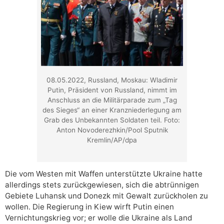
08.05.2022, Russland, Moskau: Wladimir
Putin, Präsident von Russland, nimmt im
Anschluss an die Militärparade zum „Tag
des Sieges“ an einer Kranzniederlegung am
Grab des Unbekannten Soldaten teil. Foto:
Anton Novoderezhkin/Pool Sputnik
Kremlin/AP/dpa
Die vom Westen mit Waffen unterstützte Ukraine hatte
allerdings stets zurückgewiesen, sich die abtrünnigen
Gebiete Luhansk und Donezk mit Gewalt zurückholen zu
wollen. Die Regierung in Kiew wirft Putin einen
Vernichtungskrieg vor; er wolle die Ukraine als Land