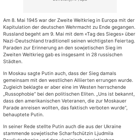
Am 8. Mai 1945 war der Zweite Weltkrieg in Europa mit der
Kapitulation der deutschen Wehrmacht zu Ende gegangen.
Russland begeht am 9. Mai mit dem «Tag des Sieges» über
Nazi-Deutschland traditionell seinen wichtigsten Feiertag.
Paraden zur Erinnerung an den sowjetischen Sieg im
Zweiten Weltkrieg gab es insgesamt in 28 russischen
Städten.
In Moskau sagte Putin auch, dass der Sieg damals
gemeinsam mit den westlichen Alliierten errungen wurde.
Zugleich beklagte er aber eine im Westen herrschende
„Russophobie“ bei den politischen Eliten. „Uns ist bekannt,
dass den amerikanischen Veteranen, die zur Moskauer
Parade anreisen wollten, das faktisch verboten wurde“,
behauptete Putin.
In seiner Rede stellte Putin auch die aus der Ukraine
stammende sowjetische Scharfschützin Ljudmila