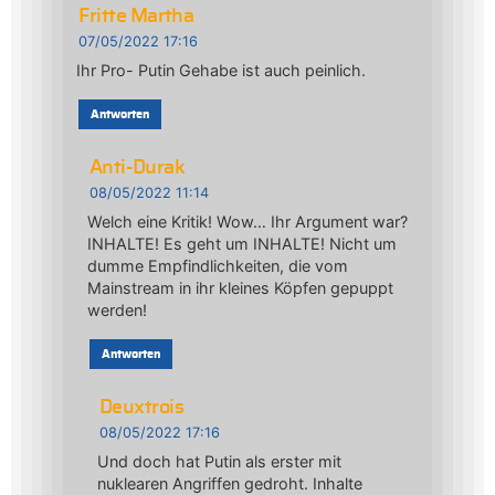
Fritte Martha
07/05/2022 17:16
Ihr Pro- Putin Gehabe ist auch peinlich.
Antworten
Anti-Durak
08/05/2022 11:14
Welch eine Kritik! Wow… Ihr Argument war?
INHALTE! Es geht um INHALTE! Nicht um
dumme Empfindlichkeiten, die vom
Mainstream in ihr kleines Köpfen gepuppt
werden!
Antworten
Deuxtrois
08/05/2022 17:16
Und doch hat Putin als erster mit
nuklearen Angriffen gedroht. Inhalte