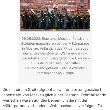
09.05.2022, Russland, Moskau: Russische
Soldaten marschieren bei der Militärparade
in Moskau. Anlässlich des 77. Jahrestages
des Endes des Zweiten Weltkriegs wird –
überschattet vom Krieg gegen die Ukraine –
in Russland der Sieg über Hitler-
Deutschland gefeiert. Foto: Alexander
Zemlianichenko/AP/dpa
Die mit einem Großaufgebot an Uniformierten gesicherte
Innenstadt von Moskau glich einer Festung. Zehntausende
Menschen waren auf den Beinen, um die mit der
Militärparade verbundene Waffenschau zu verfolgen. Zu