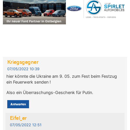
Kriegsgegner
07/05/2022 10:39
hier könnte die Ukraine am 9. 05. zum Fest beim Festzug
ein Feuerwerk senden !
Also ein Überraschungs-Geschenk für Putin.
Antworten
Eifel_er
07/05/2022 12:51