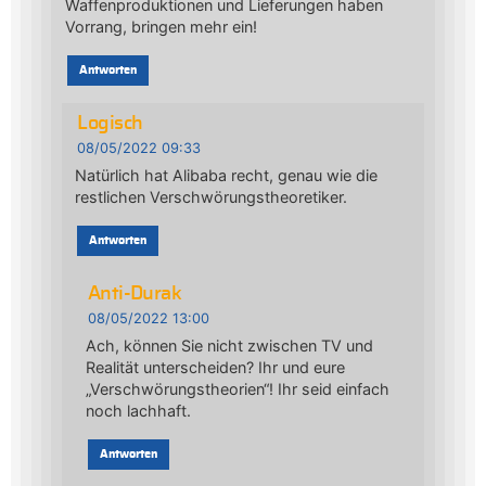
Waffenproduktionen und Lieferungen haben
Vorrang, bringen mehr ein!
Antworten
Logisch
08/05/2022 09:33
Natürlich hat Alibaba recht, genau wie die
restlichen Verschwörungstheoretiker.
Antworten
Anti-Durak
08/05/2022 13:00
Ach, können Sie nicht zwischen TV und
Realität unterscheiden? Ihr und eure
„Verschwörungstheorien“! Ihr seid einfach
noch lachhaft.
Antworten