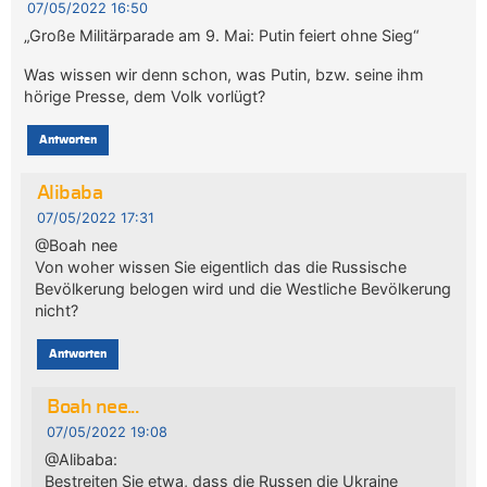
07/05/2022 16:50
„Große Militärparade am 9. Mai: Putin feiert ohne Sieg“
Was wissen wir denn schon, was Putin, bzw. seine ihm
hörige Presse, dem Volk vorlügt?
Antworten
Alibaba
07/05/2022 17:31
@Boah nee
Von woher wissen Sie eigentlich das die Russische
Bevölkerung belogen wird und die Westliche Bevölkerung
nicht?
Antworten
Boah nee...
07/05/2022 19:08
@Alibaba:
Bestreiten Sie etwa, dass die Russen die Ukraine