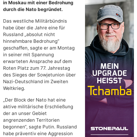
in Moskau mit einer Bedrohung
durch die Nato begründet.
Das westliche Militärbündnis
habe über die Jahre eine für
Russland „absolut nicht
hinnehmbare Bedrohung“
geschaffen, sagte er am Montag
in seiner mit Spannung
erwarteten Ansprache auf dem
Roten Platz zum 77. Jahrestag
des Sieges der Sowjetunion über
Nazi-Deutschland im Zweiten
Weltkrieg.
„Der Block der Nato hat eine
aktive militärische Erschließung
der an unser Gebiet
angrenzenden Territorien
begonnen“, sagte Putin. Russland
habe präventiv eine Aggression