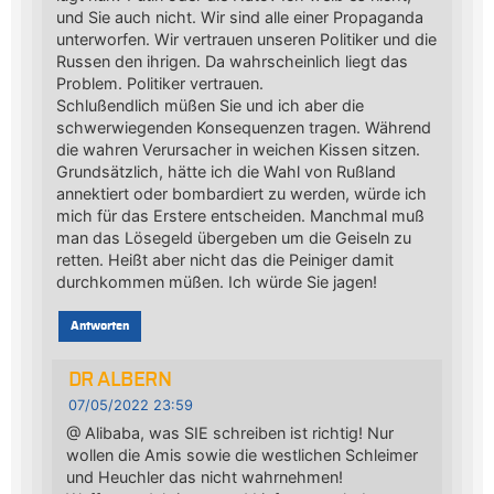
und Sie auch nicht. Wir sind alle einer Propaganda
unterworfen. Wir vertrauen unseren Politiker und die
Russen den ihrigen. Da wahrscheinlich liegt das
Problem. Politiker vertrauen.
Schlußendlich müßen Sie und ich aber die
schwerwiegenden Konsequenzen tragen. Während
die wahren Verursacher in weichen Kissen sitzen.
Grundsätzlich, hätte ich die Wahl von Rußland
annektiert oder bombardiert zu werden, würde ich
mich für das Erstere entscheiden. Manchmal muß
man das Lösegeld übergeben um die Geiseln zu
retten. Heißt aber nicht das die Peiniger damit
durchkommen müßen. Ich würde Sie jagen!
Antworten
DR ALBERN
07/05/2022 23:59
@ Alibaba, was SIE schreiben ist richtig! Nur
wollen die Amis sowie die westlichen Schleimer
und Heuchler das nicht wahrnehmen!