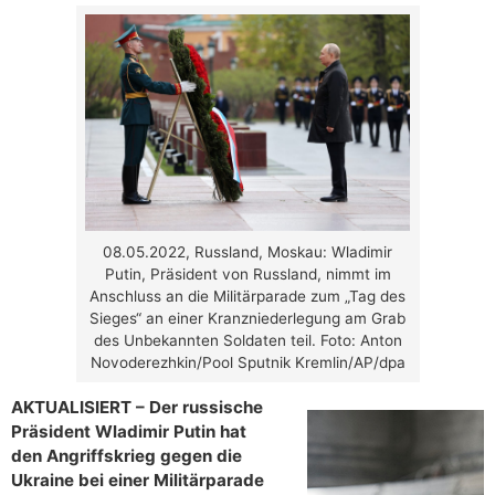
08.05.2022, Russland, Moskau: Wladimir
Putin, Präsident von Russland, nimmt im
Anschluss an die Militärparade zum „Tag des
Sieges“ an einer Kranzniederlegung am Grab
des Unbekannten Soldaten teil. Foto: Anton
Novoderezhkin/Pool Sputnik Kremlin/AP/dpa
AKTUALISIERT – Der russische
Präsident Wladimir Putin hat
den Angriffskrieg gegen die
Ukraine bei einer Militärparade