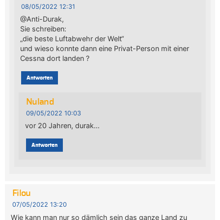
08/05/2022 12:31
@Anti-Durak,
Sie schreiben:
„die beste Luftabwehr der Welt“
und wieso konnte dann eine Privat-Person mit einer
Cessna dort landen ?
Antworten
Nuland
09/05/2022 10:03
vor 20 Jahren, durak…
Antworten
Filou
07/05/2022 13:20
Wie kann man nur so dämlich sein das ganze Land zu