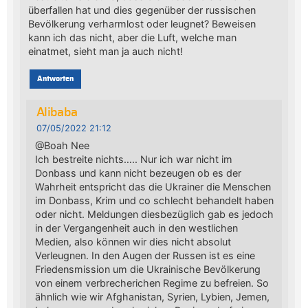
überfallen hat und dies gegenüber der russischen
Bevölkerung verharmlost oder leugnet? Beweisen
kann ich das nicht, aber die Luft, welche man
einatmet, sieht man ja auch nicht!
Antworten
Alibaba
07/05/2022 21:12
@Boah Nee
Ich bestreite nichts….. Nur ich war nicht im
Donbass und kann nicht bezeugen ob es der
Wahrheit entspricht das die Ukrainer die Menschen
im Donbass, Krim und co schlecht behandelt haben
oder nicht. Meldungen diesbezüglich gab es jedoch
in der Vergangenheit auch in den westlichen
Medien, also können wir dies nicht absolut
Verleugnen. In den Augen der Russen ist es eine
Friedensmission um die Ukrainische Bevölkerung
von einem verbrecherichen Regime zu befreien. So
ähnlich wie wir Afghanistan, Syrien, Lybien, Jemen,