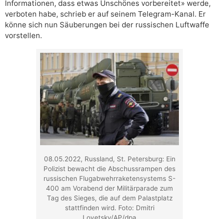
Informationen, dass etwas Unschönes vorbereitet» werde,
verboten habe, schrieb er auf seinem Telegram-Kanal. Er
könne sich nun Säuberungen bei der russischen Luftwaffe
vorstellen.
08.05.2022, Russland, St. Petersburg: Ein
Polizist bewacht die Abschussrampen des
russischen Flugabwehrraketensystems S-
400 am Vorabend der Militärparade zum
Tag des Sieges, die auf dem Palastplatz
stattfinden wird. Foto: Dmitri
Lovetsky/AP/dpa