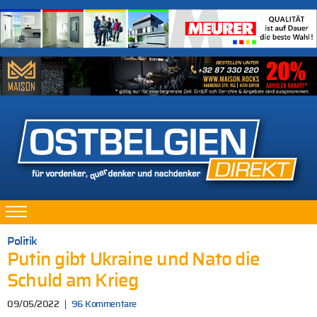
Politik
Putin gibt Ukraine und Nato die
Schuld am Krieg
09/05/2022
96 Kommentare