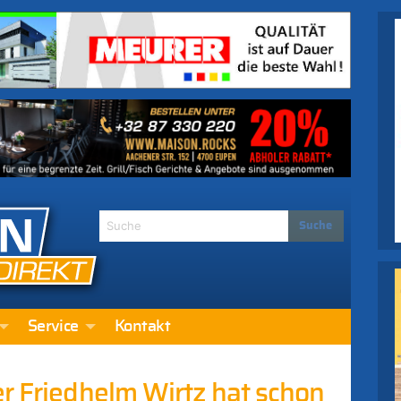
Service
Kontakt
r Friedhelm Wirtz hat schon