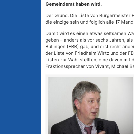
Gemeinderat haben wird.
Der Grund: Die Liste von Bürgermeister 
die einzige sein und folglich alle 17 Mand
Damit wird es einen etwas seltsamen Wa
geben – anders als vor sechs Jahren, als 
Büllingen (FBB) gab, und erst recht ander
der Liste von Friedhelm Wirtz und der F
Listen zur Wahl stellten, eine davon mit
Fraktionssprecher von Vivant, Michael Ba