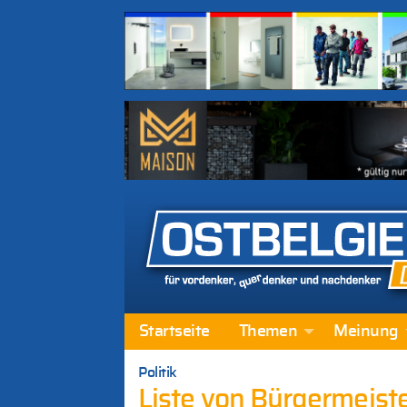
Startseite
Themen
Meinung
Politik
Liste von Bürgermeiste