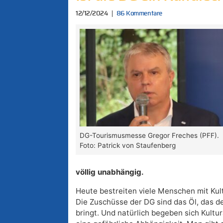
12/12/2024
86 Kommentare
DG-Tourismusmesse Gregor Freches (PFF).
Foto: Patrick von Staufenberg
völlig unabhängig.
Heute bestreiten viele Menschen mit Kul
Die Zuschüsse der DG sind das Öl, das d
bringt. Und natürlich begeben sich Kultur