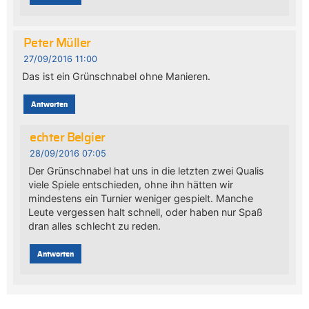
Peter Müller
27/09/2016 11:00
Das ist ein Grünschnabel ohne Manieren.
Antworten
echter Belgier
28/09/2016 07:05
Der Grünschnabel hat uns in die letzten zwei Qualis
viele Spiele entschieden, ohne ihn hätten wir
mindestens ein Turnier weniger gespielt. Manche
Leute vergessen halt schnell, oder haben nur Spaß
dran alles schlecht zu reden.
Antworten