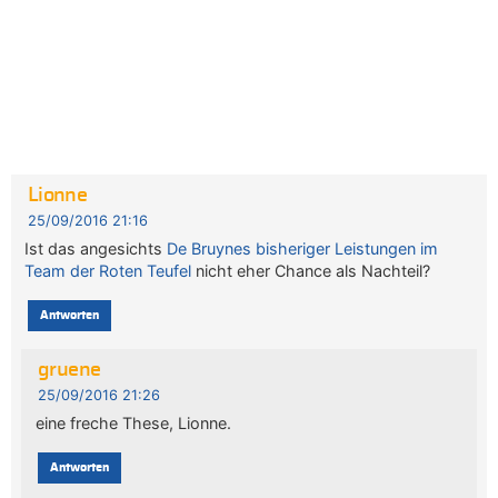
Lionne
25/09/2016 21:16
Ist das angesichts
De Bruynes bisheriger Leistungen im
Team der Roten Teufel
nicht eher Chance als Nachteil?
Antworten
gruene
25/09/2016 21:26
eine freche These, Lionne.
Antworten