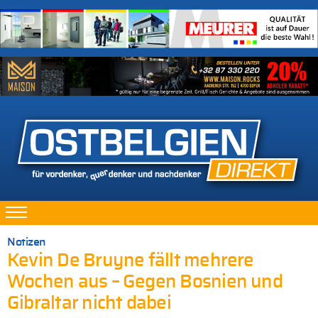
Notizen
Kevin De Bruyne fällt mehrere
Wochen aus – Gegen Bosnien und
Gibraltar nicht dabei