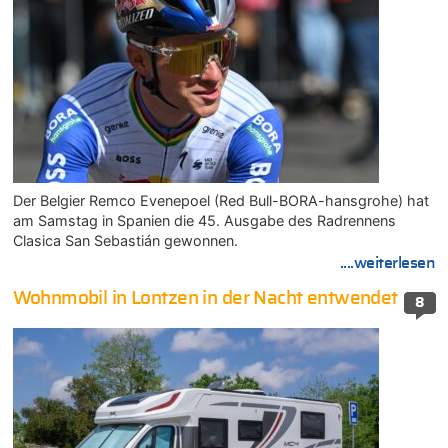
Der Belgier Remco Evenepoel (Red Bull-BORA-hansgrohe) hat
am Samstag in Spanien die 45. Ausgabe des Radrennens
Clasica San Sebastián gewonnen.
....weiterlesen
Wohnmobil in Lontzen in der Nacht entwendet
8