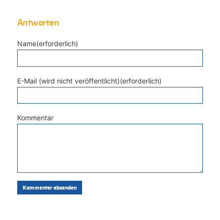
Antworten
Name(erforderlich)
E-Mail (wird nicht veröffentlicht)(erforderlich)
Kommentar