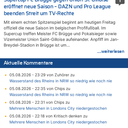
1
eröffnet neue Saison – DAZN und Pro League
beenden Streit um TV-Rechte
Mit einem echten Spitzenspiel beginnt am heutigen Freitag
offiziell die neue Saison im belgischen Profifußball. Im
Supercup treffen Meister FC Brügge und Pokalsieger sowie
Vizemeister Union Saint-Gilloise aufeinander. Anpfiff im Jan-
Breydel-Stadion in Brügge ist um…
....weiterlesen
Aktuelle Kommentare
05.08.2026 - 23:29 von Zuhörer zu
Wasserstand des Rheins in NRW so niedrig wie noch nie
05.08.2026 - 22:35 von Chips zu
Wasserstand des Rheins in NRW so niedrig wie noch nie
05.08.2026 - 22:31 von Chips zu
Mehrere Menschen in Londons City niedergestochen
05.08.2026 - 22:18 von Kritisch denken zu
Mehrere Menschen in Londons City niedergestochen