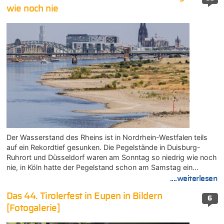
wie noch nie
Der Wasserstand des Rheins ist in Nordrhein-Westfalen teils
auf ein Rekordtief gesunken. Die Pegelstände in Duisburg-
Ruhrort und Düsseldorf waren am Sonntag so niedrig wie noch
nie, in Köln hatte der Pegelstand schon am Samstag ein…
....weiterlesen
Das 44. Tirolerfest in Eupen in Bildern
6
[Fotogalerie]