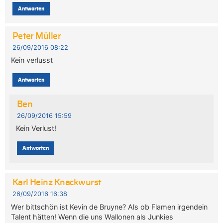
Antworten
Peter Müller
26/09/2016 08:22
Kein verlusst
Antworten
Ben
26/09/2016 15:59
Kein Verlust!
Antworten
Karl Heinz Knackwurst
26/09/2016 16:38
Wer bittschön ist Kevin de Bruyne? Als ob Flamen irgendein
Talent hätten! Wenn die uns Wallonen als Junkies