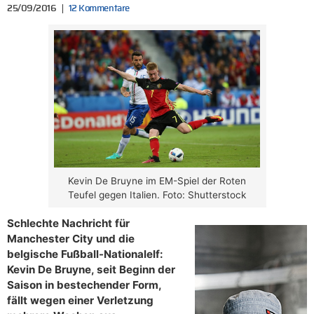
25/09/2016
12 Kommentare
Kevin De Bruyne im EM-Spiel der Roten
Teufel gegen Italien. Foto: Shutterstock
Schlechte Nachricht für
Manchester City und die
belgische Fußball-Nationalelf:
Kevin De Bruyne, seit Beginn der
Saison in bestechender Form,
fällt wegen einer Verletzung