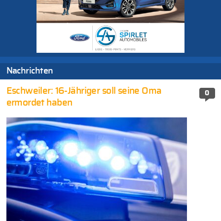
Nachrichten
Eschweiler: 16-Jähriger soll seine Oma
0
ermordet haben