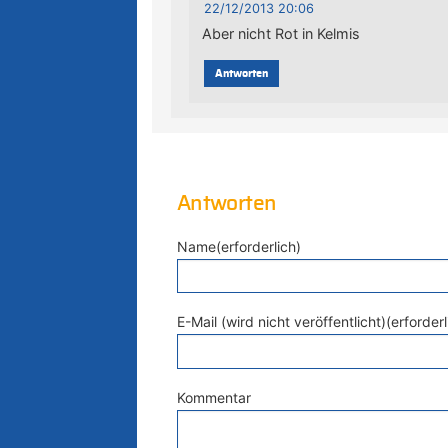
22/12/2013 20:06
Aber nicht Rot in Kelmis
Antworten
Antworten
Name(erforderlich)
E-Mail (wird nicht veröffentlicht)(erforderl
Kommentar