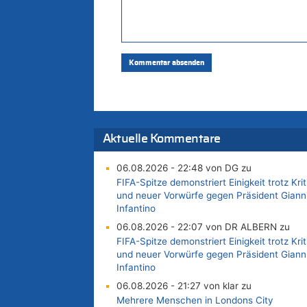
Aktuelle Kommentare
06.08.2026 - 22:48 von DG zu
FIFA-Spitze demonstriert Einigkeit trotz Krit
und neuer Vorwürfe gegen Präsident Giann
Infantino
06.08.2026 - 22:07 von DR ALBERN zu
FIFA-Spitze demonstriert Einigkeit trotz Krit
und neuer Vorwürfe gegen Präsident Giann
Infantino
06.08.2026 - 21:27 von klar zu
Mehrere Menschen in Londons City