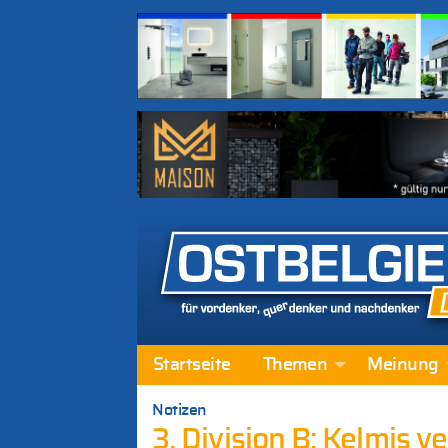
Startseite
Themen
Meinung
Notizen
3. Division B: Kelmis ve