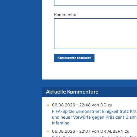
Kommentar
Aktuelle Kommentare
06.08.2026 - 22:48 von DG zu
FIFA-Spitze demonstriert Einigkeit trotz Krit
und neuer Vorwürfe gegen Präsident Giann
Infantino
06.08.2026 - 22:07 von DR ALBERN zu