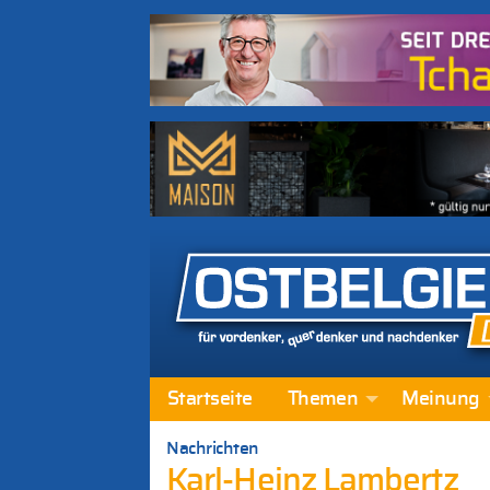
Startseite
Themen
Meinung
Nachrichten
Karl-Heinz Lambertz