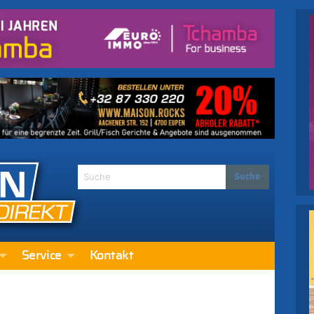
Service
Kontakt