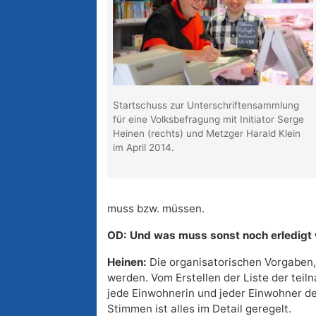
Startschuss zur Unterschriftensammlung
für eine Volksbefragung mit Initiator Serge
Heinen (rechts) und Metzger Harald Klein
im April 2014.
muss bzw. müssen.
OD: Und was muss sonst noch erledigt
Heinen:
Die organisatorischen Vorgaben,
werden. Vom Erstellen der Liste der tei
jede Einwohnerin und jeder Einwohner de
Stimmen ist alles im Detail geregelt.