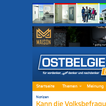
Startseite
Themen
Meinung
Notizen
Kann die Volksbefrag