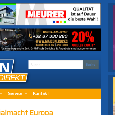
Service
Kontakt
nialmacht Europa