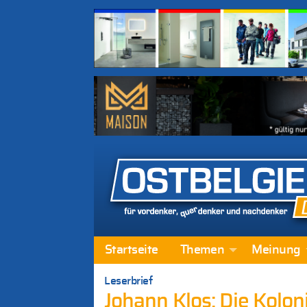
Startseite
Themen
Meinung
Leserbrief
Johann Klos: Die Kolo