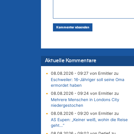
Aktuelle Kommentare
08.08.2026 - 09:27 von Ermitler zu
Eschweiler: 16-Jähriger soll seine Oma
ermordet haben
08.08.2026 - 09:24 von Ermitler zu
Mehrere Menschen in Londons City
niedergestochen
08.08.2026 - 09:20 von Ermitler zu
AS Eupen: „Keiner weiß, wohin die Reise
geht…“
08.08.2026 - 09:02 von Detlef zu