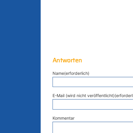
Antworten
Name(erforderlich)
E-Mail (wird nicht veröffentlicht)(erforderl
Kommentar