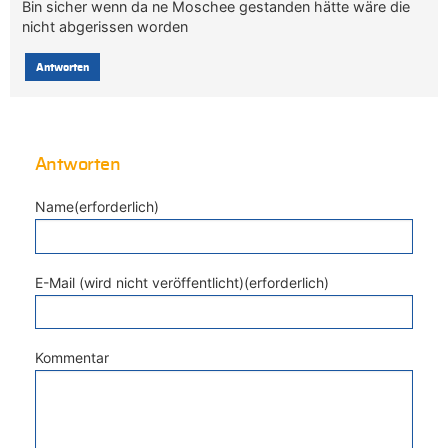
Bin sicher wenn da ne Moschee gestanden hätte wäre die
nicht abgerissen worden
Antworten
Antworten
Name(erforderlich)
E-Mail (wird nicht veröffentlicht)(erforderlich)
Kommentar