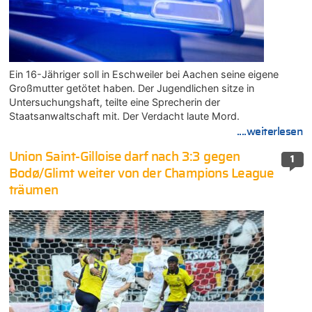
Ein 16-Jähriger soll in Eschweiler bei Aachen seine eigene
Großmutter getötet haben. Der Jugendlichen sitze in
Untersuchungshaft, teilte eine Sprecherin der
Staatsanwaltschaft mit. Der Verdacht laute Mord.
....weiterlesen
Union Saint-Gilloise darf nach 3:3 gegen
1
Bodø/Glimt weiter von der Champions League
träumen