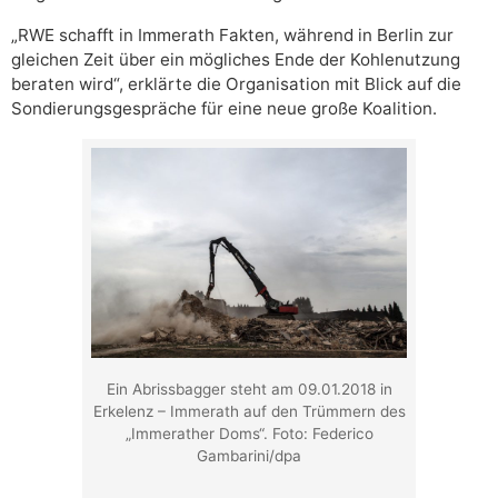
„RWE schafft in Immerath Fakten, während in Berlin zur
gleichen Zeit über ein mögliches Ende der Kohlenutzung
beraten wird“, erklärte die Organisation mit Blick auf die
Sondierungsgespräche für eine neue große Koalition.
Ein Abrissbagger steht am 09.01.2018 in
Erkelenz – Immerath auf den Trümmern des
„Immerather Doms“. Foto: Federico
Gambarini/dpa