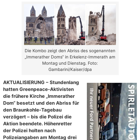
Die Kombo zeigt den Abriss des sogenannten
„Immerather Doms“ in Erkelenz-Immerath am
Montag und Dienstag. Foto:
Gambarini/Kaiser/dpa
AKTUALISIERUNG – Stundenlang
hatten Greenpeace-Aktivisten
die frühere Kirche „Immerather
Dom“ besetzt und den Abriss für
den Braunkohle-Tagebau
verzögert – bis die Polizei die
Aktion beendete. Höhenretter
der Polizei holten nach
Polizeiangaben am Montag drei