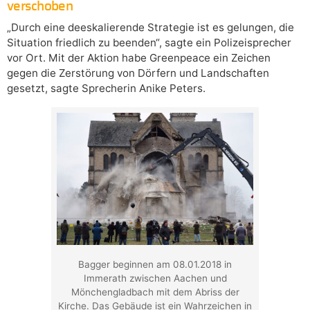
verschoben
„Durch eine deeskalierende Strategie ist es gelungen, die
Situation friedlich zu beenden“, sagte ein Polizeisprecher
vor Ort. Mit der Aktion habe Greenpeace ein Zeichen
gegen die Zerstörung von Dörfern und Landschaften
gesetzt, sagte Sprecherin Anike Peters.
Bagger beginnen am 08.01.2018 in
Immerath zwischen Aachen und
Mönchengladbach mit dem Abriss der
Kirche. Das Gebäude ist ein Wahrzeichen in