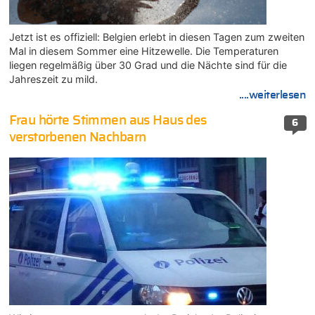
Jetzt ist es offiziell: Belgien erlebt in diesen Tagen zum zweiten
Mal in diesem Sommer eine Hitzewelle. Die Temperaturen
liegen regelmäßig über 30 Grad und die Nächte sind für die
Jahreszeit zu mild.
....weiterlesen
Frau hörte Stimmen aus Haus des
6
verstorbenen Nachbarn