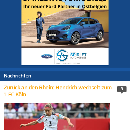
Nachrichten
Zurück an den Rhein: Hendrich wechselt zum
3
1. FC Köln