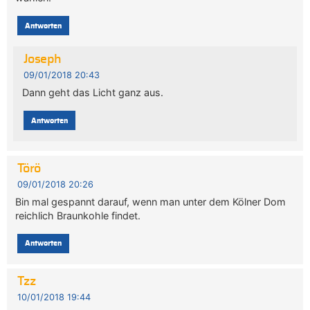
Antworten
Joseph
09/01/2018 20:43
Dann geht das Licht ganz aus.
Antworten
Törö
09/01/2018 20:26
Bin mal gespannt darauf, wenn man unter dem Kölner Dom
reichlich Braunkohle findet.
Antworten
Tzz
10/01/2018 19:44