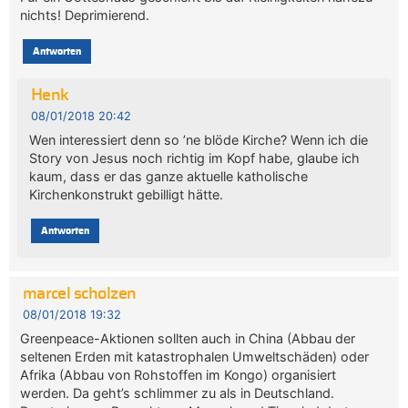
nichts! Deprimierend.
Antworten
Henk
08/01/2018 20:42
Wen interessiert denn so ’ne blöde Kirche? Wenn ich die
Story von Jesus noch richtig im Kopf habe, glaube ich
kaum, dass er das ganze aktuelle katholische
Kirchenkonstrukt gebilligt hätte.
Antworten
marcel scholzen
08/01/2018 19:32
Greenpeace-Aktionen sollten auch in China (Abbau der
seltenen Erden mit katastrophalen Umweltschäden) oder
Afrika (Abbau von Rohstoffen im Kongo) organisiert
werden. Da geht’s schlimmer zu als in Deutschland.