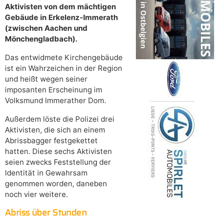
Aktivisten von dem mächtigen
Gebäude in Erkelenz-Immerath
(zwischen Aachen und
Mönchengladbach).
Das entwidmete Kirchengebäude
ist ein Wahrzeichen in der Region
und heißt wegen seiner
imposanten Erscheinung im
Volksmund Immerather Dom.
Außerdem löste die Polizei drei
Aktivisten, die sich an einem
Abrissbagger festgekettet
hatten. Diese sechs Aktivisten
seien zwecks Feststellung der
Identität in Gewahrsam
genommen worden, daneben
noch vier weitere.
Abriss über Stunden