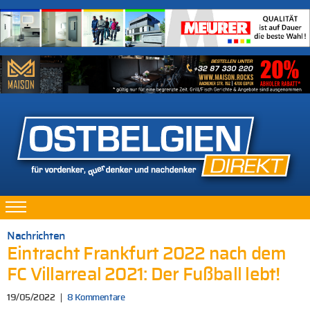
Nachrichten
Eintracht Frankfurt 2022 nach dem
FC Villarreal 2021: Der Fußball lebt!
19/05/2022
8 Kommentare