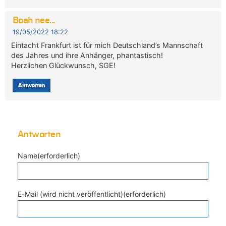
Boah nee...
19/05/2022 18:22
Eintacht Frankfurt ist für mich Deutschland’s Mannschaft
des Jahres und ihre Anhänger, phantastisch!
Herzlichen Glückwunsch, SGE!
Antworten
Antworten
Name(erforderlich)
E-Mail (wird nicht veröffentlicht)(erforderlich)