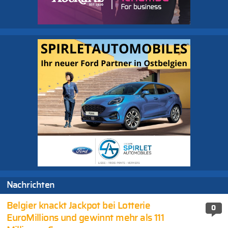
Nachrichten
Belgier knackt Jackpot bei Lotterie
0
EuroMillions und gewinnt mehr als 111