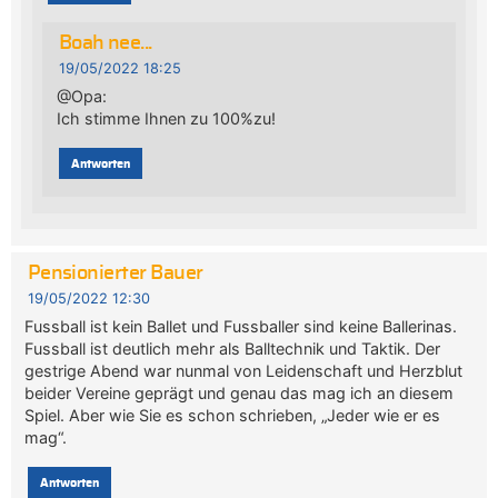
Boah nee...
19/05/2022 18:25
@Opa:
Ich stimme Ihnen zu 100%zu!
Antworten
Pensionierter Bauer
19/05/2022 12:30
Fussball ist kein Ballet und Fussballer sind keine Ballerinas.
Fussball ist deutlich mehr als Balltechnik und Taktik. Der
gestrige Abend war nunmal von Leidenschaft und Herzblut
beider Vereine geprägt und genau das mag ich an diesem
Spiel. Aber wie Sie es schon schrieben, „Jeder wie er es
mag“.
Antworten