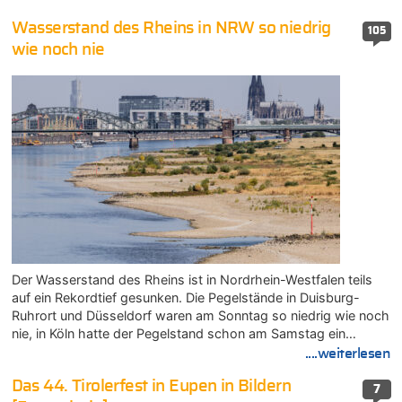
Wasserstand des Rheins in NRW so niedrig
105
wie noch nie
Der Wasserstand des Rheins ist in Nordrhein-Westfalen teils
auf ein Rekordtief gesunken. Die Pegelstände in Duisburg-
Ruhrort und Düsseldorf waren am Sonntag so niedrig wie noch
nie, in Köln hatte der Pegelstand schon am Samstag ein…
....weiterlesen
Das 44. Tirolerfest in Eupen in Bildern
7