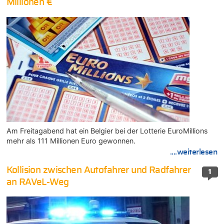
Millionen €
Am Freitagabend hat ein Belgier bei der Lotterie EuroMillions
mehr als 111 Millionen Euro gewonnen.
....weiterlesen
Kollision zwischen Autofahrer und Radfahrer
1
an RAVeL-Weg