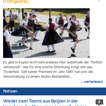
[Fotogalerie]
Es gibt in Eupen wohl kein anderes Fest außerhalb der "fünften
Jahreszeit", das für eine solche Stimmung sorgt wie das
Tirolerfest. Seit seiner Premiere im Jahr 1981 hat sich die
Veranstaltung zu einem festen Bestandteil…
....weiterlesen
Notizen
Wieder zwei Teams aus Belgien in der
2