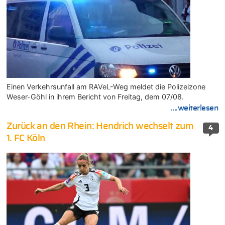
Einen Verkehrsunfall am RAVeL-Weg meldet die Polizeizone
Weser-Göhl in ihrem Bericht von Freitag, dem 07/08.
....weiterlesen
Zurück an den Rhein: Hendrich wechselt zum
4
1. FC Köln