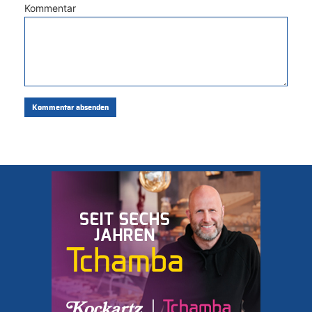
Kommentar