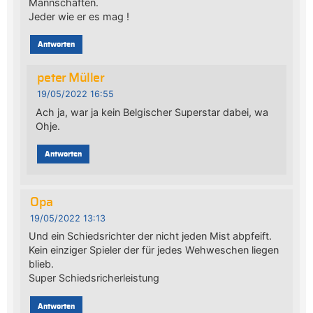
Mannschaften.
Jeder wie er es mag !
Antworten
peter Müller
19/05/2022 16:55
Ach ja, war ja kein Belgischer Superstar dabei, wa
Ohje.
Antworten
Opa
19/05/2022 13:13
Und ein Schiedsrichter der nicht jeden Mist abpfeift.
Kein einziger Spieler der für jedes Wehweschen liegen
blieb.
Super Schiedsricherleistung
Antworten