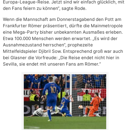
Europa-League-Reise. Jetzt sind wir einfach glücklich, mit
den Fans feiern zu können“, sagte Rode.
Wenn die Mannschaft am Donnerstagabend den Pott am
Frankfurter Römer präsentiert, dürfte die Mainmetropole
eine Mega-Party bisher unbekannten Ausmaßes erleben.
Etwa 100.000 Menschen werden erwartet. „Es wird der
Ausnahmezustand herrschen“, prophezeite
Mittelfeldspieler Djibril Sow. Entsprechend groß war auch
bei Glasner die Vorfreude: „Die Reise endet nicht hier in
Sevilla, sie endet mit unseren Fans am Römer.“