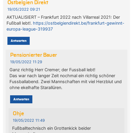
Ostbelgien Direkt
19/05/2022 09:21
AKTUALISIERT – Frankfurt 2022 nach Villarreal 2021: Der
Fußball lebt!.
https://ostbelgiendirekt.be/frankfurt-gewinnt-
europa-league-319937
Antworten
Pensionierter Bauer
19/05/2022 11:29
Ganz richtig Herr Cremer; der Fussball lebt!
Das war nach langer Zeit nochmal ein richtig schöner
Fussballabend. Zwei Mannschaften mit viel Herzblut und
ohne ekelhafte Starallüren.
Antworten
Ohje
19/05/2022 11:49
Fußballtechnisch ein Grottenkick beider