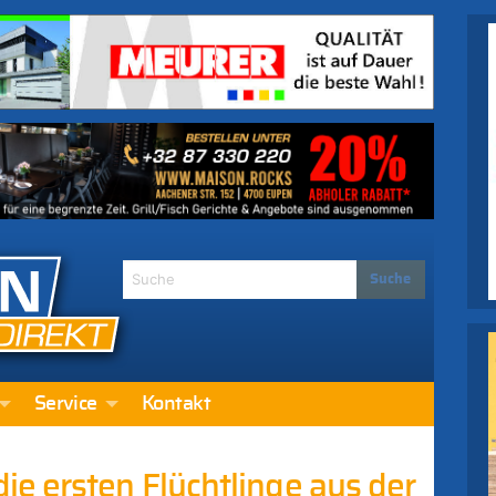
Service
Kontakt
e ersten Flüchtlinge aus der