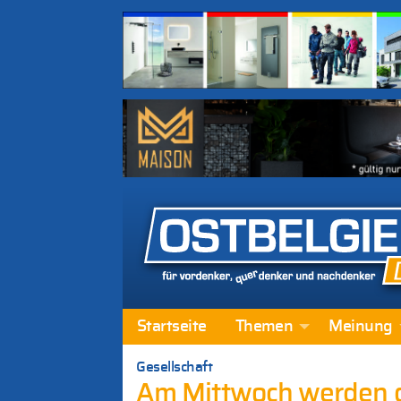
Startseite
Themen
Meinung
Gesellschaft
Am Mittwoch werden di