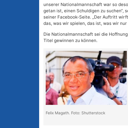
unserer Nationalmannschaft war so desol
getan ist, einen Schuldigen zu suchen“, s
seiner Facebook-Seite. „Der Auftritt wirft
das, was wir spielen, das ist, was wir nur
Die Nationalmannschaft sei die Hoffnun
Titel gewinnen zu können.
Felix Magath. Foto: Shutterstock