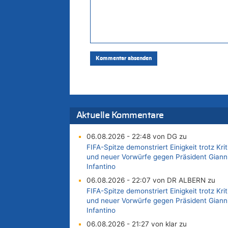
Aktuelle Kommentare
06.08.2026 - 22:48 von DG zu
FIFA-Spitze demonstriert Einigkeit trotz Krit
und neuer Vorwürfe gegen Präsident Giann
Infantino
06.08.2026 - 22:07 von DR ALBERN zu
FIFA-Spitze demonstriert Einigkeit trotz Krit
und neuer Vorwürfe gegen Präsident Giann
Infantino
06.08.2026 - 21:27 von klar zu