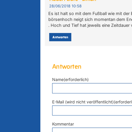
28/06/2018 10:58
Es ist halt so mit dem Fußball wie mit der
börsenhoch neigt sich momentan dem Ende
. Hoch und Tief hat jeweils eine Zeitdauer
Antworten
Antworten
Name(erforderlich)
E-Mail (wird nicht veröffentlicht)(erforderl
Kommentar