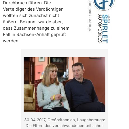
Durchbruch führen. Die
Verteidiger des Verdächtigen
wollten sich zunächst nicht
äußern. Bekannt wurde aber,
dass Zusammenhänge zu einem
Fall in Sachsen-Anhalt geprüft
werden.
30.04.2017, Großbritannien, Loughborough:
Die Eltern des verschwundenen britischen