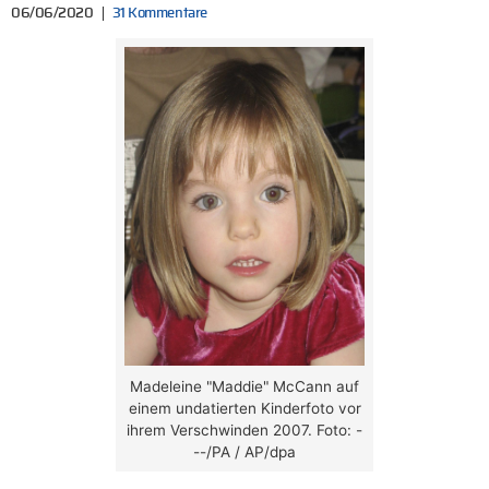
06/06/2020
31 Kommentare
Madeleine "Maddie" McCann auf
einem undatierten Kinderfoto vor
ihrem Verschwinden 2007. Foto: -
--/PA / AP/dpa