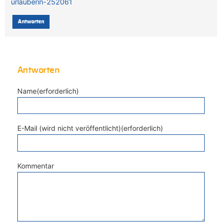
urlauberin-252061
Antworten
Antworten
Name(erforderlich)
E-Mail (wird nicht veröffentlicht)(erforderlich)
Kommentar