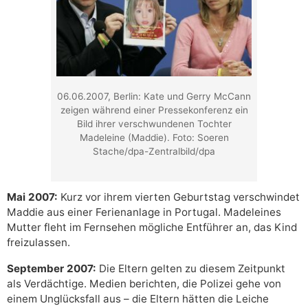
06.06.2007, Berlin: Kate und Gerry McCann
zeigen während einer Pressekonferenz ein
Bild ihrer verschwundenen Tochter
Madeleine (Maddie). Foto: Soeren
Stache/dpa-Zentralbild/dpa
Mai 2007:
Kurz vor ihrem vierten Geburtstag verschwindet
Maddie aus einer Ferienanlage in Portugal. Madeleines
Mutter fleht im Fernsehen mögliche Entführer an, das Kind
freizulassen.
September 2007:
Die Eltern gelten zu diesem Zeitpunkt
als Verdächtige. Medien berichten, die Polizei gehe von
einem Unglücksfall aus – die Eltern hätten die Leiche