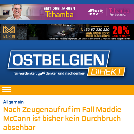
Allgemein
Nach Zeugenaufruf im Fall Maddie
McCann ist bisher kein Durchbruch
absehbar