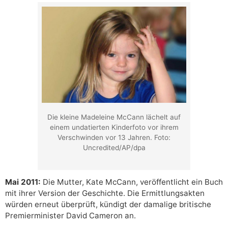
Die kleine Madeleine McCann lächelt auf
einem undatierten Kinderfoto vor ihrem
Verschwinden vor 13 Jahren. Foto:
Uncredited/AP/dpa
Mai 2011:
Die Mutter, Kate McCann, veröffentlicht ein Buch
mit ihrer Version der Geschichte. Die Ermittlungsakten
würden erneut überprüft, kündigt der damalige britische
Premierminister David Cameron an.