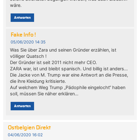
wäre.
Antworten
Fake Info !
05/06/2020 14:35
Was Sie über Zara und seinen Gründer erzählen, ist
völliger Quatsch !
Der Gründer ist seit 2011 nicht mehr CEO.
ZARA war, ist und bleibt spanisch. Und billig ist anders…
Die Jacke von M. Trump war eine Antwort an die Presse,
die ihre Kleidung kritisierte.
Auf welchem Weg Trump „Pädophile eingelocht“ haben
soll, müssen Sie näher erklären…
Antworten
Ostbelgien Direkt
04/06/2020 16:02