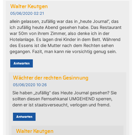
Walter Keutgen
05/06/2020 02:21
allein gelassen, zufällig war das in „heute Journal“, das
ich zufällig heute Abend gesehen habe. Das Restaurant
war 50m von ihrem Zimmer, also denke ich in der
Hotelanlage. Es lagen drei Kinder in dem Bett. Während
des Essens ist die Mutter nach dem Rechten sehen
gegangen. Fazit, man kann nie vorsichtig genug sein.
Antworten
Wächter der rechten Gesinnung
05/06/2020 10:26
Sie haben „zufällig“ das Heute Journal gesehen? Sie
sollten diesen Fernsehkanal UMGEHEND sperren,
denn er ist staatsverseucht, verlogen und fremd.
Antworten
Walter Keutgen