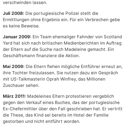
verschwinden lassen.
Juli 2008:
Die portugiesische Polizei stellt die
Ermittlungen ohne Ergebnis ein. Für ein Verbrechen gebe
es keine Beweise.
Januar 2009:
Ein Team ehemaliger Fahnder von Scotland
Yard hat sich nach britischen Medienberichten im Auftrag
der Eltern auf die Suche nach Madeleine gemacht. Ein
Geschäftsmann finanziere die Aktion.
Mai 2009:
Die Eltern flehen mögliche Entführer erneut an,
ihre Tochter freizulassen. Sie nutzen dazu ein Gespräch
mit US-Talkmasterin Oprah Winfrey, das Millionen
Zuschauer sehen.
März 2011:
Madeleines Eltern protestieren vergeblich
gegen den Verkauf eines Buches, das der portugiesische
Ex-Chefermittler über den Fall geschrieben hat. Er vertritt
die These, das Kind sei bereits im Hotel der Familie
gestorben und nicht entführt worden.