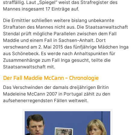
straffällig. Laut „Spiegel“ weist das Strafregister des
Mannes insgesamt 17 Einträge auf.
Die Ermittler schließen weitere bislang unbekannte
Straftaten des Mannes nicht aus. Die Staatsanwaltschaft
Stendal prüft mögliche Parallelen zwischen dem Fall
Maddie und einem Fall in Sachsen-Anhalt. Dort
verschwand am 2. Mai 2015 das fünfjährige Mädchen Inga
aus Schönebeck. Es werde nach Anhaltspunkten für
Zusammenhänge zum Fall Inga gesucht, teilte die
Staatsanwaltschaft mit.
Der Fall Maddie McCann – Chronologie
Das Verschwinden der damals dreijährigen Britin
Madeleine McCann 2007 in Portugal zählt zu den
aufsehenerregendsten Fällen weltweit.