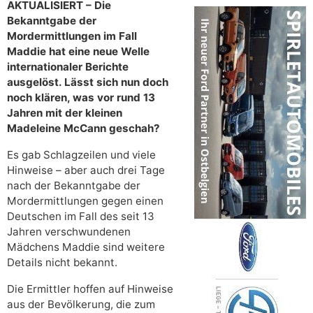
AKTUALISIERT – Die
Bekanntgabe der
Mordermittlungen im Fall
Maddie hat eine neue Welle
internationaler Berichte
ausgelöst. Lässt sich nun doch
noch klären, was vor rund 13
Jahren mit der kleinen
Madeleine McCann geschah?
Es gab Schlagzeilen und viele
Hinweise – aber auch drei Tage
nach der Bekanntgabe der
Mordermittlungen gegen einen
Deutschen im Fall des seit 13
Jahren verschwundenen
Mädchens Maddie sind weitere
Details nicht bekannt.
Die Ermittler hoffen auf Hinweise
aus der Bevölkerung, die zum