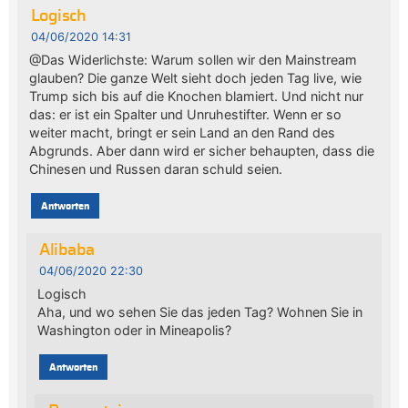
Logisch
04/06/2020 14:31
@Das Widerlichste: Warum sollen wir den Mainstream
glauben? Die ganze Welt sieht doch jeden Tag live, wie
Trump sich bis auf die Knochen blamiert. Und nicht nur
das: er ist ein Spalter und Unruhestifter. Wenn er so
weiter macht, bringt er sein Land an den Rand des
Abgrunds. Aber dann wird er sicher behaupten, dass die
Chinesen und Russen daran schuld seien.
Antworten
Alibaba
04/06/2020 22:30
Logisch
Aha, und wo sehen Sie das jeden Tag? Wohnen Sie in
Washington oder in Mineapolis?
Antworten