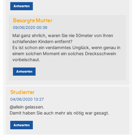
Antworten
Besorgte Mutter
09/06/2020 00:39
Mal ganz ehrlich, waren Sie nie 50meter von Ihren
schlafenden Kindern entfernt?
Es ist schon ein verdammtes Unglück, wenn genau in
einem solchen Moment ein solches Drecksschwein
vorbeischaut.
Antworten
Studierter
04/06/2020 13:27
@allein gelassen.
Damit haben Sie auch mehr als nötig war gesagt.
Antworten