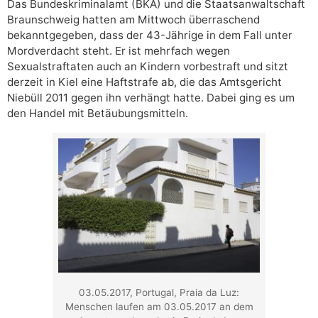
Das Bundeskriminalamt (BKA) und die Staatsanwaltschaft
Braunschweig hatten am Mittwoch überraschend
bekanntgegeben, dass der 43-Jährige in dem Fall unter
Mordverdacht steht. Er ist mehrfach wegen
Sexualstraftaten auch an Kindern vorbestraft und sitzt
derzeit in Kiel eine Haftstrafe ab, die das Amtsgericht
Niebüll 2011 gegen ihn verhängt hatte. Dabei ging es um
den Handel mit Betäubungsmitteln.
03.05.2017, Portugal, Praia da Luz:
Menschen laufen am 03.05.2017 an dem