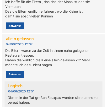
Ich hoffe für die Eltern , das das der Mann ist den sie
Vermuten
Das die Eltern endlich erfahren , wo die Kleine ist
damit sie abschließen Können
Antworten
allein gelassen
04/06/2020 12:37
Die Eltern waren zu der Zeit in einem nahe gelegenen
Restaurant essen.
Haben die wirklich die Kleine allein gelassen ??? Mehr
möchte ich dazu nicht sagen.
Antworten
Logisch
04/06/2020 12:51
Diesen in der Tat großen Fauxpas werden sie tausendmal
bereut haben.