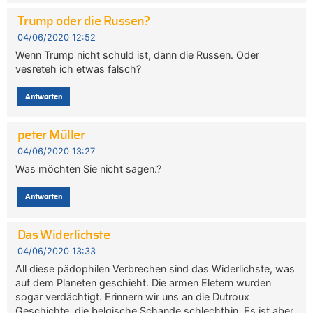
Trump oder die Russen?
04/06/2020 12:52
Wenn Trump nicht schuld ist, dann die Russen. Oder
vesreteh ich etwas falsch?
Antworten
peter Müller
04/06/2020 13:27
Was möchten Sie nicht sagen.?
Antworten
Das Widerlichste
04/06/2020 13:33
All diese pädophilen Verbrechen sind das Widerlichste, was
auf dem Planeten geschieht. Die armen Eletern wurden
sogar verdächtigt. Erinnern wir uns an die Dutroux
Geschichte, die belgische Schande schlechthin. Es ist aber