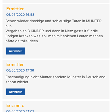
Ermittler
06/06/2020 16:53
Schon wieder dreckige und schleuslige Taten in MÜNTER
nun.
Vergehen an 3 KINDER und dann in Netz gestellt für die
übrigen Kranken,was soll man mit solchen Leuten machen
hätte da tolle Ideen.
Antworten
Ermittler
06/06/2020 17:36
Enschudigung nicht Munter sondern Münster in Deuschland
schon wieder
Antworten
Eric mit c
06/06/2020 21:03