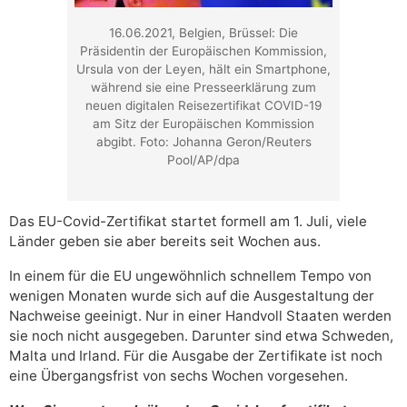
16.06.2021, Belgien, Brüssel: Die
Präsidentin der Europäischen Kommission,
Ursula von der Leyen, hält ein Smartphone,
während sie eine Presseerklärung zum
neuen digitalen Reisezertifikat COVID-19
am Sitz der Europäischen Kommission
abgibt. Foto: Johanna Geron/Reuters
Pool/AP/dpa
Das EU-Covid-Zertifikat startet formell am 1. Juli, viele
Länder geben sie aber bereits seit Wochen aus.
In einem für die EU ungewöhnlich schnellem Tempo von
wenigen Monaten wurde sich auf die Ausgestaltung der
Nachweise geeinigt. Nur in einer Handvoll Staaten werden
sie noch nicht ausgegeben. Darunter sind etwa Schweden,
Malta und Irland. Für die Ausgabe der Zertifikate ist noch
eine Übergangsfrist von sechs Wochen vorgesehen.