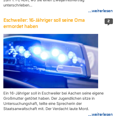
unterschrieben…
....weiterlesen
Eschweiler: 16-Jähriger soll seine Oma
2
ermordet haben
Ein 16-Jähriger soll in Eschweiler bei Aachen seine eigene
Großmutter getötet haben. Der Jugendlichen sitze in
Untersuchungshaft, teilte eine Sprecherin der
Staatsanwaltschaft mit. Der Verdacht laute Mord.
....weiterlesen