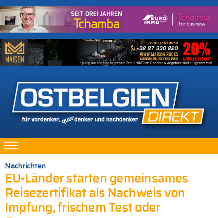
Nachrichten
EU-Länder starten gemeinsames
Reisezertifikat als Nachweis von
Impfung, frischem Test oder