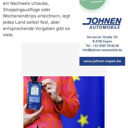
ein Nachweis Urlaube,
Shoppingausflüge oder
Wochenendtrips erleichtern, legt
jedes Land selbst fest, aber
entsprechende Vorgaben gibt es
viele.