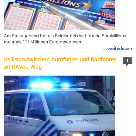
Am Freitagabend hat ein Belgier bei der Lotterie EuroMillions
mehr als 111 Millionen Euro gewonnen.
....weiterlesen
Kollision zwischen Autofahrer und Radfahrer
1
an RAVeL-Weg