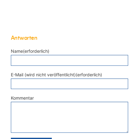
Antworten
Name(erforderlich)
E-Mail (wird nicht veröffentlicht)(erforderlich)
Kommentar