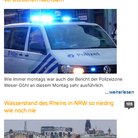
Wie immer montags war auch der Bericht der Polizeizone
Weser-Göhl an diesem Montag sehr ausführlich.
....weiterlesen
Wasserstand des Rheins in NRW so niedrig
105
wie noch nie