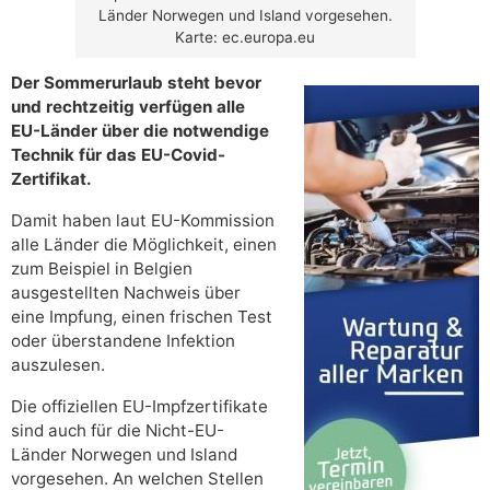
Länder Norwegen und Island vorgesehen.
Karte: ec.europa.eu
Der Sommerurlaub steht bevor
und rechtzeitig verfügen alle
EU-Länder über die notwendige
Technik für das EU-Covid-
Zertifikat.
Damit haben laut EU-Kommission
alle Länder die Möglichkeit, einen
zum Beispiel in Belgien
ausgestellten Nachweis über
eine Impfung, einen frischen Test
oder überstandene Infektion
auszulesen.
Die offiziellen EU-Impfzertifikate
sind auch für die Nicht-EU-
Länder Norwegen und Island
vorgesehen. An welchen Stellen