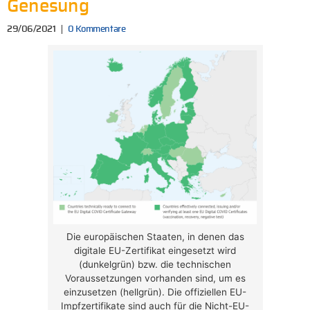
Genesung
29/06/2021
0 Kommentare
Die europäischen Staaten, in denen das
digitale EU-Zertifikat eingesetzt wird
(dunkelgrün) bzw. die technischen
Voraussetzungen vorhanden sind, um es
einzusetzen (hellgrün). Die offiziellen EU-
Impfzertifikate sind auch für die Nicht-EU-