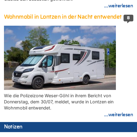
....weiterlesen
Wohnmobil in Lontzen in der Nacht entwendet
8
Wie die Polizeizone Weser-Göhl in ihrem Bericht von
Donnerstag, dem 30/07, meldet, wurde in Lontzen ein
Wohnmobil entwendet.
....weiterlesen
Notizen