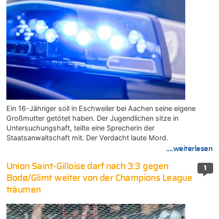
Ein 16-Jähriger soll in Eschweiler bei Aachen seine eigene
Großmutter getötet haben. Der Jugendlichen sitze in
Untersuchungshaft, teilte eine Sprecherin der
Staatsanwaltschaft mit. Der Verdacht laute Mord.
....weiterlesen
Union Saint-Gilloise darf nach 3:3 gegen
1
Bodø/Glimt weiter von der Champions League
träumen