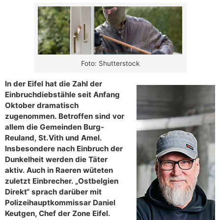
Foto: Shutterstock
In der Eifel hat die Zahl der
Einbruchdiebstähle seit Anfang
Oktober dramatisch
zugenommen. Betroffen sind vor
allem die Gemeinden Burg-
Reuland, St.Vith und Amel.
Insbesondere nach Einbruch der
Dunkelheit werden die Täter
aktiv. Auch in Raeren wüteten
zuletzt Einbrecher. „Ostbelgien
Direkt“ sprach darüber mit
Polizeihauptkommissar Daniel
Keutgen, Chef der Zone Eifel.