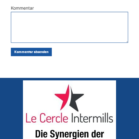
Kommentar