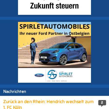
Nachrichten
Zurück an den Rhein: Hendrich wechselt zum
2
1. FC Köln