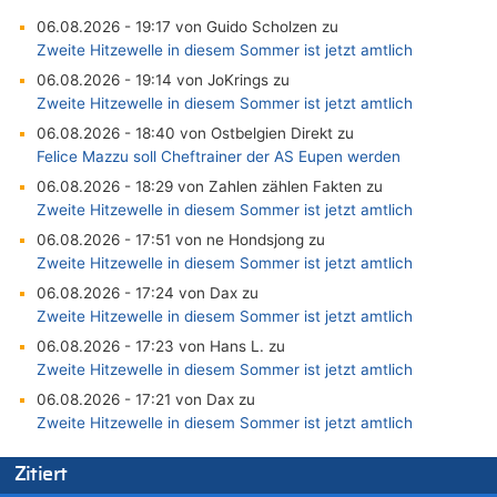
06.08.2026 - 19:17 von Guido Scholzen zu
Zweite Hitzewelle in diesem Sommer ist jetzt amtlich
06.08.2026 - 19:14 von JoKrings zu
Zweite Hitzewelle in diesem Sommer ist jetzt amtlich
06.08.2026 - 18:40 von Ostbelgien Direkt zu
Felice Mazzu soll Cheftrainer der AS Eupen werden
06.08.2026 - 18:29 von Zahlen zählen Fakten zu
Zweite Hitzewelle in diesem Sommer ist jetzt amtlich
06.08.2026 - 17:51 von ne Hondsjong zu
Zweite Hitzewelle in diesem Sommer ist jetzt amtlich
06.08.2026 - 17:24 von Dax zu
Zweite Hitzewelle in diesem Sommer ist jetzt amtlich
06.08.2026 - 17:23 von Hans L. zu
Zweite Hitzewelle in diesem Sommer ist jetzt amtlich
06.08.2026 - 17:21 von Dax zu
Zweite Hitzewelle in diesem Sommer ist jetzt amtlich
06.08.2026 - 17:01 von Wahlstimme? zu
Zitiert
FIFA-Spitze demonstriert Einigkeit trotz Kritik und neuer
Vorwürfe gegen Präsident Gianni Infantino