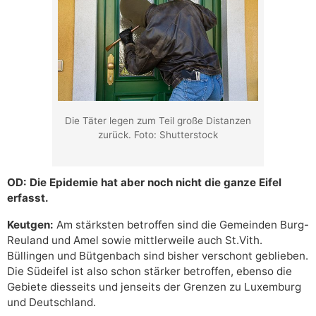
Die Täter legen zum Teil große Distanzen
zurück. Foto: Shutterstock
OD: Die Epidemie hat aber noch nicht die ganze Eifel
erfasst.
Keutgen:
Am stärksten betroffen sind die Gemeinden Burg-
Reuland und Amel sowie mittlerweile auch St.Vith.
Büllingen und Bütgenbach sind bisher verschont geblieben.
Die Südeifel ist also schon stärker betroffen, ebenso die
Gebiete diesseits und jenseits der Grenzen zu Luxemburg
und Deutschland.