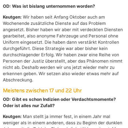
OD: Was ist bislang unternommen worden?
Keutgen:
Wir haben seit Anfang Oktober auch am
Wochenende zusätzliche Dienste auf das Problem
angesetzt. Bisher haben wir aber mit verdeckten Diensten
gearbeitet, also anonyme Fahrzeuge und Personal ohne
Uniform eingesetzt. Die haben dann verstärkt Kontrollen
durchgeführt. Diese Strategie war aber bisher kein
durchschlagender Erfolg. Wir haben zwar eine Reihe von
Personen der Justiz überstellt, aber das Phänomen nimmt
nicht ab. Deshalb werden wir uns jetzt wieder mehr zu
erkennen geben. Wir setzen also wieder etwas mehr auf
Abschreckung.
Meistens zwischen 17 und 22 Uhr
OD: Gibt es schon Indizien oder Verdachtsmomente?
Oder ist alles nur Zufall?
Keutgen:
Man stellt ja immer fest, in einem Jahr mal
weniger als in einem anderen, dass zu Beginn der dunklen