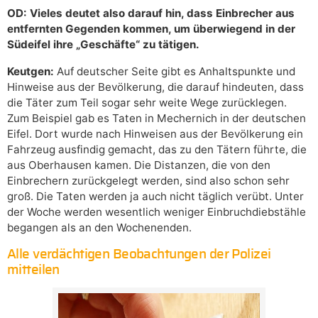
OD: Vieles deutet also darauf hin, dass Einbrecher aus
entfernten Gegenden kommen, um überwiegend in der
Südeifel ihre „Geschäfte“ zu tätigen.
Keutgen:
Auf deutscher Seite gibt es Anhaltspunkte und
Hinweise aus der Bevölkerung, die darauf hindeuten, dass
die Täter zum Teil sogar sehr weite Wege zurücklegen.
Zum Beispiel gab es Taten in Mechernich in der deutschen
Eifel. Dort wurde nach Hinweisen aus der Bevölkerung ein
Fahrzeug ausfindig gemacht, das zu den Tätern führte, die
aus Oberhausen kamen. Die Distanzen, die von den
Einbrechern zurückgelegt werden, sind also schon sehr
groß. Die Taten werden ja auch nicht täglich verübt. Unter
der Woche werden wesentlich weniger Einbruchdiebstähle
begangen als an den Wochenenden.
Alle verdächtigen Beobachtungen der Polizei
mitteilen