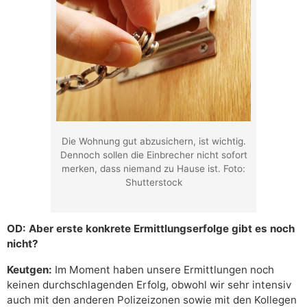
Die Wohnung gut abzusichern, ist wichtig.
Dennoch sollen die Einbrecher nicht sofort
merken, dass niemand zu Hause ist. Foto:
Shutterstock
OD: Aber erste konkrete Ermittlungserfolge gibt es noch
nicht?
Keutgen:
Im Moment haben unsere Ermittlungen noch
keinen durchschlagenden Erfolg, obwohl wir sehr intensiv
auch mit den anderen Polizeizonen sowie mit den Kollegen