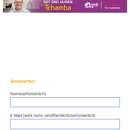
Antworten
Name(erforderlich)
E-Mail (wird nicht veröffentlicht)(erforderlich)