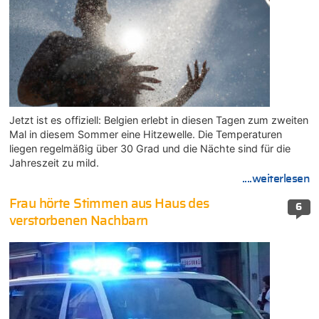
Jetzt ist es offiziell: Belgien erlebt in diesen Tagen zum zweiten
Mal in diesem Sommer eine Hitzewelle. Die Temperaturen
liegen regelmäßig über 30 Grad und die Nächte sind für die
Jahreszeit zu mild.
....weiterlesen
Frau hörte Stimmen aus Haus des
6
verstorbenen Nachbarn