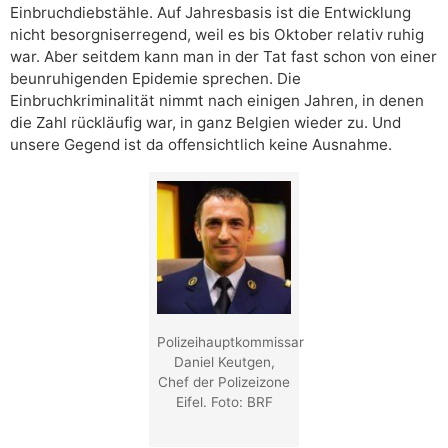
Einbruchdiebstähle. Auf Jahresbasis ist die Entwicklung
nicht besorgniserregend, weil es bis Oktober relativ ruhig
war. Aber seitdem kann man in der Tat fast schon von einer
beunruhigenden Epidemie sprechen. Die
Einbruchkriminalität nimmt nach einigen Jahren, in denen
die Zahl rückläufig war, in ganz Belgien wieder zu. Und
unsere Gegend ist da offensichtlich keine Ausnahme.
Polizeihauptkommissar
Daniel Keutgen,
Chef der Polizeizone
Eifel. Foto: BRF