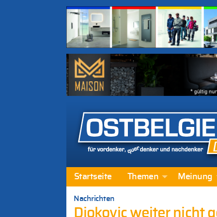
Startseite
Themen
Meinung
Nachrichten
Djokovic weiter nicht 