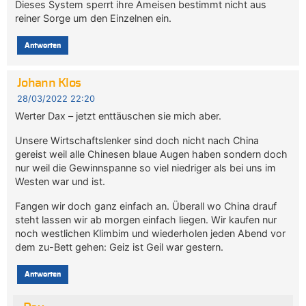
Dieses System sperrt ihre Ameisen bestimmt nicht aus
reiner Sorge um den Einzelnen ein.
Antworten
Johann Klos
28/03/2022 22:20
Werter Dax – jetzt enttäuschen sie mich aber.
Unsere Wirtschaftslenker sind doch nicht nach China
gereist weil alle Chinesen blaue Augen haben sondern doch
nur weil die Gewinnspanne so viel niedriger als bei uns im
Westen war und ist.
Fangen wir doch ganz einfach an. Überall wo China drauf
steht lassen wir ab morgen einfach liegen. Wir kaufen nur
noch westlichen Klimbim und wiederholen jeden Abend vor
dem zu-Bett gehen: Geiz ist Geil war gestern.
Antworten