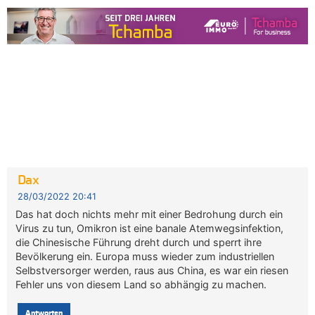
Dax
28/03/2022 20:41
Das hat doch nichts mehr mit einer Bedrohung durch ein
Virus zu tun, Omikron ist eine banale Atemwegsinfektion,
die Chinesische Führung dreht durch und sperrt ihre
Bevölkerung ein. Europa muss wieder zum industriellen
Selbstversorger werden, raus aus China, es war ein riesen
Fehler uns von diesem Land so abhängig zu machen.
Antworten