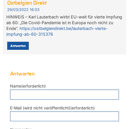
Ostbelgien Direkt
29/03/2022 16:03
HINWEIS – Karl Lauterbach wirbt EU-weit für vierte Impfung
ab 60: „Die Covid-Pandemie ist in Europa noch nicht zu
Ende“.
https://ostbelgiendirekt.be/lauterbach-vierte-
impfung-ab-60-315378
Antworten
Antworten
Name(erforderlich)
E-Mail (wird nicht veröffentlicht)(erforderlich)