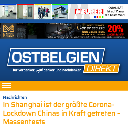
Nachrichten
In Shanghai ist der größte Corona-
Lockdown Chinas in Kraft getreten –
Massentests