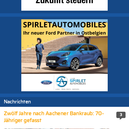
Nachrichten
Zwölf Jahre nach Aachener Bankraub: 70-
3
Jähriger gefasst