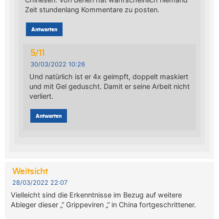
Zeit stundenlang Kommentare zu posten.
Antworten
5/11
30/03/2022 10:26
Und natürlich ist er 4x geimpft, doppelt maskiert
und mit Gel geduscht. Damit er seine Arbeit nicht
verliert.
Antworten
Weitsicht
28/03/2022 22:07
Vielleicht sind die Erkenntnisse im Bezug auf weitere
Ableger dieser „“ Grippeviren „“ in China fortgeschrittener.