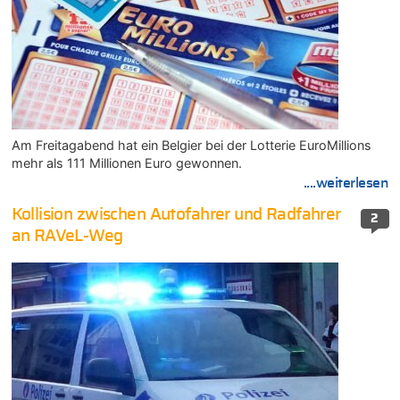
Am Freitagabend hat ein Belgier bei der Lotterie EuroMillions
mehr als 111 Millionen Euro gewonnen.
....weiterlesen
Kollision zwischen Autofahrer und Radfahrer
2
an RAVeL-Weg