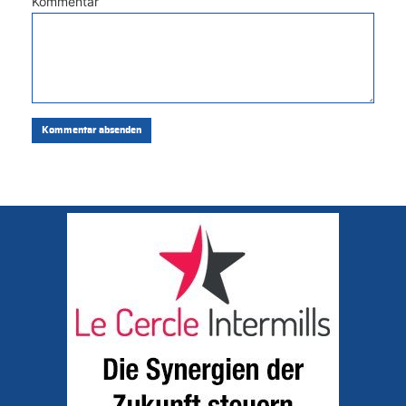
Kommentar