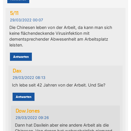
5/11
29/03/2022 00:07
Die Chinesen leben von der Arbeit, da kann man sich
keine flächendeckende Virusinfektion mit
dementsprechender Abwesenheit am Arbeitsplatz
leisten.
Antworten
Dax
29/03/2022 08:13
Ich lebe seit 42 Jahren von der Arbeit. Und Sie?
Antworten
Dow Jones
29/03/2022 09:26
Dann hat Daxilein aber eine andere Arbeit als die
Chinesen. Von denen hat wahrscheinlich niemand