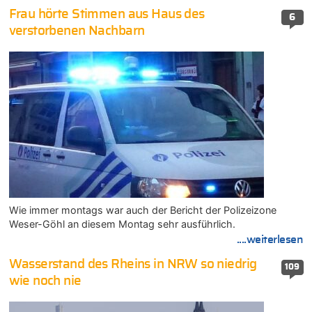
Frau hörte Stimmen aus Haus des
6
verstorbenen Nachbarn
Wie immer montags war auch der Bericht der Polizeizone
Weser-Göhl an diesem Montag sehr ausführlich.
....weiterlesen
Wasserstand des Rheins in NRW so niedrig
109
wie noch nie