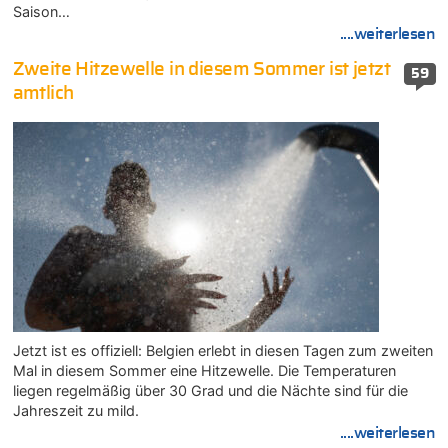
Saison…
....weiterlesen
Zweite Hitzewelle in diesem Sommer ist jetzt
59
amtlich
Jetzt ist es offiziell: Belgien erlebt in diesen Tagen zum zweiten
Mal in diesem Sommer eine Hitzewelle. Die Temperaturen
liegen regelmäßig über 30 Grad und die Nächte sind für die
Jahreszeit zu mild.
....weiterlesen