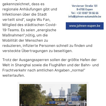
gekennzeichnet, dass es
regionale Anhäufungen gibt und
Infektionen über die Stadt
verteilt sind“, sagte Wu Fan,
Mitglied des städtischen Covid-
19-Teams. Es seien „energische
Maßnahmen“;nötig, um die
Mobilität der Menschen zu
reduzieren, infizierte Personen schnell zu finden und
versteckte Übertragungen zu beseitigen.
Trotz der Ausgangssperren sollen der größte Hafen der
Welt in Shanghai sowie die Flughäfen und der Bahn- und
Frachtverkehr nach amtlichen Angaben „normal“
weiterlaufen.