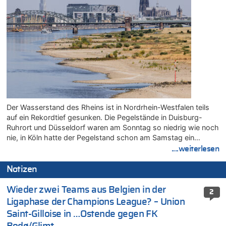
Der Wasserstand des Rheins ist in Nordrhein-Westfalen teils
auf ein Rekordtief gesunken. Die Pegelstände in Duisburg-
Ruhrort und Düsseldorf waren am Sonntag so niedrig wie noch
nie, in Köln hatte der Pegelstand schon am Samstag ein…
....weiterlesen
Notizen
Wieder zwei Teams aus Belgien in der
2
Ligaphase der Champions League? – Union
Saint-Gilloise in …Ostende gegen FK