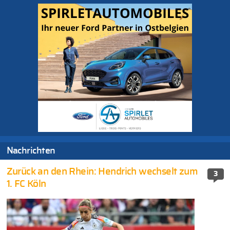
Nachrichten
Zurück an den Rhein: Hendrich wechselt zum
3
1. FC Köln