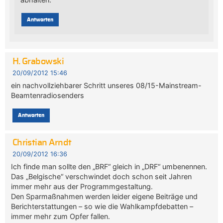
Antworten
H. Grabowski
20/09/2012 15:46
ein nachvollziehbarer Schritt unseres 08/15-Mainstream-
Beamtenradiosenders
Antworten
Christian Arndt
20/09/2012 16:36
Ich finde man sollte den „BRF“ gleich in „DRF“ umbenennen.
Das „Belgische“ verschwindet doch schon seit Jahren
immer mehr aus der Programmgestaltung.
Den Sparmaßnahmen werden leider eigene Beiträge und
Berichterstattungen – so wie die Wahlkampfdebatten –
immer mehr zum Opfer fallen.