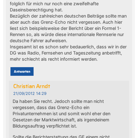
folglich für mich nur noch eine zweifelhafte
Daseinsberechtigung hat.
Bezüglich der zahlreichen deutschen Beiträge sollte man
aber auch das Grenz-Echo nicht vergessen. Auch hier
liest sich beispielsweise der Bericht über ein Formel 1-
Rennen so, als würde diese internationale Rennserie nur
deutsche Fahrer aufweisen.
Insgesamt ist es schon sehr bedauerlich, dass wir in der
DG was Radio, Fernsehen und Tageszeitung anbetrifft,
mehr schlecht als recht informiert werden.
Antworten
Christian Arndt
21/09/2012 14:29
Da haben Sie recht. Jedoch sollte man nicht
vergessen, dass das Grenz-Echo ein
Privatunternehmen ist und somit wohl eher den
Gesetzen der Marktwirtschaft, als irgendeinem
Bildungsauftrag verpflichtet ist.
Sollte die Berichterstattung des GE einem nicht