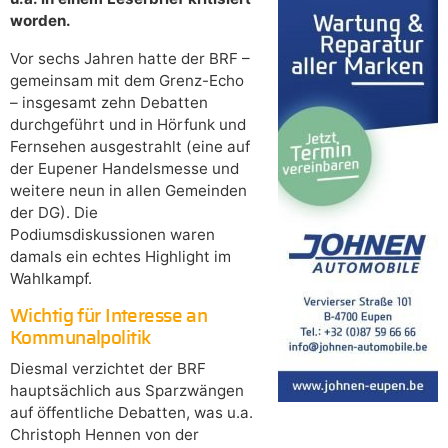
worden.
Vor sechs Jahren hatte der BRF –
gemeinsam mit dem Grenz-Echo
– insgesamt zehn Debatten
durchgeführt und in Hörfunk und
Fernsehen ausgestrahlt (eine auf
der Eupener Handelsmesse und
weitere neun in allen Gemeinden
der DG). Die
Podiumsdiskussionen waren
damals ein echtes Highlight im
Wahlkampf.
Wichtig für Interesse an
Kommunalpolitik
Diesmal verzichtet der BRF
hauptsächlich aus Sparzwängen
auf öffentliche Debatten, was u.a.
Christoph Hennen von der