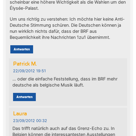
scheinbar eine höhere Wichtigkeit als die Wahlen um den
Élysée-Palast.
Um uns richtig zu verstehen: Ich möchte hier keine Anti-
Deutsche Stimmung schüren. Die Deutschen können ja
nun wirklich nichts dafür, dass der BRF aus
Bequemlichkeit ihre Nachrichten 1zu1 übernimmt.
Antworten
Patrick M.
22/09/2012 19:51
… oder die einfache Feststellung, dass im BRF mehr
deutsche als belgische Musik läuft.
Antworten
Laura
23/09/2012 00:32
Das trifft natürlich auch auf das Grenz-Echo zu. In
Belgien können die interessantesten Ausstellungen