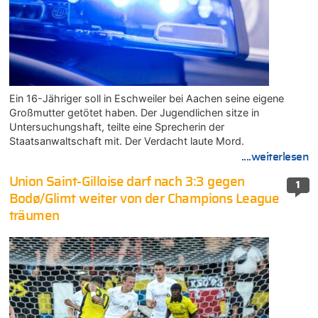
Ein 16-Jähriger soll in Eschweiler bei Aachen seine eigene
Großmutter getötet haben. Der Jugendlichen sitze in
Untersuchungshaft, teilte eine Sprecherin der
Staatsanwaltschaft mit. Der Verdacht laute Mord.
....weiterlesen
Union Saint-Gilloise darf nach 3:3 gegen
1
Bodø/Glimt weiter von der Champions League
träumen