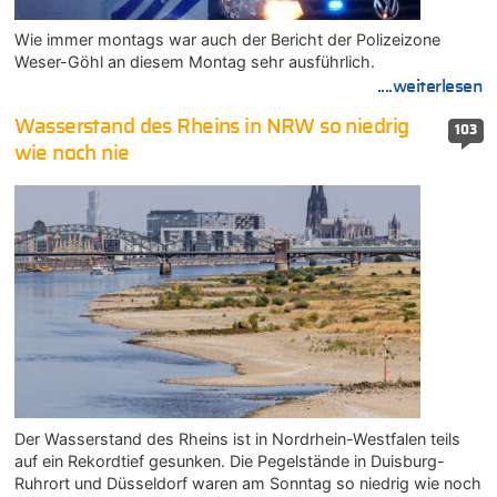
Wie immer montags war auch der Bericht der Polizeizone
Weser-Göhl an diesem Montag sehr ausführlich.
....weiterlesen
Wasserstand des Rheins in NRW so niedrig
103
wie noch nie
Der Wasserstand des Rheins ist in Nordrhein-Westfalen teils
auf ein Rekordtief gesunken. Die Pegelstände in Duisburg-
Ruhrort und Düsseldorf waren am Sonntag so niedrig wie noch