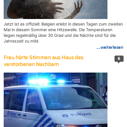
Jetzt ist es offiziell: Belgien erlebt in diesen Tagen zum zweiten
Mal in diesem Sommer eine Hitzewelle. Die Temperaturen
liegen regelmäßig über 30 Grad und die Nächte sind für die
Jahreszeit zu mild.
....weiterlesen
Frau hörte Stimmen aus Haus des
6
verstorbenen Nachbarn