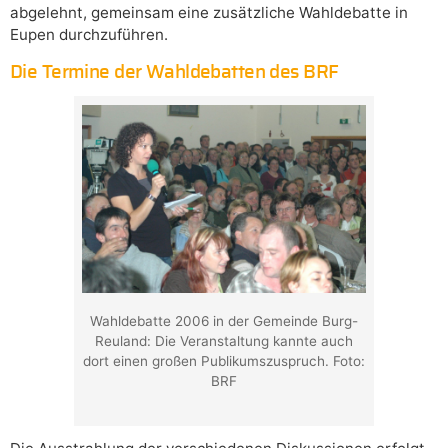
abgelehnt, gemeinsam eine zusätzliche Wahldebatte in
Eupen durchzuführen.
Die Termine der Wahldebatten des BRF
Wahldebatte 2006 in der Gemeinde Burg-
Reuland: Die Veranstaltung kannte auch
dort einen großen Publikumszuspruch. Foto:
BRF