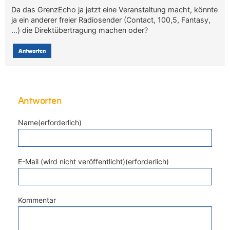
Da das GrenzEcho ja jetzt eine Veranstaltung macht, könnte
ja ein anderer freier Radiosender (Contact, 100,5, Fantasy,
…) die Direktübertragung machen oder?
Antworten
Antworten
Name(erforderlich)
E-Mail (wird nicht veröffentlicht)(erforderlich)
Kommentar