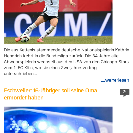
Die aus Kettenis stammende deutsche Nationalspielerin Kathrin
Hendrich kehrt in die Bundesliga zurück. Die 34 Jahre alte
Abwehrspielerin wechselt aus den USA von den Chicago Stars
zum 1. FC Köln, wo sie einen Zweijahresvertrag
unterschrieben…
....weiterlesen
Eschweiler: 16-Jähriger soll seine Oma
2
ermordet haben