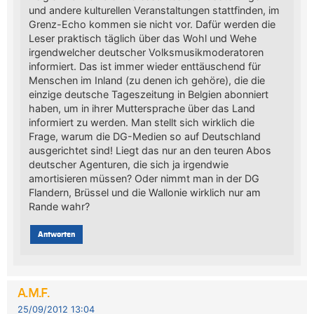
und andere kulturellen Veranstaltungen stattfinden, im
Grenz-Echo kommen sie nicht vor. Dafür werden die
Leser praktisch täglich über das Wohl und Wehe
irgendwelcher deutscher Volksmusikmoderatoren
informiert. Das ist immer wieder enttäuschend für
Menschen im Inland (zu denen ich gehöre), die die
einzige deutsche Tageszeitung in Belgien abonniert
haben, um in ihrer Muttersprache über das Land
informiert zu werden. Man stellt sich wirklich die
Frage, warum die DG-Medien so auf Deutschland
ausgerichtet sind! Liegt das nur an den teuren Abos
deutscher Agenturen, die sich ja irgendwie
amortisieren müssen? Oder nimmt man in der DG
Flandern, Brüssel und die Wallonie wirklich nur am
Rande wahr?
Antworten
A.M.F.
25/09/2012 13:04