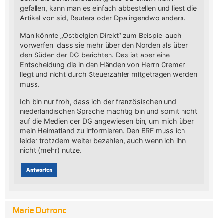
gefallen, kann man es einfach abbestellen und liest die
Artikel von sid, Reuters oder Dpa irgendwo anders.
Man könnte „Ostbelgien Direkt“ zum Beispiel auch
vorwerfen, dass sie mehr über den Norden als über
den Süden der DG berichten. Das ist aber eine
Entscheidung die in den Händen von Herrn Cremer
liegt und nicht durch Steuerzahler mitgetragen werden
muss.
Ich bin nur froh, dass ich der französischen und
niederländischen Sprache mächtig bin und somit nicht
auf die Medien der DG angewiesen bin, um mich über
mein Heimatland zu informieren. Den BRF muss ich
leider trotzdem weiter bezahlen, auch wenn ich ihn
nicht (mehr) nutze.
Antworten
Marie Dutronc