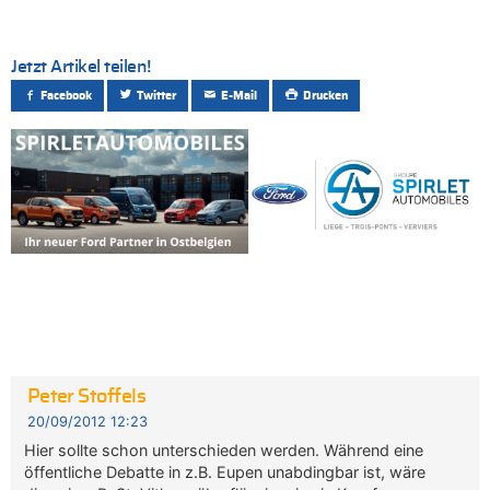
Jetzt Artikel teilen!
Facebook
Twitter
E-Mail
Drucken
Peter Stoffels
20/09/2012 12:23
Hier sollte schon unterschieden werden. Während eine
öffentliche Debatte in z.B. Eupen unabdingbar ist, wäre