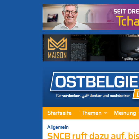
Startseite
Themen
Meinung
Allgemein
SNCB ruft dazu auf, 