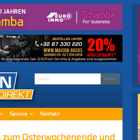
Service
Kontakt
bis zum Osterwochenende und