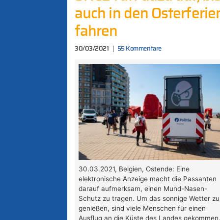
auch in den Osterferie
fahren
30/03/2021
55 Kommentare
30.03.2021, Belgien, Ostende: Eine
elektronische Anzeige macht die Passanten
darauf aufmerksam, einen Mund-Nasen-
Schutz zu tragen. Um das sonnige Wetter zu
genießen, sind viele Menschen für einen
Ausflug an die Küste des Landes gekommen