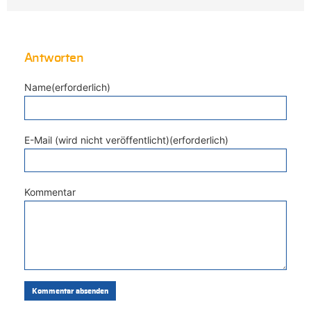
Antworten
Name(erforderlich)
E-Mail (wird nicht veröffentlicht)(erforderlich)
Kommentar