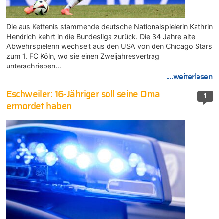
Die aus Kettenis stammende deutsche Nationalspielerin Kathrin
Hendrich kehrt in die Bundesliga zurück. Die 34 Jahre alte
Abwehrspielerin wechselt aus den USA von den Chicago Stars
zum 1. FC Köln, wo sie einen Zweijahresvertrag
unterschrieben…
....weiterlesen
Eschweiler: 16-Jähriger soll seine Oma
1
ermordet haben