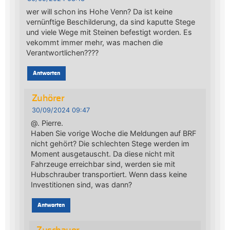
wer will schon ins Hohe Venn? Da ist keine
vernünftige Beschilderung, da sind kaputte Stege
und viele Wege mit Steinen befestigt worden. Es
vekommt immer mehr, was machen die
Verantwortlichen????
Antworten
Zuhörer
30/09/2024 09:47
@. Pierre.
Haben Sie vorige Woche die Meldungen auf BRF
nicht gehört? Die schlechten Stege werden im
Moment ausgetauscht. Da diese nicht mit
Fahrzeuge erreichbar sind, werden sie mit
Hubschrauber transportiert. Wenn dass keine
Investitionen sind, was dann?
Antworten