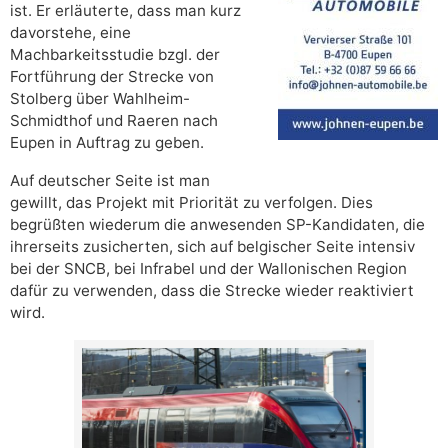
ist. Er erläuterte, dass man kurz
davorstehe, eine
Machbarkeitsstudie bzgl. der
Fortführung der Strecke von
Stolberg über Wahlheim-
Schmidthof und Raeren nach
Eupen in Auftrag zu geben.
Auf deutscher Seite ist man
gewillt, das Projekt mit Priorität zu verfolgen. Dies
begrüßten wiederum die anwesenden SP-Kandidaten, die
ihrerseits zusicherten, sich auf belgischer Seite intensiv
bei der SNCB, bei Infrabel und der Wallonischen Region
dafür zu verwenden, dass die Strecke wieder reaktiviert
wird.