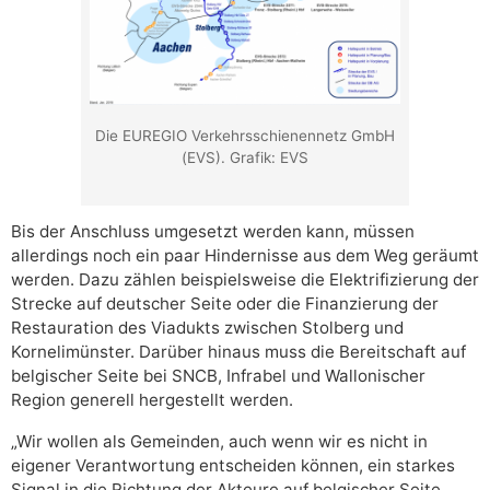
Die EUREGIO Verkehrsschienennetz GmbH
(EVS). Grafik: EVS
Bis der Anschluss umgesetzt werden kann, müssen
allerdings noch ein paar Hindernisse aus dem Weg geräumt
werden. Dazu zählen beispielsweise die Elektrifizierung der
Strecke auf deutscher Seite oder die Finanzierung der
Restauration des Viadukts zwischen Stolberg und
Kornelimünster. Darüber hinaus muss die Bereitschaft auf
belgischer Seite bei SNCB, Infrabel und Wallonischer
Region generell hergestellt werden.
„Wir wollen als Gemeinden, auch wenn wir es nicht in
eigener Verantwortung entscheiden können, ein starkes
Signal in die Richtung der Akteure auf belgischer Seite