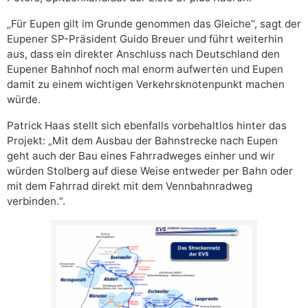
„Für Eupen gilt im Grunde genommen das Gleiche“, sagt der
Eupener SP-Präsident Guido Breuer und führt weiterhin
aus, dass ein direkter Anschluss nach Deutschland den
Eupener Bahnhof noch mal enorm aufwerten und Eupen
damit zu einem wichtigen Verkehrsknotenpunkt machen
würde.
Patrick Haas stellt sich ebenfalls vorbehaltlos hinter das
Projekt: „Mit dem Ausbau der Bahnstrecke nach Eupen
geht auch der Bau eines Fahrradweges einher und wir
würden Stolberg auf diese Weise entweder per Bahn oder
mit dem Fahrrad direkt mit dem Vennbahnradweg
verbinden.“.