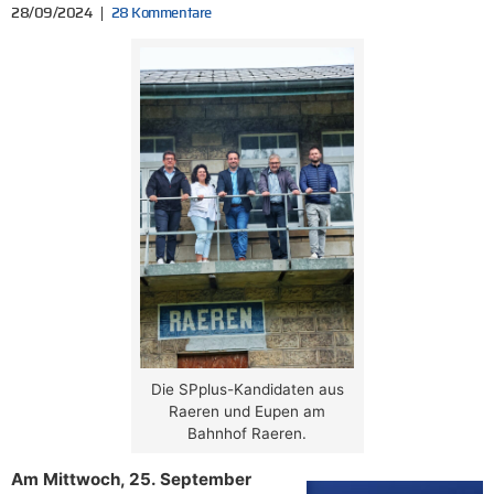
28/09/2024
28 Kommentare
Die SPplus-Kandidaten aus
Raeren und Eupen am
Bahnhof Raeren.
Am Mittwoch, 25. September