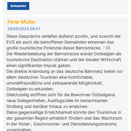
Antworten
Peter Müller
29/09/2024 09:51
Diese Gespräche verliefen äußerst positiv, und sowohl die
EVS als auch die betroffenen Gemeinden erkennen das
große touristische Potenzial dieser Bahnstrecke. :-)))
Die Wiederbelebung der Bahnstrecke würde Ostbelgien als
touristische Destination stärken und der lokalen Wirtschaft
einen signifikanten Impuls geben.
Die direkte Anbindung an das deutsche Bahnnetz bietet vor
allem deutschen Touristen eine komfortable,
umweltfreundliche und zeitsparende Möglichkeit,
Ostbelgien zu erkunden.
Gleichzeitig eröffnen sich für die Bewohner Ostbelgiens
neue Gelegenheiten, Ausflugsziele im benachbarten
Stolberg und darüber hinaus zu erreichen.
Diese gegenseitige Erreichbarkeit könnte den Tourismus in
der gesamten Region erheblich fördern und das Wachstum
in der Hotel-, Gastronomie- und Dienstleistungsbranche
vorantreiben.