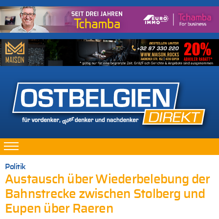
Politik
Austausch über Wiederbelebung der
Bahnstrecke zwischen Stolberg und
Eupen über Raeren