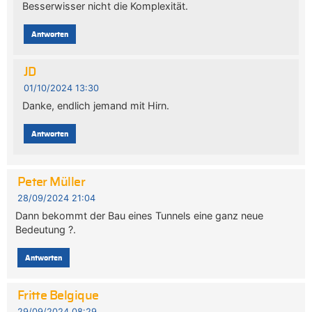
Besserwisser nicht die Komplexität.
Antworten
JD
01/10/2024 13:30
Danke, endlich jemand mit Hirn.
Antworten
Peter Müller
28/09/2024 21:04
Dann bekommt der Bau eines Tunnels eine ganz neue
Bedeutung ?.
Antworten
Fritte Belgique
29/09/2024 08:29