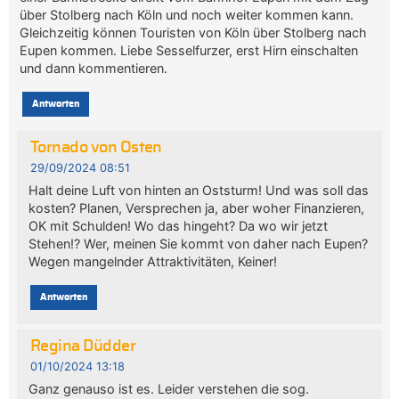
über Stolberg nach Köln und noch weiter kommen kann.
Gleichzeitig können Touristen von Köln über Stolberg nach
Eupen kommen. Liebe Sesselfurzer, erst Hirn einschalten
und dann kommentieren.
Antworten
Tornado von Osten
29/09/2024 08:51
Halt deine Luft von hinten an Oststurm! Und was soll das
kosten? Planen, Versprechen ja, aber woher Finanzieren,
OK mit Schulden! Wo das hingeht? Da wo wir jetzt
Stehen!? Wer, meinen Sie kommt von daher nach Eupen?
Wegen mangelnder Attraktivitäten, Keiner!
Antworten
Regina Düdder
01/10/2024 13:18
Ganz genauso ist es. Leider verstehen die sog.