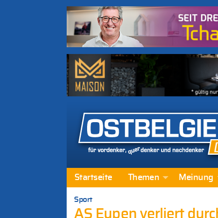
Startseite
Themen
Meinung
Sport
AS Eupen verliert durc