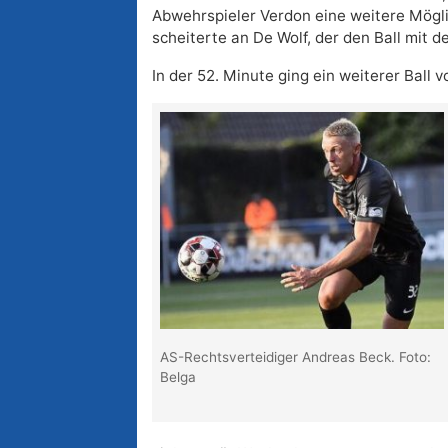
Abwehrspieler Verdon eine weitere Mögli
scheiterte an De Wolf, der den Ball mit d
In der 52. Minute ging ein weiterer Ball
AS-Rechtsverteidiger Andreas Beck. Foto:
Belga