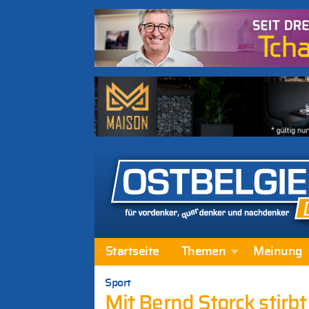
Startseite
Themen
Meinung
Sport
Mit Bernd Storck stirbt