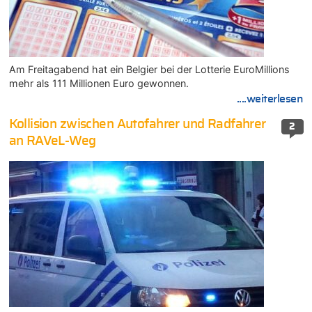
Am Freitagabend hat ein Belgier bei der Lotterie EuroMillions
mehr als 111 Millionen Euro gewonnen.
....weiterlesen
Kollision zwischen Autofahrer und Radfahrer
2
an RAVeL-Weg