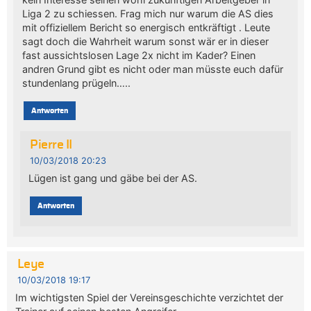
Liga 2 zu schiessen. Frag mich nur warum die AS dies
mit offiziellem Bericht so energisch entkräftigt . Leute
sagt doch die Wahrheit warum sonst wär er in dieser
fast aussichtslosen Lage 2x nicht im Kader? Einen
andren Grund gibt es nicht oder man müsste euch dafür
stundenlang prügeln…..
Antworten
Pierre II
10/03/2018 20:23
Lügen ist gang und gäbe bei der AS.
Antworten
Leye
10/03/2018 19:17
Im wichtigsten Spiel der Vereinsgeschichte verzichtet der