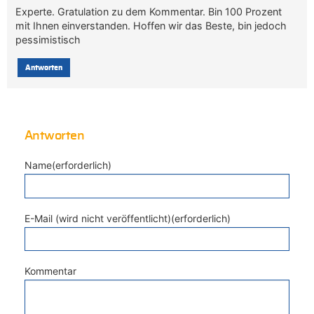
Experte. Gratulation zu dem Kommentar. Bin 100 Prozent
mit Ihnen einverstanden. Hoffen wir das Beste, bin jedoch
pessimistisch
Antworten
Antworten
Name(erforderlich)
E-Mail (wird nicht veröffentlicht)(erforderlich)
Kommentar