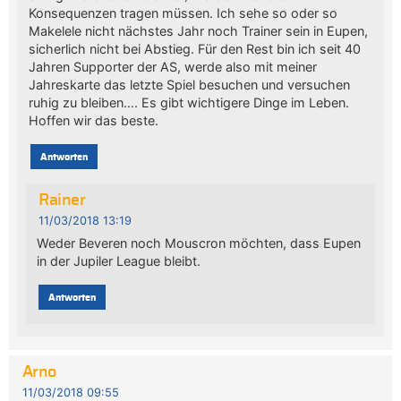
Konsequenzen tragen müssen. Ich sehe so oder so
Makelele nicht nächstes Jahr noch Trainer sein in Eupen,
sicherlich nicht bei Abstieg. Für den Rest bin ich seit 40
Jahren Supporter der AS, werde also mit meiner
Jahreskarte das letzte Spiel besuchen und versuchen
ruhig zu bleiben…. Es gibt wichtigere Dinge im Leben.
Hoffen wir das beste.
Antworten
Rainer
11/03/2018 13:19
Weder Beveren noch Mouscron möchten, dass Eupen
in der Jupiler League bleibt.
Antworten
Arno
11/03/2018 09:55