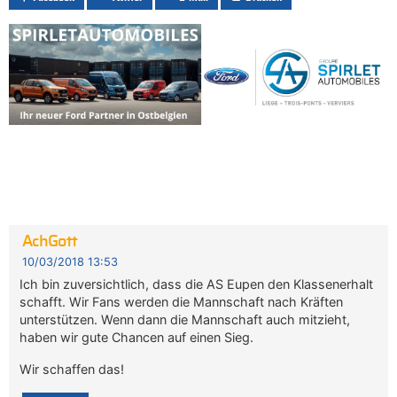
AchGott
10/03/2018 13:53
Ich bin zuversichtlich, dass die AS Eupen den Klassenerhalt
schafft. Wir Fans werden die Mannschaft nach Kräften
unterstützen. Wenn dann die Mannschaft auch mitzieht,
haben wir gute Chancen auf einen Sieg.
Wir schaffen das!