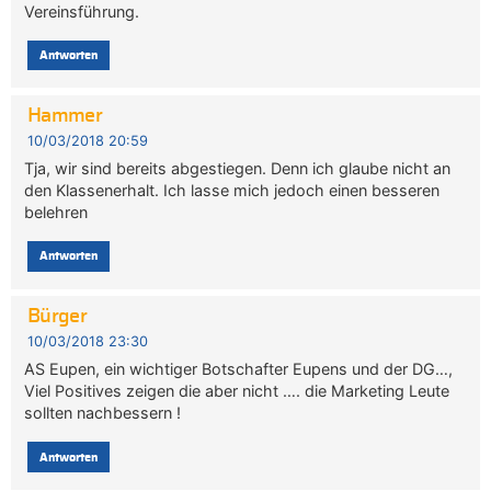
Vereinsführung.
Antworten
Hammer
10/03/2018 20:59
Tja, wir sind bereits abgestiegen. Denn ich glaube nicht an
den Klassenerhalt. Ich lasse mich jedoch einen besseren
belehren
Antworten
Bürger
10/03/2018 23:30
AS Eupen, ein wichtiger Botschafter Eupens und der DG…,
Viel Positives zeigen die aber nicht …. die Marketing Leute
sollten nachbessern !
Antworten