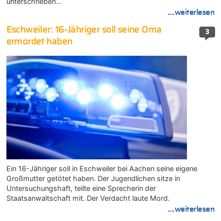
unterschrieben…
....weiterlesen
Eschweiler: 16-Jähriger soll seine Oma
3
ermordet haben
Ein 16-Jähriger soll in Eschweiler bei Aachen seine eigene
Großmutter getötet haben. Der Jugendlichen sitze in
Untersuchungshaft, teilte eine Sprecherin der
Staatsanwaltschaft mit. Der Verdacht laute Mord.
....weiterlesen