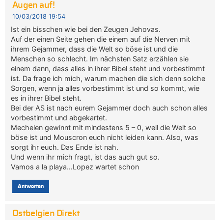
Augen auf!
10/03/2018 19:54
Ist ein bisschen wie bei den Zeugen Jehovas.
Auf der einen Seite gehen die einem auf die Nerven mit
ihrem Gejammer, dass die Welt so böse ist und die
Menschen so schlecht. Im nächsten Satz erzählen sie
einem dann, dass alles in ihrer Bibel steht und vorbestimmt
ist. Da frage ich mich, warum machen die sich denn solche
Sorgen, wenn ja alles vorbestimmt ist und so kommt, wie
es in ihrer Bibel steht.
Bei der AS ist nach eurem Gejammer doch auch schon alles
vorbestimmt und abgekartet.
Mechelen gewinnt mit mindestens 5 – 0, weil die Welt so
böse ist und Mouscron euch nicht leiden kann. Also, was
sorgt ihr euch. Das Ende ist nah.
Und wenn ihr mich fragt, ist das auch gut so.
Vamos a la playa…Lopez wartet schon
Antworten
Ostbelgien Direkt