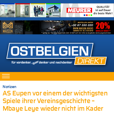
Notizen
AS Eupen vor einem der wichtigsten
Spiele ihrer Vereinsgeschichte –
Mbaye Leye wieder nicht im Kader