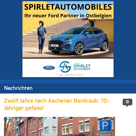
Nachrichten
Zwölf Jahre nach Aachener Bankraub: 70-
0
Jähriger gefasst