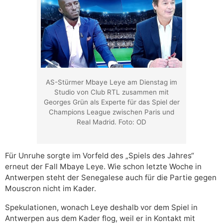
AS-Stürmer Mbaye Leye am Dienstag im
Studio von Club RTL zusammen mit
Georges Grün als Experte für das Spiel der
Champions League zwischen Paris und
Real Madrid. Foto: OD
Für Unruhe sorgte im Vorfeld des „Spiels des Jahres“
erneut der Fall Mbaye Leye. Wie schon letzte Woche in
Antwerpen steht der Senegalese auch für die Partie gegen
Mouscron nicht im Kader.
Spekulationen, wonach Leye deshalb vor dem Spiel in
Antwerpen aus dem Kader flog, weil er in Kontakt mit