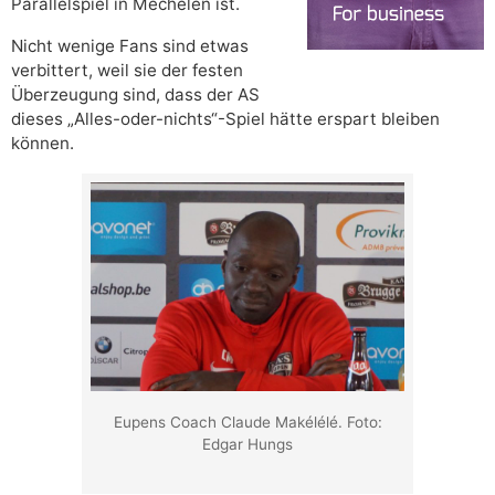
Parallelspiel in Mechelen ist.
Nicht wenige Fans sind etwas
verbittert, weil sie der festen
Überzeugung sind, dass der AS
dieses „Alles-oder-nichts“-Spiel hätte erspart bleiben
können.
Eupens Coach Claude Makélélé. Foto:
Edgar Hungs