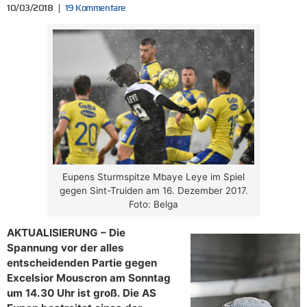
10/03/2018
19 Kommentare
Eupens Sturmspitze Mbaye Leye im Spiel
gegen Sint-Truiden am 16. Dezember 2017.
Foto: Belga
AKTUALISIERUNG – Die
Spannung vor der alles
entscheidenden Partie gegen
Excelsior Mouscron am Sonntag
um 14.30 Uhr ist groß. Die AS