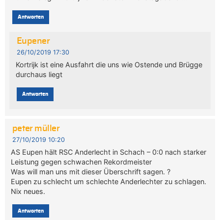
Antworten
Eupener
26/10/2019 17:30
Kortrijk ist eine Ausfahrt die uns wie Ostende und Brügge
durchaus liegt
Antworten
peter müller
27/10/2019 10:20
AS Eupen hält RSC Anderlecht in Schach – 0:0 nach starker
Leistung gegen schwachen Rekordmeister
Was will man uns mit dieser Überschrift sagen. ?
Eupen zu schlecht um schlechte Anderlechter zu schlagen.
Nix neues.
Antworten