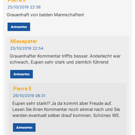
Pierre II
25/10/2019 22:36
Grauenhaft von beiden Mannschaften!
Antworten
Miesepeter
25/10/2019 22:54
Grauenhafter Kommentar triffts besser. Anderlecht war
schwach, Eupen sehr stark und ziemlich führend
Antworten
Pierre II
26/10/2019 08:31
Eupen sehr stark!? Ja da kommt aber Freude auf.
Lesen Sie ihren Kommentar noch einmal nach und Sie
werden eventuell selber drauf kommen. Schönes WE.
Antworten