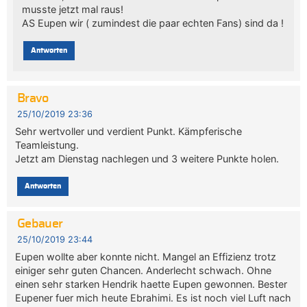
musste jetzt mal raus!
AS Eupen wir ( zumindest die paar echten Fans) sind da !
Antworten
Bravo
25/10/2019 23:36
Sehr wertvoller und verdient Punkt. Kämpferische
Teamleistung.
Jetzt am Dienstag nachlegen und 3 weitere Punkte holen.
Antworten
Gebauer
25/10/2019 23:44
Eupen wollte aber konnte nicht. Mangel an Effizienz trotz
einiger sehr guten Chancen. Anderlecht schwach. Ohne
einen sehr starken Hendrik haette Eupen gewonnen. Bester
Eupener fuer mich heute Ebrahimi. Es ist noch viel Luft nach