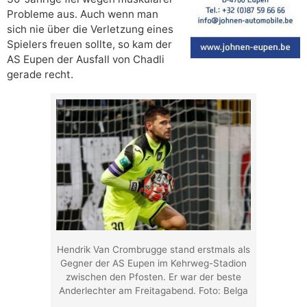
Probleme aus. Auch wenn man
sich nie über die Verletzung eines
Spielers freuen sollte, so kam der
AS Eupen der Ausfall von Chadli
gerade recht.
Hendrik Van Crombrugge stand erstmals als
Gegner der AS Eupen im Kehrweg-Stadion
zwischen den Pfosten. Er war der beste
Anderlechter am Freitagabend. Foto: Belga