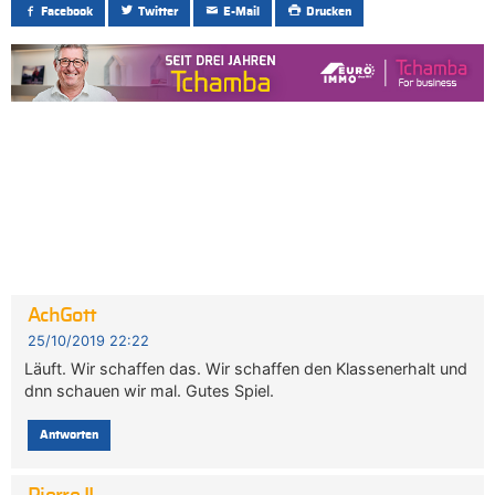
Facebook
Twitter
E-Mail
Drucken
AchGott
25/10/2019 22:22
Läuft. Wir schaffen das. Wir schaffen den Klassenerhalt und
dnn schauen wir mal. Gutes Spiel.
Antworten