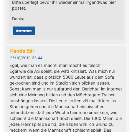
Bitte überlegt bevor ihr wieder einmal irgendwas hier
postet.
Danke.
Antworten
Panda Bär
25/10/2019 23:44
Egal, wie man es macht, man macht es falsch.
Egal wie die AS spielt, sie wird kritisiert. Was mich nur
wundert ist, dass plötzlich 5000 Leute aus dem Sofa
gekrochen sind und im Stadion sich blicken lassen.
Sonst kann man ja nur aufgrund der „Berichte“ im Internet
sich eine Meinung bilden und den Möchtegern Trainer
raushängen lassen. Die Leute sollten vllt mal öfters ins
Stadion gehen und die Mannschaft ein bisschen
unterstützen statt jede Woche hier rumzumeckern, wie
schlecht die Mannschaft doch spielt. Die 1000 Mann, die
jedes Heimspiel da sind, die haben wirklich Grund zu
meckern, wenn die Mannschaft schlecht spielt. Das