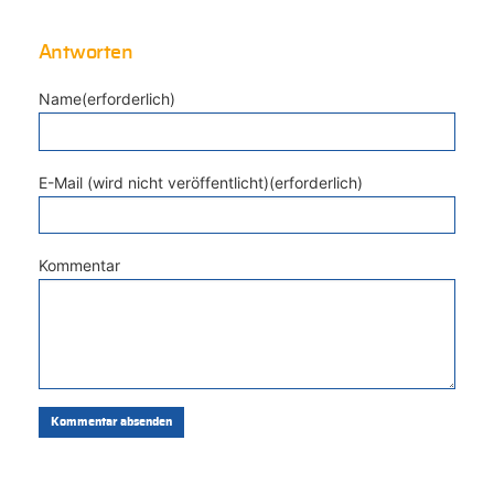
Antworten
Name(erforderlich)
E-Mail (wird nicht veröffentlicht)(erforderlich)
Kommentar