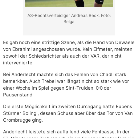
AS-Rechtsverteidiger Andreas Beck. Foto:
Belga
Es gab noch eine strittige Szene, als die Hand von Dewaele
von Ebrahimi angeschossen wurde. Kein Elfmeter, meinten
sowohl der Schiedsrichter als auch der VAR, der nicht
intervenierte.
Bei Anderlecht machte sich das Fehlen von Chadli stark
bemerkbar. Auch Trebel war längst nicht so stark wie vor
einer Woche im Spiel gegen Sint-Truiden. 0:0 der
Pausenstand.
Die erste Möglichkeit im zweiten Durchgang hatte Eupens
Stürmer Bolingi, dessen Schuss aber über das Tor von Van
Crombrugge ging.
Anderlecht leistete sich auffallend viele Fehlpässe. In der