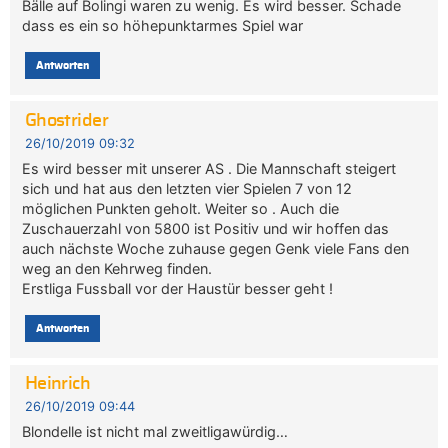
Bälle auf Bolingi waren zu wenig. Es wird besser. Schade
dass es ein so höhepunktarmes Spiel war
Antworten
Ghostrider
26/10/2019 09:32
Es wird besser mit unserer AS . Die Mannschaft steigert
sich und hat aus den letzten vier Spielen 7 von 12
möglichen Punkten geholt. Weiter so . Auch die
Zuschauerzahl von 5800 ist Positiv und wir hoffen das
auch nächste Woche zuhause gegen Genk viele Fans den
weg an den Kehrweg finden.
Erstliga Fussball vor der Haustür besser geht !
Antworten
Heinrich
26/10/2019 09:44
Blondelle ist nicht mal zweitligawürdig…