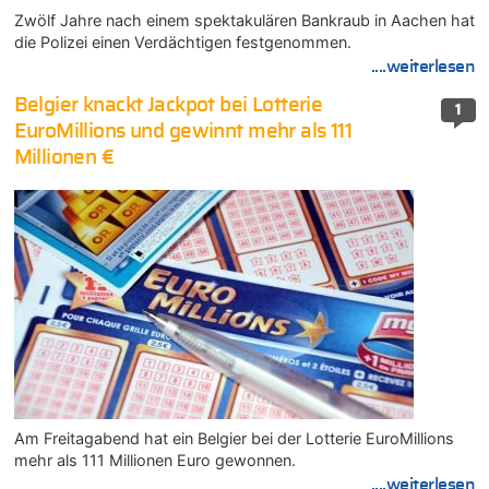
Zwölf Jahre nach einem spektakulären Bankraub in Aachen hat
die Polizei einen Verdächtigen festgenommen.
....weiterlesen
Belgier knackt Jackpot bei Lotterie
1
EuroMillions und gewinnt mehr als 111
Millionen €
Am Freitagabend hat ein Belgier bei der Lotterie EuroMillions
mehr als 111 Millionen Euro gewonnen.
....weiterlesen