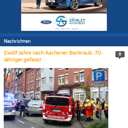
Nachrichten
Zwölf Jahre nach Aachener Bankraub: 70-
0
Jähriger gefasst