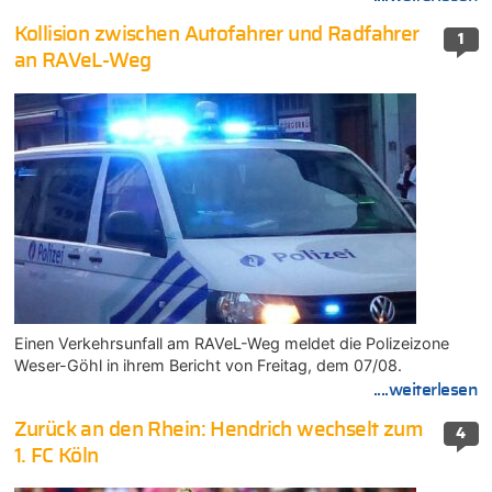
Kollision zwischen Autofahrer und Radfahrer
1
an RAVeL-Weg
Einen Verkehrsunfall am RAVeL-Weg meldet die Polizeizone
Weser-Göhl in ihrem Bericht von Freitag, dem 07/08.
....weiterlesen
Zurück an den Rhein: Hendrich wechselt zum
4
1. FC Köln