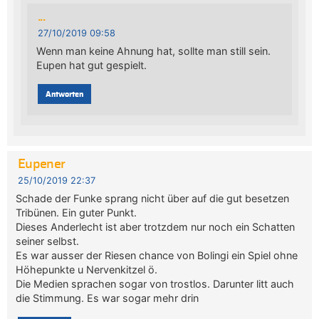
...
27/10/2019 09:58
Wenn man keine Ahnung hat, sollte man still sein.
Eupen hat gut gespielt.
Antworten
Eupener
25/10/2019 22:37
Schade der Funke sprang nicht über auf die gut besetzen
Tribünen. Ein guter Punkt.
Dieses Anderlecht ist aber trotzdem nur noch ein Schatten
seiner selbst.
Es war ausser der Riesen chance von Bolingi ein Spiel ohne
Höhepunkte u Nervenkitzel ö.
Die Medien sprachen sogar von trostlos. Darunter litt auch
die Stimmung. Es war sogar mehr drin