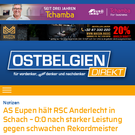
Notizen
AS Eupen hält RSC Anderlecht in
Schach – 0:0 nach starker Leistung
gegen schwachen Rekordmeister