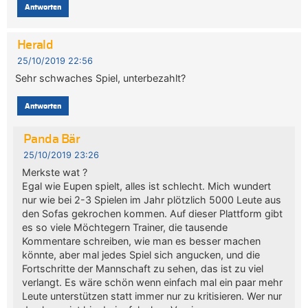
Antworten
Herald
25/10/2019 22:56
Sehr schwaches Spiel, unterbezahlt?
Antworten
Panda Bär
25/10/2019 23:26
Merkste wat ?
Egal wie Eupen spielt, alles ist schlecht. Mich wundert
nur wie bei 2-3 Spielen im Jahr plötzlich 5000 Leute aus
den Sofas gekrochen kommen. Auf dieser Plattform gibt
es so viele Möchtegern Trainer, die tausende
Kommentare schreiben, wie man es besser machen
könnte, aber mal jedes Spiel sich angucken, und die
Fortschritte der Mannschaft zu sehen, das ist zu viel
verlangt. Es wäre schön wenn einfach mal ein paar mehr
Leute unterstützen statt immer nur zu kritisieren. Wer nur