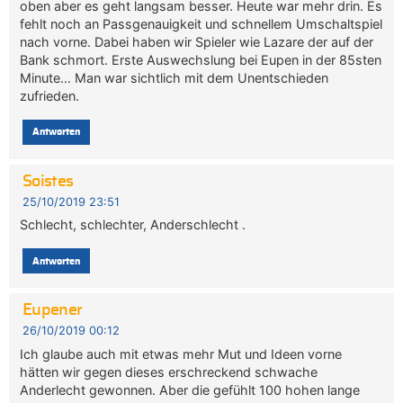
oben aber es geht langsam besser. Heute war mehr drin. Es
fehlt noch an Passgenauigkeit und schnellem Umschaltspiel
nach vorne. Dabei haben wir Spieler wie Lazare der auf der
Bank schmort. Erste Auswechslung bei Eupen in der 85sten
Minute… Man war sichtlich mit dem Unentschieden
zufrieden.
Antworten
Soistes
25/10/2019 23:51
Schlecht, schlechter, Anderschlecht .
Antworten
Eupener
26/10/2019 00:12
Ich glaube auch mit etwas mehr Mut und Ideen vorne
hätten wir gegen dieses erschreckend schwache
Anderlecht gewonnen. Aber die gefühlt 100 hohen lange