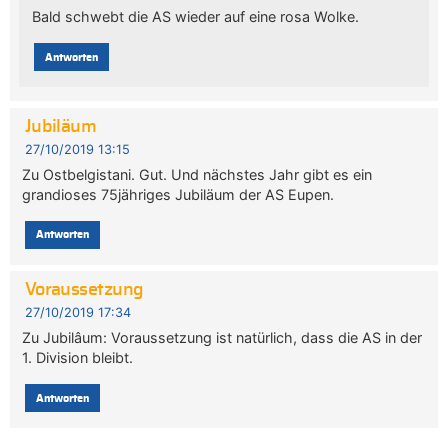
Bald schwebt die AS wieder auf eine rosa Wolke.
Antworten
Jubiläum
27/10/2019 13:15
Zu Ostbelgistani. Gut. Und nächstes Jahr gibt es ein
grandioses 75jähriges Jubiläum der AS Eupen.
Antworten
Voraussetzung
27/10/2019 17:34
Zu Jubilâum: Voraussetzung ist natürlich, dass die AS in der
1. Division bleibt.
Antworten