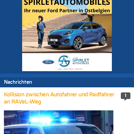
Nachrichten
Kollision zwischen Autofahrer und Radfahrer
1
an RAVeL-Weg