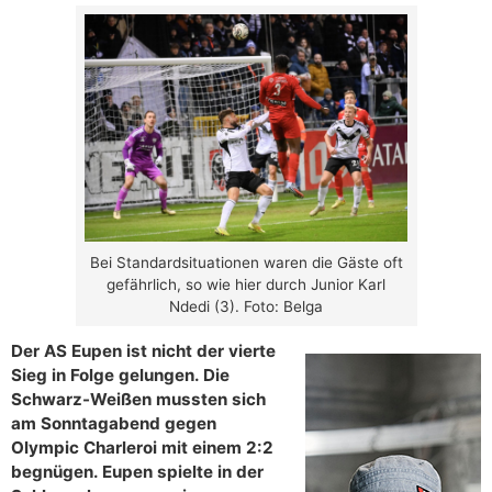
Bei Standardsituationen waren die Gäste oft
gefährlich, so wie hier durch Junior Karl
Ndedi (3). Foto: Belga
Der AS Eupen ist nicht der vierte
Sieg in Folge gelungen. Die
Schwarz-Weißen mussten sich
am Sonntagabend gegen
Olympic Charleroi mit einem 2:2
begnügen. Eupen spielte in der