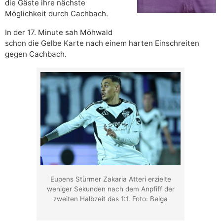
die Gäste ihre nächste
Möglichkeit durch Cachbach.
In der 17. Minute sah Möhwald
schon die Gelbe Karte nach einem harten Einschreiten
gegen Cachbach.
Eupens Stürmer Zakaria Atteri erzielte
weniger Sekunden nach dem Anpfiff der
zweiten Halbzeit das 1:1. Foto: Belga