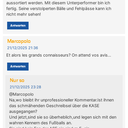
aussortiert werden. Mit diesem Unterperformer bin ich
fertig. Seine verstolperten Bälle und Fehlpässe kann ich
nicht mehr sehen!
Antworten
Marcopolo
21/12/2025 21:36
Et alors les grands connaisseurs? On attend vos avis…
Antworten
Nur so
21/12/2025 23:28
@Marcopolo
Na,wo bleibt ihr unprofessioneller Kommentar.Ist ihnen
das schmähenden Geschreibsel über die KASE
ausgegangen?
Und jetzt,sind sie so überheblich,und legen sich mit den
wahren Kennern des Fußballs an.