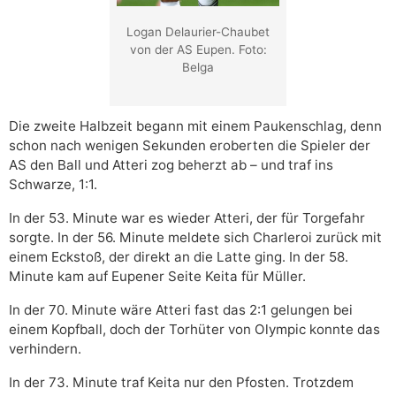
Logan Delaurier-Chaubet
von der AS Eupen. Foto:
Belga
Die zweite Halbzeit begann mit einem Paukenschlag, denn
schon nach wenigen Sekunden eroberten die Spieler der
AS den Ball und Atteri zog beherzt ab – und traf ins
Schwarze, 1:1.
In der 53. Minute war es wieder Atteri, der für Torgefahr
sorgte. In der 56. Minute meldete sich Charleroi zurück mit
einem Eckstoß, der direkt an die Latte ging. In der 58.
Minute kam auf Eupener Seite Keita für Müller.
In der 70. Minute wäre Atteri fast das 2:1 gelungen bei
einem Kopfball, doch der Torhüter von Olympic konnte das
verhindern.
In der 73. Minute traf Keita nur den Pfosten. Trotzdem