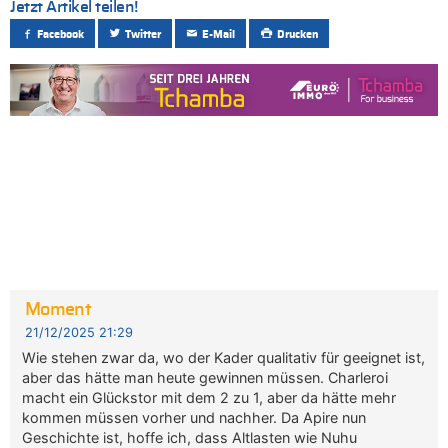
Jetzt Artikel teilen!
Facebook
Twitter
E-Mail
Drucken
Moment
21/12/2025 21:29
Wie stehen zwar da, wo der Kader qualitativ für geeignet ist,
aber das hätte man heute gewinnen müssen. Charleroi
macht ein Glückstor mit dem 2 zu 1, aber da hätte mehr
kommen müssen vorher und nachher. Da Apire nun
Geschichte ist, hoffe ich, dass Altlasten wie Nuhu