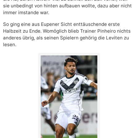
sie unbedingt von hinten aufbauen wollte, dazu aber nicht
immer imstande war.
So ging eine aus Eupener Sicht enttäuschende erste
Halbzeit zu Ende. Womöglich blieb Trainer Pinheiro nichts
anderes übrig, als seinen Spielern gehörig die Leviten zu
lesen.