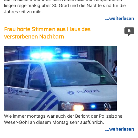
liegen regelmäßig über 30 Grad und die Nächte sind für die
Jahreszeit zu mild.
....weiterlesen
Frau hörte Stimmen aus Haus des
6
verstorbenen Nachbarn
Wie immer montags war auch der Bericht der Polizeizone
Weser-Göhl an diesem Montag sehr ausführlich.
....weiterlesen