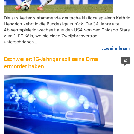
Die aus Kettenis stammende deutsche Nationalspielerin Kathrin
Hendrich kehrt in die Bundesliga zurück. Die 34 Jahre alte
Abwehrspielerin wechselt aus den USA von den Chicago Stars
zum 1. FC Köln, wo sie einen Zweijahresvertrag
unterschrieben…
....weiterlesen
Eschweiler: 16-Jähriger soll seine Oma
2
ermordet haben