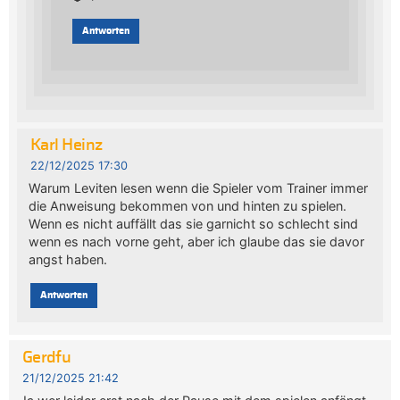
Antworten
Karl Heinz
22/12/2025 17:30
Warum Leviten lesen wenn die Spieler vom Trainer immer
die Anweisung bekommen von und hinten zu spielen.
Wenn es nicht auffällt das sie garnicht so schlecht sind
wenn es nach vorne geht, aber ich glaube das sie davor
angst haben.
Antworten
Gerdfu
21/12/2025 21:42