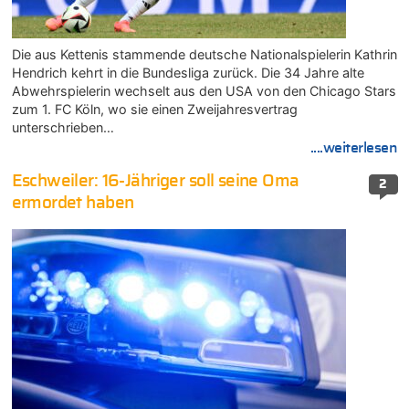
Die aus Kettenis stammende deutsche Nationalspielerin Kathrin
Hendrich kehrt in die Bundesliga zurück. Die 34 Jahre alte
Abwehrspielerin wechselt aus den USA von den Chicago Stars
zum 1. FC Köln, wo sie einen Zweijahresvertrag
unterschrieben…
....weiterlesen
Eschweiler: 16-Jähriger soll seine Oma
2
ermordet haben