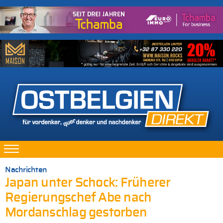
Nachrichten
Japan unter Schock: Früherer
Regierungschef Abe nach
Mordanschlag gestorben