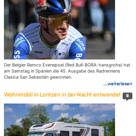
Der Belgier Remco Evenepoel (Red Bull-BORA-hansgrohe) hat
am Samstag in Spanien die 45. Ausgabe des Radrennens
Clasica San Sebastián gewonnen.
....weiterlesen
Wohnmobil in Lontzen in der Nacht entwendet
8