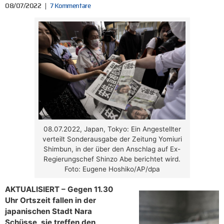
08/07/2022
7 Kommentare
08.07.2022, Japan, Tokyo: Ein Angestellter
verteilt Sonderausgabe der Zeitung Yomiuri
Shimbun, in der über den Anschlag auf Ex-
Regierungschef Shinzo Abe berichtet wird.
Foto: Eugene Hoshiko/AP/dpa
AKTUALISIERT – Gegen 11.30
Uhr Ortszeit fallen in der
japanischen Stadt Nara
Schüsse, sie treffen den