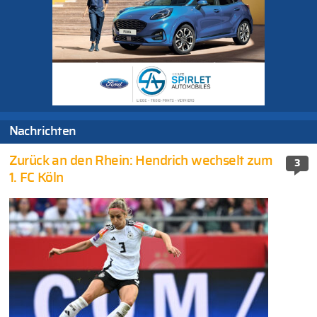
Nachrichten
Zurück an den Rhein: Hendrich wechselt zum
3
1. FC Köln