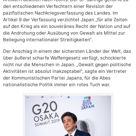
den entschiedenen Verfechtern einer Revision der
pazifistischen Nachkriegsverfassung des Landes. Im
Artikel 9 der Verfassung verzichtet Japan „für alle Zeiten
auf den Krieg als ein souveränes Recht der Nation und auf
die Androhung oder Ausübung von Gewalt als Mittel zur
Beilegung internationaler Streitigkeiten“.
Der Anschlag in einem der sichersten Länder der Welt, das
über äußerst scharfe Waffengesetz verfügt, schockierte
nicht nur die Menschen in Japan. „Gewalt gegen politische
Aktivitäten ist absolut inakzeptabel“, sagte ein Vertreter
der Kommunistischen Partei Japans, für die Abes
nationalistische Politik immer ein rotes Tuch war.