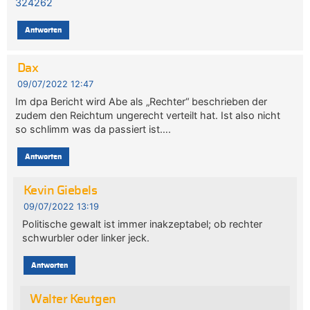
324262
Antworten
Dax
09/07/2022 12:47
Im dpa Bericht wird Abe als „Rechter“ beschrieben der
zudem den Reichtum ungerecht verteilt hat. Ist also nicht
so schlimm was da passiert ist….
Antworten
Kevin Giebels
09/07/2022 13:19
Politische gewalt ist immer inakzeptabel; ob rechter
schwurbler oder linker jeck.
Antworten
Walter Keutgen