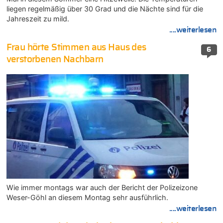
liegen regelmäßig über 30 Grad und die Nächte sind für die
Jahreszeit zu mild.
....weiterlesen
Frau hörte Stimmen aus Haus des
6
verstorbenen Nachbarn
Wie immer montags war auch der Bericht der Polizeizone
Weser-Göhl an diesem Montag sehr ausführlich.
....weiterlesen