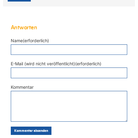
Antworten
Name(erforderlich)
E-Mail (wird nicht veröffentlicht)(erforderlich)
Kommentar