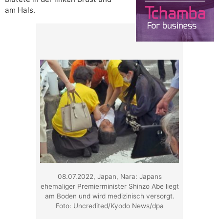
am Hals.
08.07.2022, Japan, Nara: Japans
ehemaliger Premierminister Shinzo Abe liegt
am Boden und wird medizinisch versorgt.
Foto: Uncredited/Kyodo News/dpa