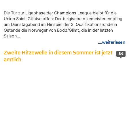
Die Tür zur Ligaphase der Champions League bleibt für die
Union Saint-Gilloise offen: Der belgische Vizemeister empfing
am Dienstagabend im Hinspiel der 3. Qualifikationsrunde in
Ostende die Norweger von Bodø/Glimt, die in der letzten
Saison…
....weiterlesen
Zweite Hitzewelle in diesem Sommer ist jetzt
54
amtlich