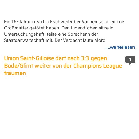
Ein 16-Jähriger soll in Eschweiler bei Aachen seine eigene
Großmutter getötet haben. Der Jugendlichen sitze in
Untersuchungshaft, teilte eine Sprecherin der
Staatsanwaltschaft mit. Der Verdacht laute Mord.
....weiterlesen
Union Saint-Gilloise darf nach 3:3 gegen
1
Bodø/Glimt weiter von der Champions League
träumen