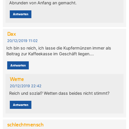
Abrunden von Anfang an gemacht.
Antworten
Dax
20/12/2019 11:02
Ich bin so reich, ich lasse die Kupfermünzen immer als
Beitrag zur Kaffeekasse im Geschäft liegen….
Antworten
Wette
20/12/2019 22:42
Reich und sozial? Wetten dass beides nicht stimmt?
Antworten
schlechtmensch