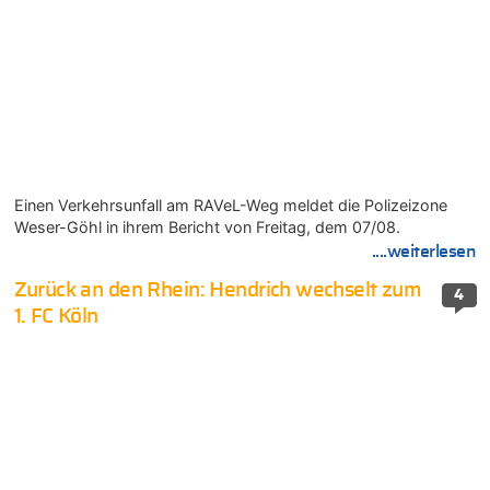
Einen Verkehrsunfall am RAVeL-Weg meldet die Polizeizone
Weser-Göhl in ihrem Bericht von Freitag, dem 07/08.
....weiterlesen
Zurück an den Rhein: Hendrich wechselt zum
4
1. FC Köln