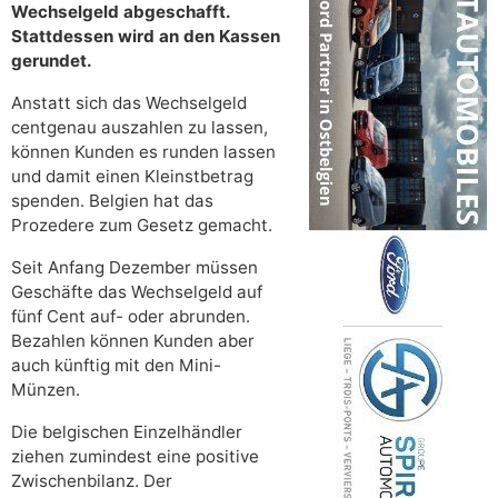
Wechselgeld abgeschafft.
Stattdessen wird an den Kassen
gerundet.
Anstatt sich das Wechselgeld
centgenau auszahlen zu lassen,
können Kunden es runden lassen
und damit einen Kleinstbetrag
spenden. Belgien hat das
Prozedere zum Gesetz gemacht.
Seit Anfang Dezember müssen
Geschäfte das Wechselgeld auf
fünf Cent auf- oder abrunden.
Bezahlen können Kunden aber
auch künftig mit den Mini-
Münzen.
Die belgischen Einzelhändler
ziehen zumindest eine positive
Zwischenbilanz. Der