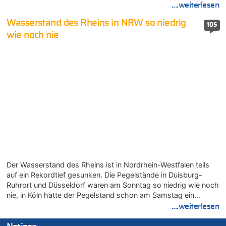
....weiterlesen
Wasserstand des Rheins in NRW so niedrig
105
wie noch nie
Der Wasserstand des Rheins ist in Nordrhein-Westfalen teils
auf ein Rekordtief gesunken. Die Pegelstände in Duisburg-
Ruhrort und Düsseldorf waren am Sonntag so niedrig wie noch
nie, in Köln hatte der Pegelstand schon am Samstag ein…
....weiterlesen