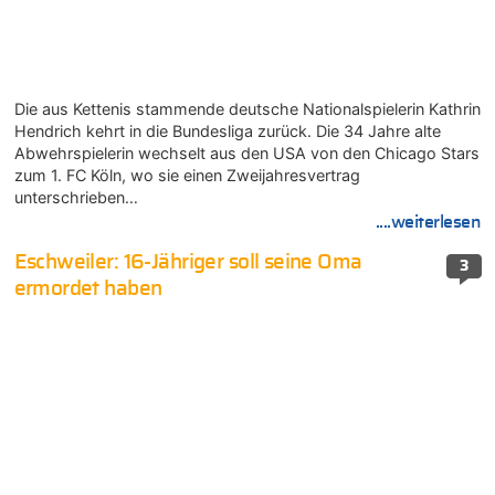
Die aus Kettenis stammende deutsche Nationalspielerin Kathrin
Hendrich kehrt in die Bundesliga zurück. Die 34 Jahre alte
Abwehrspielerin wechselt aus den USA von den Chicago Stars
zum 1. FC Köln, wo sie einen Zweijahresvertrag
unterschrieben…
....weiterlesen
Eschweiler: 16-Jähriger soll seine Oma
3
ermordet haben