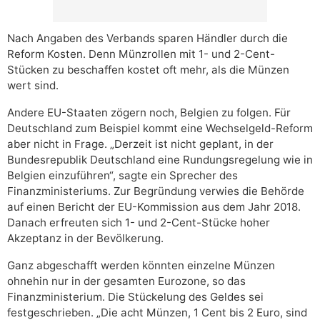
Nach Angaben des Verbands sparen Händler durch die
Reform Kosten. Denn Münzrollen mit 1- und 2-Cent-
Stücken zu beschaffen kostet oft mehr, als die Münzen
wert sind.
Andere EU-Staaten zögern noch, Belgien zu folgen. Für
Deutschland zum Beispiel kommt eine Wechselgeld-Reform
aber nicht in Frage. „Derzeit ist nicht geplant, in der
Bundesrepublik Deutschland eine Rundungsregelung wie in
Belgien einzuführen“, sagte ein Sprecher des
Finanzministeriums. Zur Begründung verwies die Behörde
auf einen Bericht der EU-Kommission aus dem Jahr 2018.
Danach erfreuten sich 1- und 2-Cent-Stücke hoher
Akzeptanz in der Bevölkerung.
Ganz abgeschafft werden könnten einzelne Münzen
ohnehin nur in der gesamten Eurozone, so das
Finanzministerium. Die Stückelung des Geldes sei
festgeschrieben. „Die acht Münzen, 1 Cent bis 2 Euro, sind