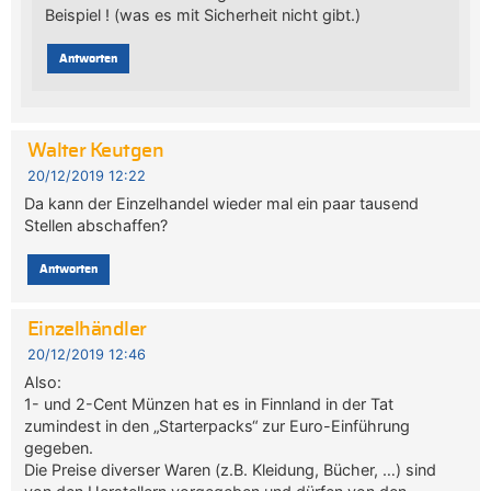
Beispiel ! (was es mit Sicherheit nicht gibt.)
Antworten
Walter Keutgen
20/12/2019 12:22
Da kann der Einzelhandel wieder mal ein paar tausend
Stellen abschaffen?
Antworten
Einzelhändler
20/12/2019 12:46
Also:
1- und 2-Cent Münzen hat es in Finnland in der Tat
zumindest in den „Starterpacks“ zur Euro-Einführung
gegeben.
Die Preise diverser Waren (z.B. Kleidung, Bücher, …) sind