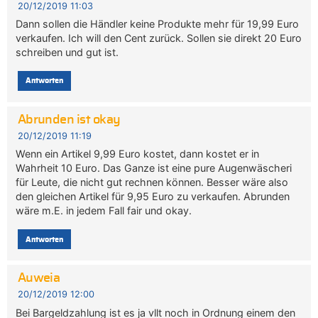
20/12/2019 11:03
Dann sollen die Händler keine Produkte mehr für 19,99 Euro
verkaufen. Ich will den Cent zurück. Sollen sie direkt 20 Euro
schreiben und gut ist.
Antworten
Abrunden ist okay
20/12/2019 11:19
Wenn ein Artikel 9,99 Euro kostet, dann kostet er in
Wahrheit 10 Euro. Das Ganze ist eine pure Augenwäscheri
für Leute, die nicht gut rechnen können. Besser wäre also
den gleichen Artikel für 9,95 Euro zu verkaufen. Abrunden
wäre m.E. in jedem Fall fair und okay.
Antworten
Auweia
20/12/2019 12:00
Bei Bargeldzahlung ist es ja vllt noch in Ordnung einem den