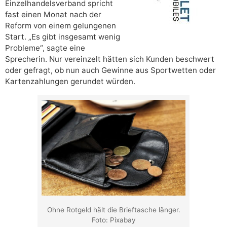
Einzelhandelsverband spricht
fast einen Monat nach der
Reform von einem gelungenen
Start. „Es gibt insgesamt wenig
Probleme“, sagte eine
Sprecherin. Nur vereinzelt hätten sich Kunden beschwert
oder gefragt, ob nun auch Gewinne aus Sportwetten oder
Kartenzahlungen gerundet würden.
Ohne Rotgeld hält die Brieftasche länger.
Foto: Pixabay