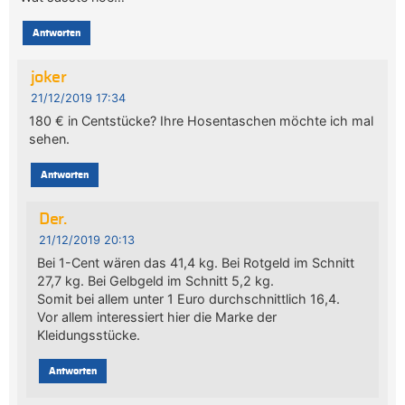
Antworten
joker
21/12/2019 17:34
180 € in Centstücke? Ihre Hosentaschen möchte ich mal
sehen.
Antworten
Der.
21/12/2019 20:13
Bei 1-Cent wären das 41,4 kg. Bei Rotgeld im Schnitt
27,7 kg. Bei Gelbgeld im Schnitt 5,2 kg.
Somit bei allem unter 1 Euro durchschnittlich 16,4.
Vor allem interessiert hier die Marke der
Kleidungsstücke.
Antworten