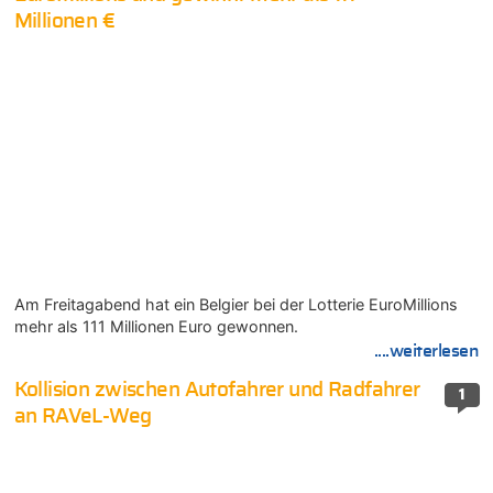
Millionen €
Am Freitagabend hat ein Belgier bei der Lotterie EuroMillions
mehr als 111 Millionen Euro gewonnen.
....weiterlesen
Kollision zwischen Autofahrer und Radfahrer
1
an RAVeL-Weg