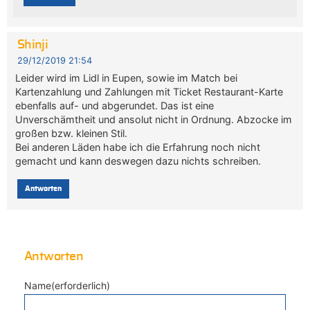
Shinji
29/12/2019 21:54
Leider wird im Lidl in Eupen, sowie im Match bei
Kartenzahlung und Zahlungen mit Ticket Restaurant-Karte
ebenfalls auf- und abgerundet. Das ist eine
Unverschämtheit und ansolut nicht in Ordnung. Abzocke im
großen bzw. kleinen Stil.
Bei anderen Läden habe ich die Erfahrung noch nicht
gemacht und kann deswegen dazu nichts schreiben.
Antworten
Antworten
Name(erforderlich)