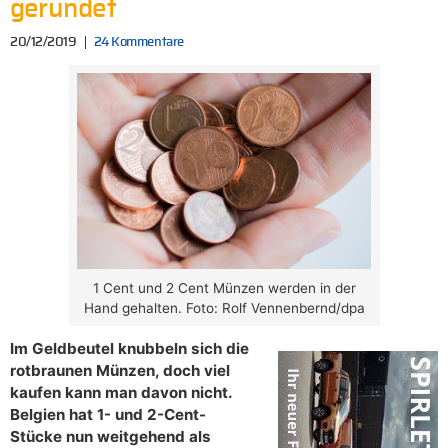
gerundet
20/12/2019
24 Kommentare
1 Cent und 2 Cent Münzen werden in der
Hand gehalten. Foto: Rolf Vennenbernd/dpa
Im Geldbeutel knubbeln sich die
rotbraunen Münzen, doch viel
kaufen kann man davon nicht.
Belgien hat 1- und 2-Cent-
Stücke nun weitgehend als