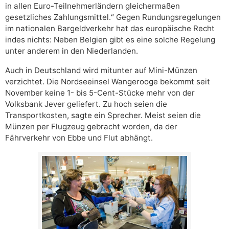
in allen Euro-Teilnehmerländern gleichermaßen
gesetzliches Zahlungsmittel.“ Gegen Rundungsregelungen
im nationalen Bargeldverkehr hat das europäische Recht
indes nichts: Neben Belgien gibt es eine solche Regelung
unter anderem in den Niederlanden.
Auch in Deutschland wird mitunter auf Mini-Münzen
verzichtet. Die Nordseeinsel Wangerooge bekommt seit
November keine 1- bis 5-Cent-Stücke mehr von der
Volksbank Jever geliefert. Zu hoch seien die
Transportkosten, sagte ein Sprecher. Meist seien die
Münzen per Flugzeug gebracht worden, da der
Fährverkehr von Ebbe und Flut abhängt.