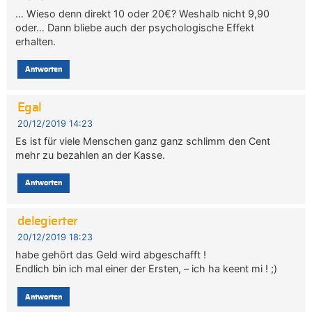
… Wieso denn direkt 10 oder 20€? Weshalb nicht 9,90
oder… Dann bliebe auch der psychologische Effekt
erhalten.
Antworten
Egal
20/12/2019 14:23
Es ist für viele Menschen ganz ganz schlimm den Cent
mehr zu bezahlen an der Kasse.
Antworten
delegierter
20/12/2019 18:23
habe gehört das Geld wird abgeschafft !
Endlich bin ich mal einer der Ersten, – ich ha keent mi ! ;)
Antworten