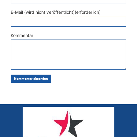
E-Mail (wird nicht veröffentlicht)(erforderlich)
Kommentar