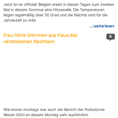
Jetzt ist es offiziell: Belgien erlebt in diesen Tagen zum zweiten
Mal in diesem Sommer eine Hitzewelle. Die Temperaturen
liegen regelmäßig über 30 Grad und die Nächte sind für die
Jahreszeit zu mild.
....weiterlesen
Frau hörte Stimmen aus Haus des
6
verstorbenen Nachbarn
Wie immer montags war auch der Bericht der Polizeizone
Weser-Göhl an diesem Montag sehr ausführlich.