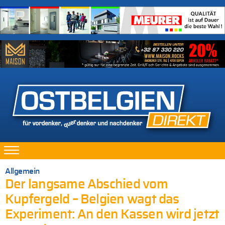
Allgemein
Der langsame Abschied vom
Kupfergeld – Belgien wagt das
Experiment: An den Kassen wird jetzt