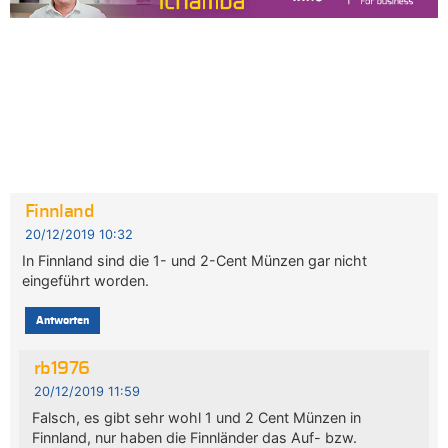
Finnland
20/12/2019 10:32
In Finnland sind die 1- und 2-Cent Münzen gar nicht
eingeführt worden.
Antworten
rb1976
20/12/2019 11:59
Falsch, es gibt sehr wohl 1 und 2 Cent Münzen in
Finnland, nur haben die Finnländer das Auf- bzw.