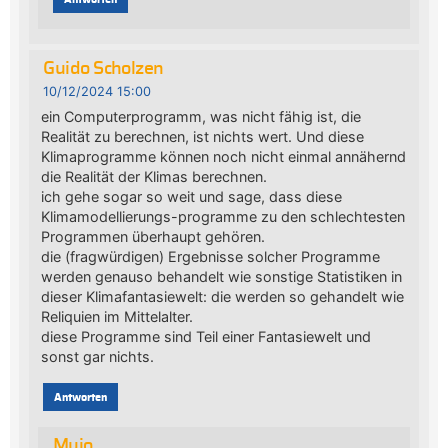
Guido Scholzen
10/12/2024 15:00
ein Computerprogramm, was nicht fähig ist, die
Realität zu berechnen, ist nichts wert. Und diese
Klimaprogramme können noch nicht einmal annähernd
die Realität der Klimas berechnen.
ich gehe sogar so weit und sage, dass diese
Klimamodellierungs-programme zu den schlechtesten
Programmen überhaupt gehören.
die (fragwürdigen) Ergebnisse solcher Programme
werden genauso behandelt wie sonstige Statistiken in
dieser Klimafantasiewelt: die werden so gehandelt wie
Reliquien im Mittelalter.
diese Programme sind Teil einer Fantasiewelt und
sonst gar nichts.
Antworten
Mujo