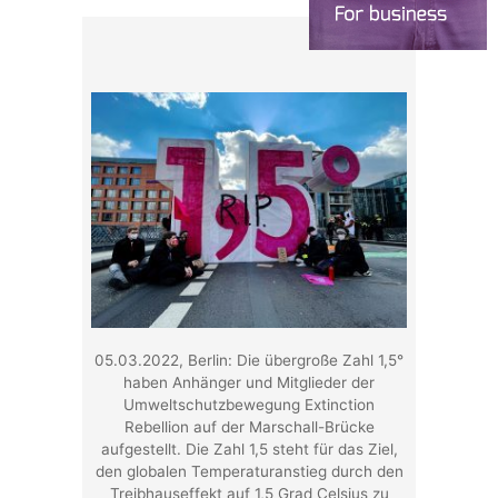
05.03.2022, Berlin: Die übergroße Zahl 1,5°
haben Anhänger und Mitglieder der
Umweltschutzbewegung Extinction
Rebellion auf der Marschall-Brücke
aufgestellt. Die Zahl 1,5 steht für das Ziel,
den globalen Temperaturanstieg durch den
Treibhauseffekt auf 1,5 Grad Celsius zu