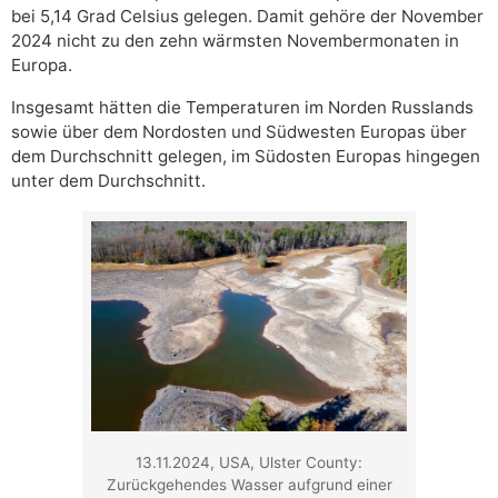
bei 5,14 Grad Celsius gelegen. Damit gehöre der November
2024 nicht zu den zehn wärmsten Novembermonaten in
Europa.
Insgesamt hätten die Temperaturen im Norden Russlands
sowie über dem Nordosten und Südwesten Europas über
dem Durchschnitt gelegen, im Südosten Europas hingegen
unter dem Durchschnitt.
13.11.2024, USA, Ulster County:
Zurückgehendes Wasser aufgrund einer