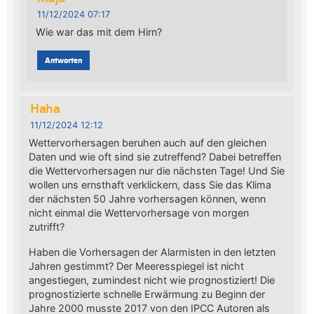
11/12/2024 07:17
Wie war das mit dem Hirn?
Antworten
Haha
11/12/2024 12:12
Wettervorhersagen beruhen auch auf den gleichen
Daten und wie oft sind sie zutreffend? Dabei betreffen
die Wettervorhersagen nur die nächsten Tage! Und Sie
wollen uns ernsthaft verklickern, dass Sie das Klima
der nächsten 50 Jahre vorhersagen können, wenn
nicht einmal die Wettervorhersage von morgen
zutrifft?
Haben die Vorhersagen der Alarmisten in den letzten
Jahren gestimmt? Der Meeresspiegel ist nicht
angestiegen, zumindest nicht wie prognostiziert! Die
prognostizierte schnelle Erwärmung zu Beginn der
Jahre 2000 musste 2017 von den IPCC Autoren als