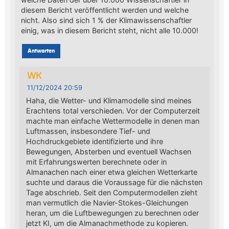
diesem Bericht veröffentlicht werden und welche
nicht. Also sind sich 1 % der Klimawissenschaftler
einig, was in diesem Bericht steht, nicht alle 10.000!
Antworten
WK
11/12/2024 20:59
Haha, die Wetter- und Klimamodelle sind meines
Erachtens total verschieden. Vor der Computerzeit
machte man einfache Wettermodelle in denen man
Luftmassen, insbesondere Tief- und
Hochdruckgebiete identifizierte und ihre
Bewegungen, Absterben und eventuell Wachsen
mit Erfahrungswerten berechnete oder in
Almanachen nach einer etwa gleichen Wetterkarte
suchte und daraus die Voraussage für die nächsten
Tage abschrieb. Seit den Computermodellen zieht
man vermutlich die Navier-Stokes-Gleichungen
heran, um die Luftbewegungen zu berechnen oder
jetzt KI, um die Almanachmethode zu kopieren.