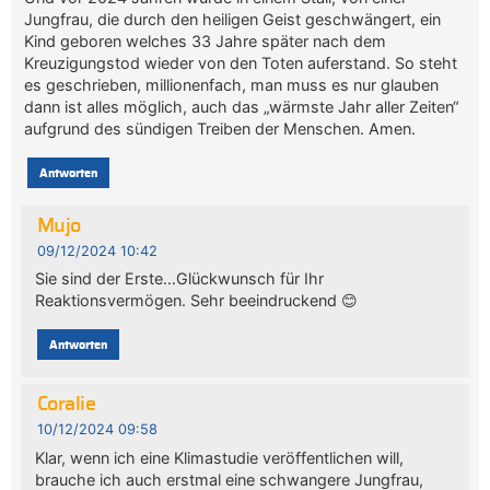
Jungfrau, die durch den heiligen Geist geschwängert, ein
Kind geboren welches 33 Jahre später nach dem
Kreuzigungstod wieder von den Toten auferstand. So steht
es geschrieben, millionenfach, man muss es nur glauben
dann ist alles möglich, auch das „wärmste Jahr aller Zeiten“
aufgrund des sündigen Treiben der Menschen. Amen.
Antworten
Mujo
09/12/2024 10:42
Sie sind der Erste…Glückwunsch für Ihr
Reaktionsvermögen. Sehr beeindruckend 😊
Antworten
Coralie
10/12/2024 09:58
Klar, wenn ich eine Klimastudie veröffentlichen will,
brauche ich auch erstmal eine schwangere Jungfrau,