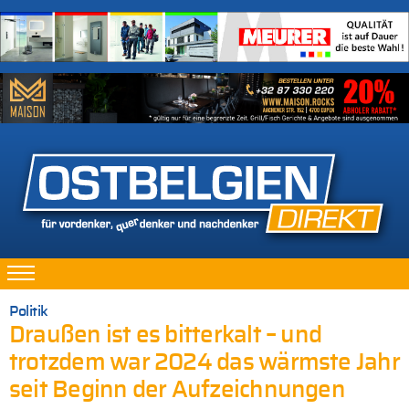
Politik
Draußen ist es bitterkalt – und
trotzdem war 2024 das wärmste Jahr
seit Beginn der Aufzeichnungen