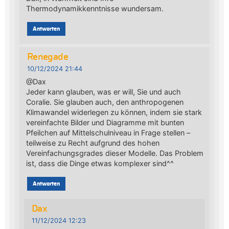
Thermodynamikkenntnisse wundersam.
Antworten
Renegade
10/12/2024 21:44
@Dax
Jeder kann glauben, was er will, Sie und auch
Coralie. Sie glauben auch, den anthropogenen
Klimawandel widerlegen zu können, indem sie stark
vereinfachte Bilder und Diagramme mit bunten
Pfeilchen auf Mittelschulniveau in Frage stellen –
teilweise zu Recht aufgrund des hohen
Vereinfachungsgrades dieser Modelle. Das Problem
ist, dass die Dinge etwas komplexer sind^^
Antworten
Dax
11/12/2024 12:23