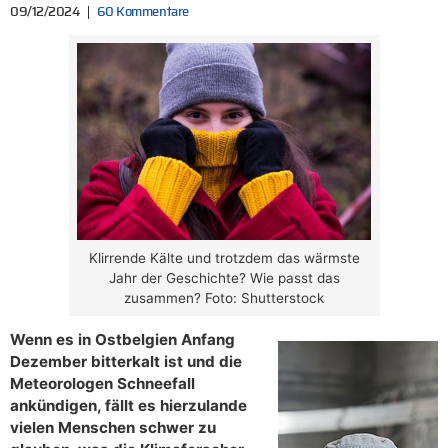
09/12/2024
60 Kommentare
Klirrende Kälte und trotzdem das wärmste
Jahr der Geschichte? Wie passt das
zusammen? Foto: Shutterstock
Wenn es in Ostbelgien Anfang
Dezember bitterkalt ist und die
Meteorologen Schneefall
ankündigen, fällt es hierzulande
vielen Menschen schwer zu