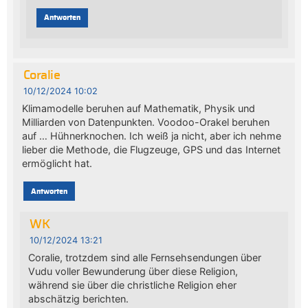
Antworten
Coralie
10/12/2024 10:02
Klimamodelle beruhen auf Mathematik, Physik und
Milliarden von Datenpunkten. Voodoo-Orakel beruhen
auf … Hühnerknochen. Ich weiß ja nicht, aber ich nehme
lieber die Methode, die Flugzeuge, GPS und das Internet
ermöglicht hat.
Antworten
WK
10/12/2024 13:21
Coralie, trotzdem sind alle Fernsehsendungen über
Vudu voller Bewunderung über diese Religion,
während sie über die christliche Religion eher
abschätzig berichten.