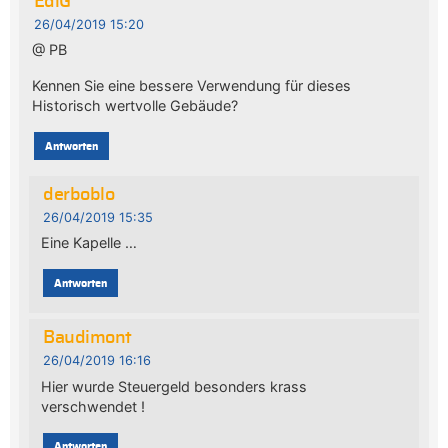
EdiG
26/04/2019 15:20
@ PB
Kennen Sie eine bessere Verwendung für dieses
Historisch wertvolle Gebäude?
Antworten
derboblo
26/04/2019 15:35
Eine Kapelle …
Antworten
Baudimont
26/04/2019 16:16
Hier wurde Steuergeld besonders krass
verschwendet !
Antworten