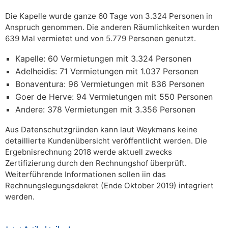
Die Kapelle wurde ganze 60 Tage von 3.324 Personen in
Anspruch genommen. Die anderen Räumlichkeiten wurden
639 Mal vermietet und von 5.779 Personen genutzt.
Kapelle: 60 Vermietungen mit 3.324 Personen
Adelheidis: 71 Vermietungen mit 1.037 Personen
Bonaventura: 96 Vermietungen mit 836 Personen
Goer de Herve: 94 Vermietungen mit 550 Personen
Andere: 378 Vermietungen mit 3.356 Personen
Aus Datenschutzgründen kann laut Weykmans keine
detaillierte Kundenübersicht veröffentlicht werden. Die
Ergebnisrechnung 2018 werde aktuell zwecks
Zertifizierung durch den Rechnungshof überprüft.
Weiterführende Informationen sollen iin das
Rechnungslegungsdekret (Ende Oktober 2019) integriert
werden.