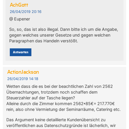
AchGott
26/04/2019 20:16
@ Eupener
So, so, das ist also illegal. Dann bitte ich um die Angabe,
gegen welches unserer Gesetze und gegen welchen
Paragraphen das Handeln verstößt.
Antworten
ActionJackson
26/04/2019 14:18
Wetten dass die es bei der beachtlichen Zahl von 2562
Übernachtungen, trotzdem noch schaffen dem
Steuerzahler auf der Tasche liegen?
Alleine durch die Zimmer kommen 2562*85€= 217.770€
rein, also ohne Vermietung der Seminarräume, Catering etc.
Das Argument keine detaillierte Kundenübersicht zu
veröffentlichen aus Datenschutzgründe ist lächerlich, wir