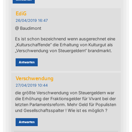
EdiG
26/04/2019 16:47
@ Baudimont
Es ist schon bezeichnend wenn ausgerechnet eine
„Kulturschaffende“ die Erhaltung von Kulturgut als
„Verschwendung von Steuergeldern“ brandmarkt.
Antworten
Verschwendung
27/04/2019 10:44
die größte Verschwendung von Steuergeldern war
die Erhöhung der Fraktionsgelder für Vivant bei der
letzten Parlamentsreform. Mehr Geld für Populisten
und Gesellschaftsspalter ! Wie ist es möglich ?
Antworten