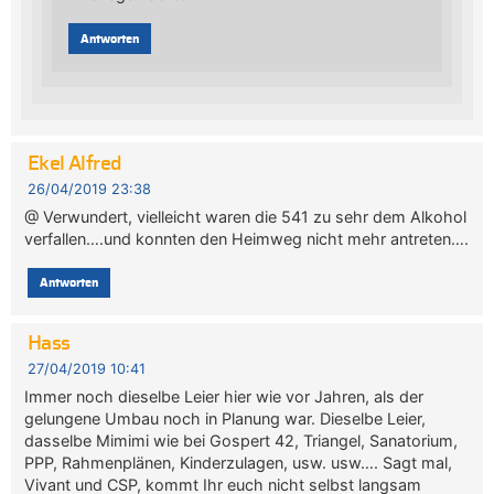
Antworten
Ekel Alfred
26/04/2019 23:38
@ Verwundert, vielleicht waren die 541 zu sehr dem Alkohol
verfallen….und konnten den Heimweg nicht mehr antreten….
Antworten
Hass
27/04/2019 10:41
Immer noch dieselbe Leier hier wie vor Jahren, als der
gelungene Umbau noch in Planung war. Dieselbe Leier,
dasselbe Mimimi wie bei Gospert 42, Triangel, Sanatorium,
PPP, Rahmenplänen, Kinderzulagen, usw. usw…. Sagt mal,
Vivant und CSP, kommt Ihr euch nicht selbst langsam