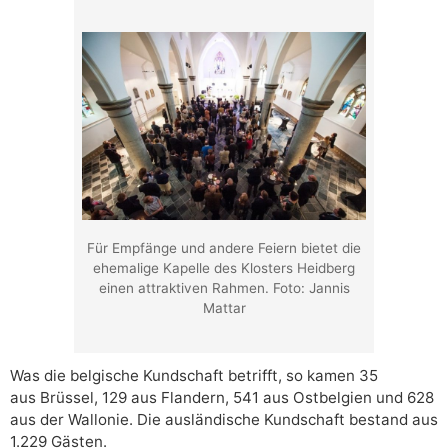
Für Empfänge und andere Feiern bietet die
ehemalige Kapelle des Klosters Heidberg
einen attraktiven Rahmen. Foto: Jannis
Mattar
Was die belgische Kundschaft betrifft, so kamen 35
aus Brüssel, 129 aus Flandern, 541 aus Ostbelgien und 628
aus der Wallonie. Die ausländische Kundschaft bestand aus
1.229 Gästen.