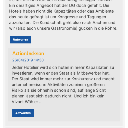
Ein derartiges Angebot hat der DG doch gefehlt. Die
Hotels haben nicht die Kapazitäten oder das Ambiente
das heute gefragt ist um Kongresse und Tagungen
abzuhalten. Die Kundschaft geht also nach Aachen und
wir (also auch unsere Gastronomie) gucken in die Röhre.
Antworten
ActionJackson
26/04/2019 14:30
Jeder Hotelier wird sich hüten in mehr Kapazitäten zu
investieren, wenn er den Staat als Mitbewerber hat.
Der Staat wird immer mehr zur Konkurrenz und macht
unternehmerische Aktivitäten zu einem größeren
Risiko als sie ohnehin schon sind, auf lange Sicht
planen lässt sich dadurch nicht. Und ich bin kein
Vivant Wähler …
Antworten