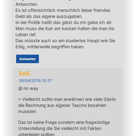
Antworten.
Es ist offensichtlich menschlich lieber fremdes
Geld als das eigene auszugeben.
In der Politik heißt das gibst du mir gebe ich dir.
Man muss die Kuh am kacken halten die man ins
Leben rief.
Das müsste auch so ein studiertes Haupt wie Sie
Edig, mittlerweile begriffen haben.
Antworten
EdiG
28/04/2019 10:27
@ no way
> Vielleicht sollte man erwähnen wie viele Gäste
die Rechnung aus eigener Tasche bezahlen
mussten.
Das ist keine Frage sondern eine fragwürdige
Unterstellung die Sie vielleicht mit Fakten
unterlegen sollten.