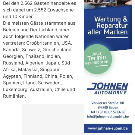
Bei den 2.562 Gästen handelte es
sich dabei um 2.552 Erwachsene
und 10 Kinder.
Die meisten Gäste stammten aus
Belgien und Deutschland, aber
auch folgende Nationen waren
vertreten: Großbritannien, USA,
Kanada, Schweiz, Griechenland,
Georgien, Thailand, Indien,
Russland, Algerien, Japan, Süd
Afrika, Malaysia, Singapur,
Ägypten, Finnland, China, Polen,
Spanien, Irland, Schweden,
Luxemburg, Australien, Chile und
Rumänien.