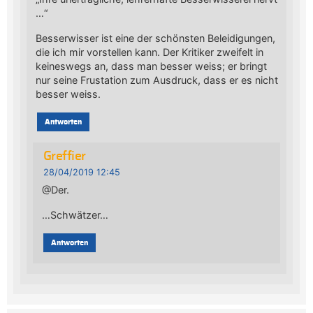
…“
Besserwisser ist eine der schönsten Beleidigungen,
die ich mir vorstellen kann. Der Kritiker zweifelt in
keineswegs an, dass man besser weiss; er bringt
nur seine Frustation zum Ausdruck, dass er es nicht
besser weiss.
Antworten
Greffier
28/04/2019 12:45
@Der.
…Schwätzer…
Antworten