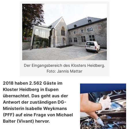
Der Eingangsbereich des Klosters Heidberg.
Foto: Jannis Mattar
2018 haben 2.562 Gäste im
Kloster Heidberg in Eupen
übernachtet. Das geht aus der
Antwort der zuständigen DG-
Ministerin Isabelle Weykmans
(PFF) auf eine Frage von Michael
Balter (Vivant) hervor.