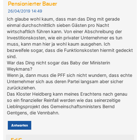
Pensionierter Bauer
26/04/2019 14:49
Ich glaube wohl kaum, dass man das Ding mit gerade
einmal durchschnittlich sieben Gästen pro Nacht
wirtschaftlich führen kann. Von einer Abschreibung der
Investitionskosten, wie ein privater Unternehmer es tun
muss, kann man hier ja wohl kaum ausgehen. Ich
bezweifele sogar, dass die Funktionskosten hiermit gedeckt
sind.
War das Ding nicht sogar das Baby der Ministerin
Weykmans?
Wenn ja, dann muss die PFF sich nicht wundern, dass echte
Unternehmer sich aus deren Partei langsam aber sicher
zurückziehen.
Das Kloster Heidberg kann meines Erachtens nach genau
so ein finanzieller Reinfall werden wie das seinerzeitige
Lieblingsprojekt des Gemeinschaftsministers Bernd
Gentgens, die Vennbahn.
Antworten