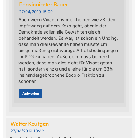
Pensionierter Bauer
27/04/2019 15:09
Auch wenn Vivant uns mit Themen wie zB. dem
Impfzwang auf dem Keks geht, aber in der
Demokratie sollen alle Gewählten gleich
behandelt werden. Es war, ist schon ein Unding,
dass man drei Gewählte haben musste um
einigermaßen gleichwertige Arbeitsbedingungen
im PDG zu haben. Außerdem muss bemerkt
werden, dass man dies nicht für Vivant getan
hat, sondern einzig und alleine für die um 33%
ineinandergebrochene Eocolo Fraktion zu
schonen.
Antworten
Walter Keutgen
27/04/2019 13:42