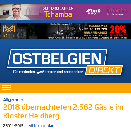
Allgemein
2018 übernachteten 2.562 Gäste im
Kloster Heidberg
26/04/2019
46 Kommentare