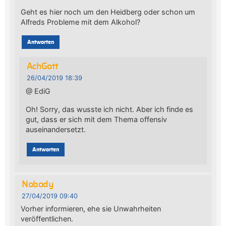
Geht es hier noch um den Heidberg oder schon um
Alfreds Probleme mit dem Alkohol?
Antworten
AchGott
26/04/2019 18:39
@ EdiG
Oh! Sorry, das wusste ich nicht. Aber ich finde es
gut, dass er sich mit dem Thema offensiv
auseinandersetzt.
Antworten
Nobody
27/04/2019 09:40
Vorher informieren, ehe sie Unwahrheiten
veröffentlichen.