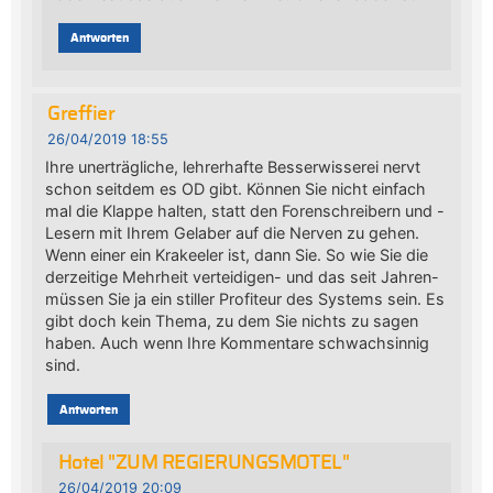
Antworten
Greffier
26/04/2019 18:55
Ihre unerträgliche, lehrerhafte Besserwisserei nervt
schon seitdem es OD gibt. Können Sie nicht einfach
mal die Klappe halten, statt den Forenschreibern und -
Lesern mit Ihrem Gelaber auf die Nerven zu gehen.
Wenn einer ein Krakeeler ist, dann Sie. So wie Sie die
derzeitige Mehrheit verteidigen- und das seit Jahren-
müssen Sie ja ein stiller Profiteur des Systems sein. Es
gibt doch kein Thema, zu dem Sie nichts zu sagen
haben. Auch wenn Ihre Kommentare schwachsinnig
sind.
Antworten
Hotel "ZUM REGIERUNGSMOTEL"
26/04/2019 20:09