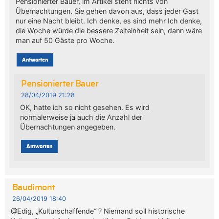
Pensionierter Bauer, im Artikel steht nichts von
Übernachtungen. Sie gehen davon aus, dass jeder Gast
nur eine Nacht bleibt. Ich denke, es sind mehr Ich denke,
die Woche würde die bessere Zeiteinheit sein, dann wäre
man auf 50 Gäste pro Woche.
Antworten
Pensionierter Bauer
28/04/2019 21:28
OK, hatte ich so nicht gesehen. Es wird
normalerweise ja auch die Anzahl der
Übernachtungen angegeben.
Antworten
Baudimont
26/04/2019 18:40
@Edig, „Kulturschaffende“ ? Niemand soll historische