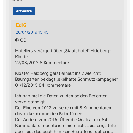
Antworten
EdiG
26/04/2019 15:45
@ OD
Hoteliers verärgert über „Staatshotel“ Heidberg-
Kloster
27/08/2012 8 Kommentare
Kloster Heidberg gerät erneut ins Zwielicht:
Baumgarten beklagt „ekelhafte Schmutzkampagne“
01/12/2015 84 Kommentare
Ich hab mal die Daten zu den beiden Berichten
vervollständigt.
Der Eine von 2012 versehen mit 8 Kommentaren
davon keiner von den Betroffenen.
Der Andere von 2015. Über die Qualität der 84
Kommentare möchte ich mich nicht äussern, stelle
aber fest das auch hier kein Betroffener dabei ist.