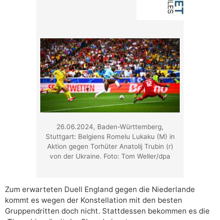
26.06.2024, Baden-Württemberg,
Stuttgart: Belgiens Romelu Lukaku (M) in
Aktion gegen Torhüter Anatolij Trubin (r)
von der Ukraine. Foto: Tom Weller/dpa
Zum erwarteten Duell England gegen die Niederlande
kommt es wegen der Konstellation mit den besten
Gruppendritten doch nicht. Stattdessen bekommen es die