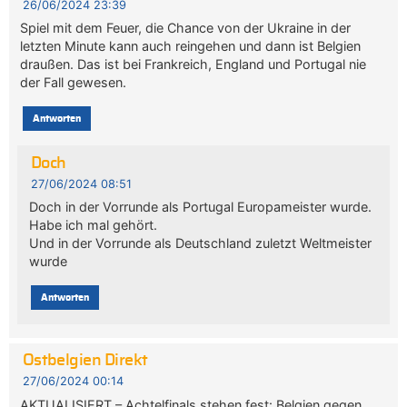
26/06/2024 23:39
Spiel mit dem Feuer, die Chance von der Ukraine in der
letzten Minute kann auch reingehen und dann ist Belgien
draußen. Das ist bei Frankreich, England und Portugal nie
der Fall gewesen.
Antworten
Doch
27/06/2024 08:51
Doch in der Vorrunde als Portugal Europameister wurde.
Habe ich mal gehört.
Und in der Vorrunde als Deutschland zuletzt Weltmeister
wurde
Antworten
Ostbelgien Direkt
27/06/2024 00:14
AKTUALISIERT – Achtelfinals stehen fest: Belgien gegen