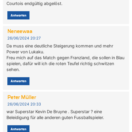
Courtois endgültig abgelöst.
Antworten
Neneewaa
26/06/2024 20:27
Da muss eine deutliche Steigerung kommen und mehr
Power von Lukaku.
Freu mich auf das Match gegen Franzland, die sollen in Blau
spielen, dafür will ich die roten Teufel richtig schwitzen
sehen.
Antworten
Peter Müller
26/06/2024 20:33
war Superstar Kevin De Bruyne . Superstar ? eine
Beleidigung für alle anderen guten Fussballspieler.
Antworten