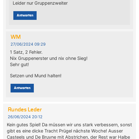
Leider nur Gruppenzweiter
Antworten
WM
27/06/2024 09:29
1 Satz, 2 Fehler.
Nix Gruppenerster und nix ohne Sieg!
Sehr gut!
Setzen und Mund halten!
Antworten
Rundes Leder
26/06/2024 20:12
Kein gutes Spiel! Da müssen wir uns stark verbessern, sonst
gibt es eine dicke Tracht Prügel nächste Woche! Ausser
Casteels und De Bruyne mit Abstrichen, der Rest war Halbe