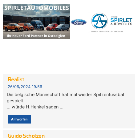
Realist
26/06/2024 19:56
Die belgische Mannschaft hat mal wieder Spitzenfussbal
gespielt.
… würde H.Henkel sagen …
Antworten
Guido Scholzen