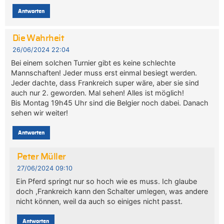
Antworten
Die Wahrheit
26/06/2024 22:04
Bei einem solchen Turnier gibt es keine schlechte
Mannschaften! Jeder muss erst einmal besiegt werden.
Jeder dachte, dass Frankreich super wäre, aber sie sind
auch nur 2. geworden. Mal sehen! Alles ist möglich!
Bis Montag 19h45 Uhr sind die Belgier noch dabei. Danach
sehen wir weiter!
Antworten
Peter Müller
27/06/2024 09:10
Ein Pferd springt nur so hoch wie es muss. Ich glaube
doch ,Frankreich kann den Schalter umlegen, was andere
nicht können, weil da auch so einiges nicht passt.
Antworten