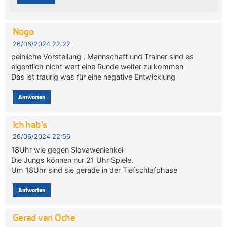
Nogo
26/06/2024 22:22
peinliche Vorstellung , Mannschaft und Trainer sind es
eigentlich nicht wert eine Runde weiter zu kommen
Das ist traurig was für eine negative Entwicklung
Antworten
Ich hab's
26/06/2024 22:56
18Uhr wie gegen Slovawenienkei
Die Jungs können nur 21 Uhr Spiele.
Um 18Uhr sind sie gerade in der Tiefschlafphase
Antworten
Gerad van Oche