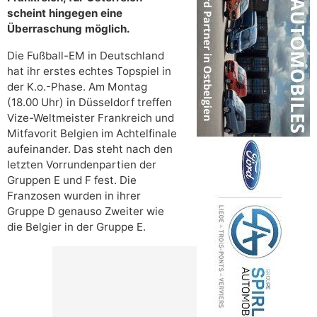
scheint hingegen eine
Überraschung möglich.
Die Fußball-EM in Deutschland
hat ihr erstes echtes Topspiel in
der K.o.-Phase. Am Montag
(18.00 Uhr) in Düsseldorf treffen
Vize-Weltmeister Frankreich und
Mitfavorit Belgien im Achtelfinale
aufeinander. Das steht nach den
letzten Vorrundenpartien der
Gruppen E und F fest. Die
Franzosen wurden in ihrer
Gruppe D genauso Zweiter wie
die Belgier in der Gruppe E.