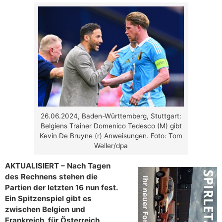
26.06.2024, Baden-Württemberg, Stuttgart:
Belgiens Trainer Domenico Tedesco (M) gibt
Kevin De Bruyne (r) Anweisungen. Foto: Tom
Weller/dpa
AKTUALISIERT – Nach Tagen
des Rechnens stehen die
Partien der letzten 16 nun fest.
Ein Spitzenspiel gibt es
zwischen Belgien und
Frankreich, für Österreich