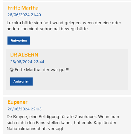
Fritte Martha
26/06/2024 21:40
Lukaku hätte sich fast wund gelegen, wenn der eine oder
andere ihn nicht schonmal bewegt hätte.
Antworten
DR ALBERN
26/06/2024 23:44
@ Fritte Martha, der war gut!!!
Antworten
Eupener
26/06/2024 22:03
De Bruyne, eine Belidigung für alle Zuschauer. Wenn man
sich nicht den Fans stellen kann , hat er als Kapitän der
Nationalmannschaft versagt.