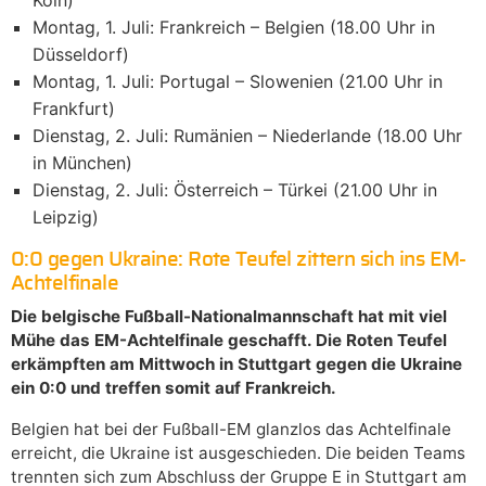
Montag, 1. Juli: Frankreich – Belgien (18.00 Uhr in
Düsseldorf)
Montag, 1. Juli: Portugal – Slowenien (21.00 Uhr in
Frankfurt)
Dienstag, 2. Juli: Rumänien – Niederlande (18.00 Uhr
in München)
Dienstag, 2. Juli: Österreich – Türkei (21.00 Uhr in
Leipzig)
0:0 gegen Ukraine: Rote Teufel zittern sich ins EM-
Achtelfinale
Die belgische Fußball-Nationalmannschaft hat mit viel
Mühe das EM-Achtelfinale geschafft. Die Roten Teufel
erkämpften am Mittwoch in Stuttgart gegen die Ukraine
ein 0:0 und treffen somit auf Frankreich.
Belgien hat bei der Fußball-EM glanzlos das Achtelfinale
erreicht, die Ukraine ist ausgeschieden. Die beiden Teams
trennten sich zum Abschluss der Gruppe E in Stuttgart am