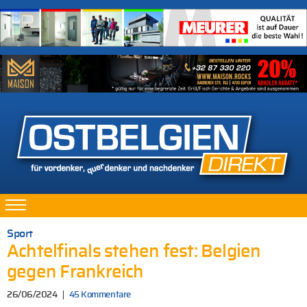
Sport
Achtelfinals stehen fest: Belgien
gegen Frankreich
26/06/2024
45 Kommentare