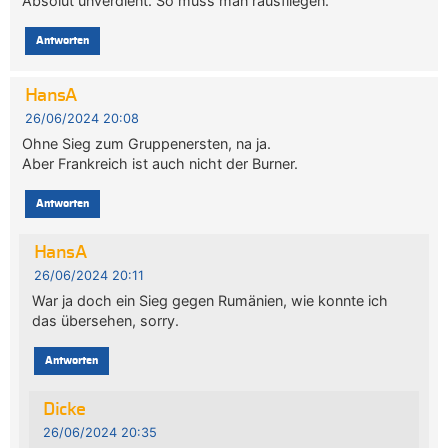
Absolut unverdient. So muss man rausfliegen.
Antworten
HansA
26/06/2024 20:08
Ohne Sieg zum Gruppenersten, na ja.
Aber Frankreich ist auch nicht der Burner.
Antworten
HansA
26/06/2024 20:11
War ja doch ein Sieg gegen Rumänien, wie konnte ich
das übersehen, sorry.
Antworten
Dicke
26/06/2024 20:35