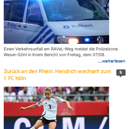
Einen Verkehrsunfall am RAVeL-Weg meldet die Polizeizone
Weser-Göhl in ihrem Bericht von Freitag, dem 07/08.
....weiterlesen
Zurück an den Rhein: Hendrich wechselt zum
5
1. FC Köln