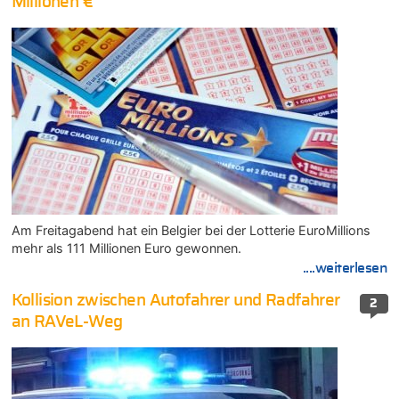
Millionen €
Am Freitagabend hat ein Belgier bei der Lotterie EuroMillions
mehr als 111 Millionen Euro gewonnen.
....weiterlesen
Kollision zwischen Autofahrer und Radfahrer
2
an RAVeL-Weg