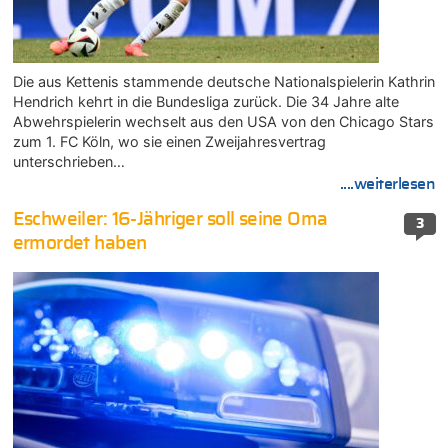
Die aus Kettenis stammende deutsche Nationalspielerin Kathrin
Hendrich kehrt in die Bundesliga zurück. Die 34 Jahre alte
Abwehrspielerin wechselt aus den USA von den Chicago Stars
zum 1. FC Köln, wo sie einen Zweijahresvertrag
unterschrieben…
....weiterlesen
Eschweiler: 16-Jähriger soll seine Oma
3
ermordet haben