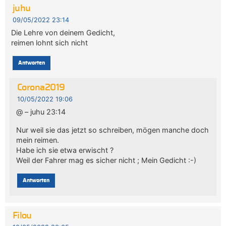
juhu
09/05/2022 23:14
Die Lehre von deinem Gedicht,
reimen lohnt sich nicht
Antworten
Corona2019
10/05/2022 19:06
@ – juhu 23:14
Nur weil sie das jetzt so schreiben, mögen manche doch
mein reimen.
Habe ich sie etwa erwischt ?
Weil der Fahrer mag es sicher nicht ; Mein Gedicht :-)
Antworten
Filou