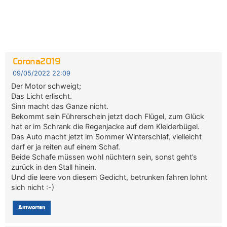
Corona2019
09/05/2022 22:09
Der Motor schweigt;
Das Licht erlischt.
Sinn macht das Ganze nicht.
Bekommt sein Führerschein jetzt doch Flügel, zum Glück
hat er im Schrank die Regenjacke auf dem Kleiderbügel.
Das Auto macht jetzt im Sommer Winterschlaf, vielleicht
darf er ja reiten auf einem Schaf.
Beide Schafe müssen wohl nüchtern sein, sonst geht’s
zurück in den Stall hinein.
Und die leere von diesem Gedicht, betrunken fahren lohnt
sich nicht :-)
Antworten