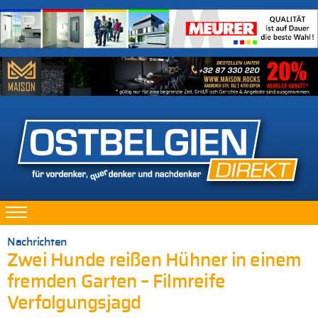
Nachrichten
Zwei Hunde reißen Hühner in einem
fremden Garten – Filmreife
Verfolgungsjagd