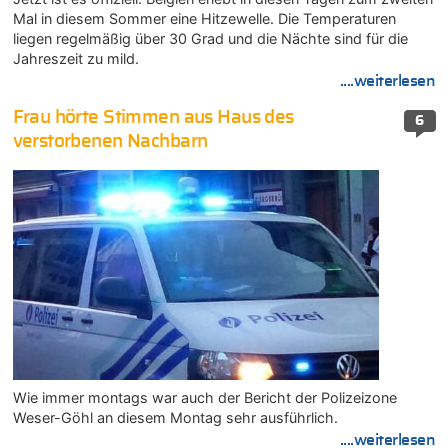
Mal in diesem Sommer eine Hitzewelle. Die Temperaturen
liegen regelmäßig über 30 Grad und die Nächte sind für die
Jahreszeit zu mild.
....weiterlesen
Frau hörte Stimmen aus Haus des
6
verstorbenen Nachbarn
Wie immer montags war auch der Bericht der Polizeizone
Weser-Göhl an diesem Montag sehr ausführlich.
....weiterlesen