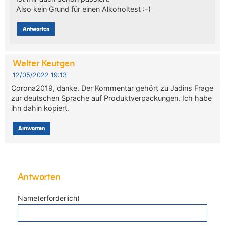
Also kein Grund für einen Alkoholtest :-)
Antworten
Walter Keutgen
12/05/2022 19:13
Corona2019, danke. Der Kommentar gehört zu Jadins Frage
zur deutschen Sprache auf Produktverpackungen. Ich habe
ihn dahin kopiert.
Antworten
Antworten
Name(erforderlich)