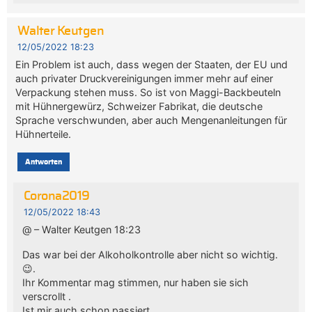
Walter Keutgen
12/05/2022 18:23
Ein Problem ist auch, dass wegen der Staaten, der EU und
auch privater Druckvereinigungen immer mehr auf einer
Verpackung stehen muss. So ist von Maggi-Backbeuteln
mit Hühnergewürz, Schweizer Fabrikat, die deutsche
Sprache verschwunden, aber auch Mengenanleitungen für
Hühnerteile.
Antworten
Corona2019
12/05/2022 18:43
@ – Walter Keutgen 18:23
Das war bei der Alkoholkontrolle aber nicht so wichtig.
😉.
Ihr Kommentar mag stimmen, nur haben sie sich
verscrollt .
Ist mir auch schon passiert.