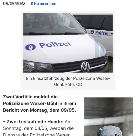
09/05/2022
11 Kommentare
Ein Einsatzfahrzeug der Polizeizone Weser-
Göhl. Foto: OD
Zwei Vorfälle meldet die
Polizeizone Weser-Göhl in ihrem
Bericht von Montag, dem 09/05.
– Zwei freilaufende Hunde:
Am
Sonntag, dem 08/05, werden die
Dienste der Polizeizone Weser-