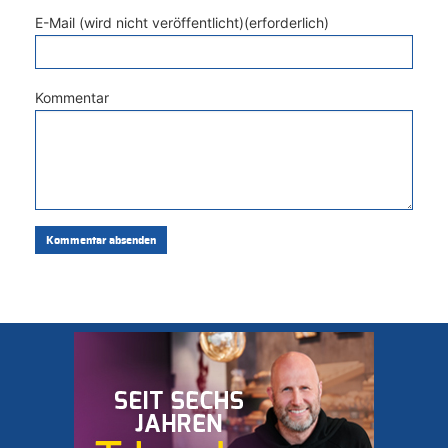
E-Mail (wird nicht veröffentlicht)(erforderlich)
Kommentar