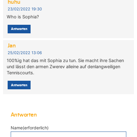
huhu
23/02/2022 19:30
Who is Sophia?
Antworten
Jan
25/02/2022 13:06
100%ig hat das mit Sophia zu tun. Sie macht ihre Sachen
und lässt den armen Zwerev alleine auf denlangweiligen
Tenniscourts.
Antworten
Antworten
Name(erforderlich)