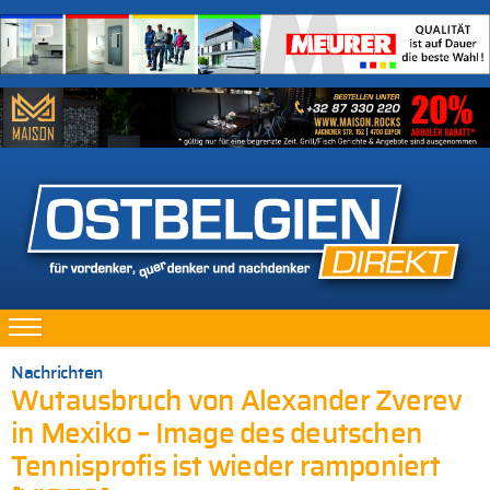
Nachrichten
Wutausbruch von Alexander Zverev
in Mexiko – Image des deutschen
Tennisprofis ist wieder ramponiert