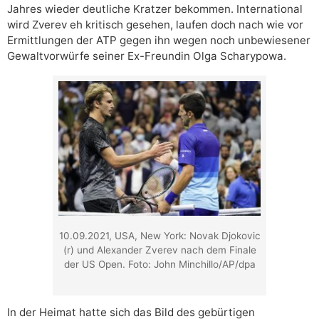
Jahres wieder deutliche Kratzer bekommen. International
wird Zverev eh kritisch gesehen, laufen doch nach wie vor
Ermittlungen der ATP gegen ihn wegen noch unbewiesener
Gewaltvorwürfe seiner Ex-Freundin Olga Scharypowa.
10.09.2021, USA, New York: Novak Djokovic
(r) und Alexander Zverev nach dem Finale
der US Open. Foto: John Minchillo/AP/dpa
In der Heimat hatte sich das Bild des gebürtigen