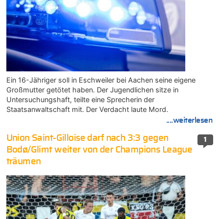
Ein 16-Jähriger soll in Eschweiler bei Aachen seine eigene
Großmutter getötet haben. Der Jugendlichen sitze in
Untersuchungshaft, teilte eine Sprecherin der
Staatsanwaltschaft mit. Der Verdacht laute Mord.
....weiterlesen
Union Saint-Gilloise darf nach 3:3 gegen
1
Bodø/Glimt weiter von der Champions League
träumen