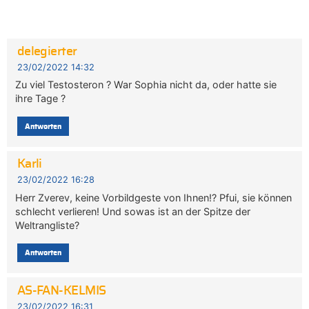
delegierter
23/02/2022 14:32
Zu viel Testosteron ? War Sophia nicht da, oder hatte sie
ihre Tage ?
Antworten
Karli
23/02/2022 16:28
Herr Zverev, keine Vorbildgeste von Ihnen!? Pfui, sie können
schlecht verlieren! Und sowas ist an der Spitze der
Weltrangliste?
Antworten
AS-FAN-KELMIS
23/02/2022 16:31