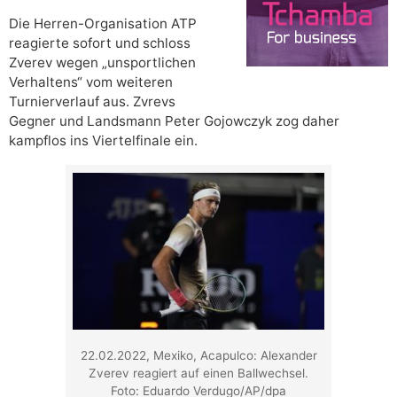
Die Herren-Organisation ATP
reagierte sofort und schloss
Zverev wegen „unsportlichen
Verhaltens“ vom weiteren
Turnierverlauf aus. Zvrevs
Gegner und Landsmann Peter Gojowczyk zog daher
kampflos ins Viertelfinale ein.
22.02.2022, Mexiko, Acapulco: Alexander
Zverev reagiert auf einen Ballwechsel.
Foto: Eduardo Verdugo/AP/dpa