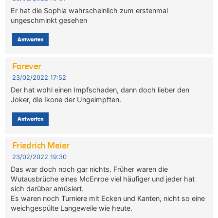
Er hat die Sophia wahrscheinlich zum erstenmal
ungeschminkt gesehen
Antworten
Forever
23/02/2022 17:52
Der hat wohl einen Impfschaden, dann doch lieber den
Joker, die Ikone der Ungeimpften.
Antworten
Friedrich Meier
23/02/2022 19:30
Das war doch noch gar nichts. Früher waren die
Wutausbrüche eines McEnroe viel häufiger und jeder hat
sich darüber amüsiert.
Es waren noch Turniere mit Ecken und Kanten, nicht so eine
weichgespülte Langeweile wie heute.