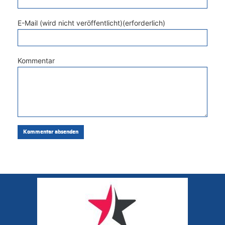
E-Mail (wird nicht veröffentlicht)(erforderlich)
Kommentar