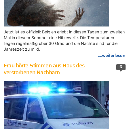
Jetzt ist es offiziell: Belgien erlebt in diesen Tagen zum zweiten
Mal in diesem Sommer eine Hitzewelle. Die Temperaturen
liegen regelmäßig über 30 Grad und die Nächte sind für die
Jahreszeit zu mild.
....weiterlesen
Frau hörte Stimmen aus Haus des
6
verstorbenen Nachbarn