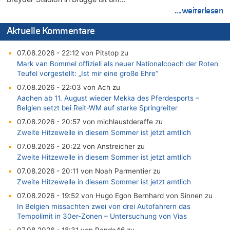
....weiterlesen
Aktuelle Kommentare
07.08.2026 - 22:12 von Pitstop zu
Mark van Bommel offiziell als neuer Nationalcoach der Roten
Teufel vorgestellt: „Ist mir eine große Ehre“
07.08.2026 - 22:03 von Ach zu
Aachen ab 11. August wieder Mekka des Pferdesports –
Belgien setzt bei Reit-WM auf starke Springreiter
07.08.2026 - 20:57 von michlaustderaffe zu
Zweite Hitzewelle in diesem Sommer ist jetzt amtlich
07.08.2026 - 20:22 von Anstreicher zu
Zweite Hitzewelle in diesem Sommer ist jetzt amtlich
07.08.2026 - 20:11 von Noah Parmentier zu
Zweite Hitzewelle in diesem Sommer ist jetzt amtlich
07.08.2026 - 19:52 von Hugo Egon Bernhard von Sinnen zu
In Belgien missachten zwei von drei Autofahrern das
Tempolimit in 30er-Zonen – Untersuchung von Vias