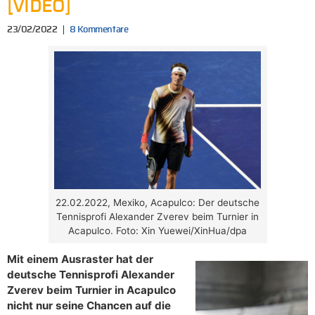
[VIDEO]
23/02/2022
8 Kommentare
22.02.2022, Mexiko, Acapulco: Der deutsche
Tennisprofi Alexander Zverev beim Turnier in
Acapulco. Foto: Xin Yuewei/XinHua/dpa
Mit einem Ausraster hat der
deutsche Tennisprofi Alexander
Zverev beim Turnier in Acapulco
nicht nur seine Chancen auf die