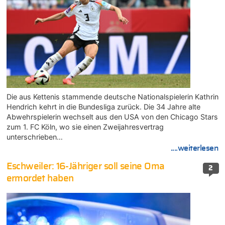
Die aus Kettenis stammende deutsche Nationalspielerin Kathrin
Hendrich kehrt in die Bundesliga zurück. Die 34 Jahre alte
Abwehrspielerin wechselt aus den USA von den Chicago Stars
zum 1. FC Köln, wo sie einen Zweijahresvertrag
unterschrieben…
....weiterlesen
Eschweiler: 16-Jähriger soll seine Oma
2
ermordet haben