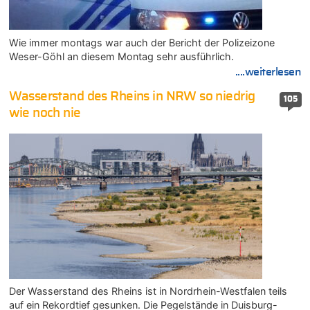
Wie immer montags war auch der Bericht der Polizeizone
Weser-Göhl an diesem Montag sehr ausführlich.
....weiterlesen
Wasserstand des Rheins in NRW so niedrig
105
wie noch nie
Der Wasserstand des Rheins ist in Nordrhein-Westfalen teils
auf ein Rekordtief gesunken. Die Pegelstände in Duisburg-