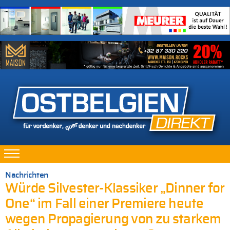
Nachrichten
Würde Silvester-Klassiker „Dinner for
One“ im Fall einer Premiere heute
wegen Propagierung von zu starkem