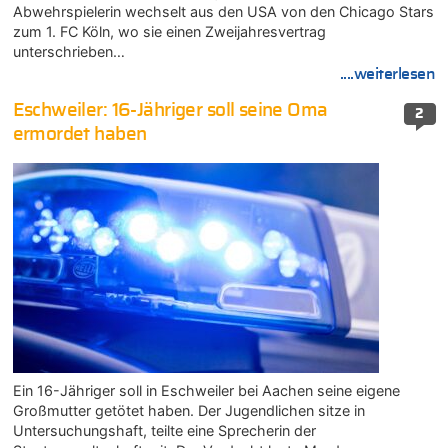
Abwehrspielerin wechselt aus den USA von den Chicago Stars
zum 1. FC Köln, wo sie einen Zweijahresvertrag
unterschrieben…
....weiterlesen
Eschweiler: 16-Jähriger soll seine Oma
2
ermordet haben
Ein 16-Jähriger soll in Eschweiler bei Aachen seine eigene
Großmutter getötet haben. Der Jugendlichen sitze in
Untersuchungshaft, teilte eine Sprecherin der