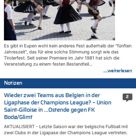
Es gibt in Eupen wohl kein anderes Fest außerhalb der "fünften
Jahreszeit", das für eine solche Stimmung sorgt wie das
Tirolerfest. Seit seiner Premiere im Jahr 1981 hat sich die
Veranstaltung zu einem festen Bestandteil…
....weiterlesen
Notizen
Wieder zwei Teams aus Belgien in der
2
Ligaphase der Champions League? – Union
Saint-Gilloise in …Ostende gegen FK
Bodø/Glimt
AKTUALISIERT - Letzte Saison war der belgische Fußball mit
zwei Clubs in der Ligapase der Champions League vertreten.