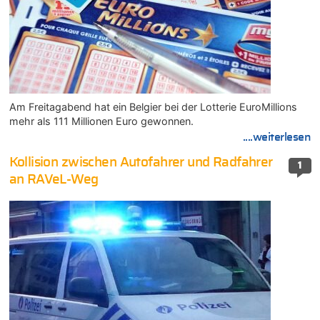
Am Freitagabend hat ein Belgier bei der Lotterie EuroMillions
mehr als 111 Millionen Euro gewonnen.
....weiterlesen
Kollision zwischen Autofahrer und Radfahrer
1
an RAVeL-Weg