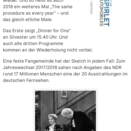
wieder. Und so heißt es auch
2018 ein weiteres Mal „The same
procedure as every year“ – und
das gleich etliche Male.
Das Erste zeigt „Dinner for One“
an Silvester um 15.40 Uhr. Und
auch alle dritten Programme
kommen an der Wiederholung nicht vorbei.
Eine feste Fangemeinde hat der Sketch in jedem Fall: Zum
Jahreswechsel 2017/2018 sahen nach Angaben des NDR
rund 17 Millionen Menschen eine der 20 Ausstrahlungen im
deutschen Fernsehen.