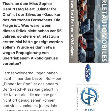
Tisch, an dem Miss Sophie
Geburtstag feiert. „Dinner for
One“ ist der Silvester-Klassiker
des deutschen Fernsehens. Die
Frage ist: Was wäre, wenn
dieses Stück nicht schon vor 55
Jahren, sondern erst jetzt zum
ersten Mal hätte gezeigt werden
sollen? Würde es dann etwa
wegen Propagierung von
übertriebenem Alkoholgenuss
verboten?
Fernsehwiederholungen haben
nicht immer den besten Ruf – bei
„Dinner for One“ ist das anders.
Der Sketch-Klassiker gehört in
die Kategorie, die manche gar
nicht oft genug sehen können
und viele zumindest jedes Jahr