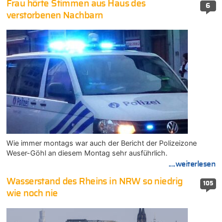
Frau hörte Stimmen aus Haus des
6
verstorbenen Nachbarn
Wie immer montags war auch der Bericht der Polizeizone
Weser-Göhl an diesem Montag sehr ausführlich.
....weiterlesen
Wasserstand des Rheins in NRW so niedrig
105
wie noch nie