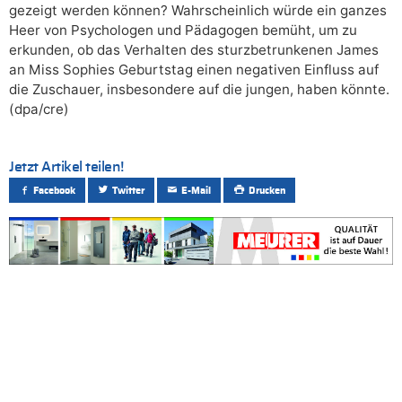
gezeigt werden können? Wahrscheinlich würde ein ganzes
Heer von Psychologen und Pädagogen bemüht, um zu
erkunden, ob das Verhalten des sturzbetrunkenen James
an Miss Sophies Geburtstag einen negativen Einfluss auf
die Zuschauer, insbesondere auf die jungen, haben könnte.
(dpa/cre)
Jetzt Artikel teilen!
Facebook
Twitter
E-Mail
Drucken