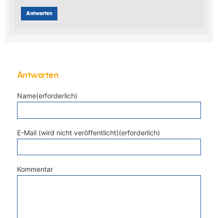
Antworten
Antworten
Name(erforderlich)
E-Mail (wird nicht veröffentlicht)(erforderlich)
Kommentar