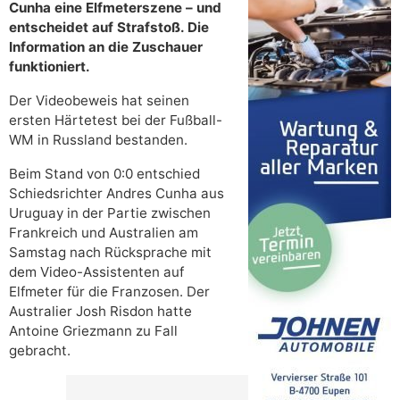
Cunha eine Elfmeterszene – und
entscheidet auf Strafstoß. Die
Information an die Zuschauer
funktioniert.
Der Videobeweis hat seinen
ersten Härtetest bei der Fußball-
WM in Russland bestanden.
Beim Stand von 0:0 entschied
Schiedsrichter Andres Cunha aus
Uruguay in der Partie zwischen
Frankreich und Australien am
Samstag nach Rücksprache mit
dem Video-Assistenten auf
Elfmeter für die Franzosen. Der
Australier Josh Risdon hatte
Antoine Griezmann zu Fall
gebracht.