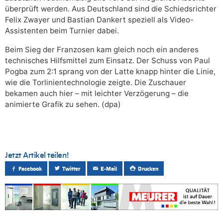
überprüft werden. Aus Deutschland sind die Schiedsrichter
Felix Zwayer und Bastian Dankert speziell als Video-
Assistenten beim Turnier dabei.
Beim Sieg der Franzosen kam gleich noch ein anderes
technisches Hilfsmittel zum Einsatz. Der Schuss von Paul
Pogba zum 2:1 sprang von der Latte knapp hinter die Linie,
wie die Torlinientechnologie zeigte. Die Zuschauer
bekamen auch hier – mit leichter Verzögerung – die
animierte Grafik zu sehen. (dpa)
Jetzt Artikel teilen!
Facebook
Twitter
E-Mail
Drucken