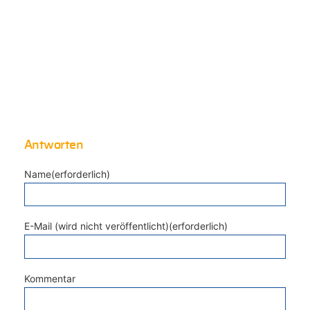
Antworten
Name(erforderlich)
E-Mail (wird nicht veröffentlicht)(erforderlich)
Kommentar