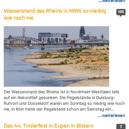
....weiterlesen
Wasserstand des Rheins in NRW so niedrig
105
wie noch nie
Der Wasserstand des Rheins ist in Nordrhein-Westfalen teils
auf ein Rekordtief gesunken. Die Pegelstände in Duisburg-
Ruhrort und Düsseldorf waren am Sonntag so niedrig wie noch
nie, in Köln hatte der Pegelstand schon am Samstag ein…
....weiterlesen
Das 44. Tirolerfest in Eupen in Bildern
7