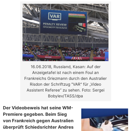
16.06.2018, Russland, Kasan: Auf der
Anzeigetafel ist nach einem Foul an
Frankreichs Griezmann durch den Australier
Risdon der Schriftzug "VAR" für „Video
Assistent Referee“ zu sehen. Foto: Sergei
Bobylev/TASS/dpa
Der Videobeweis hat seine WM-
Premiere gegeben. Beim Sieg
von Frankreich gegen Australien
überprüft Schiedsrichter Andres