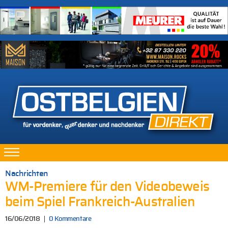
Nachrichten
WM-Premiere für den Videobeweis
beim Spiel Frankreich-Australien
16/06/2018
0 Kommentare