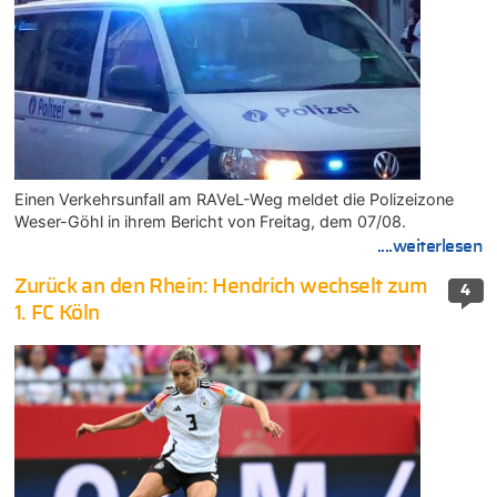
Einen Verkehrsunfall am RAVeL-Weg meldet die Polizeizone
Weser-Göhl in ihrem Bericht von Freitag, dem 07/08.
....weiterlesen
Zurück an den Rhein: Hendrich wechselt zum
4
1. FC Köln