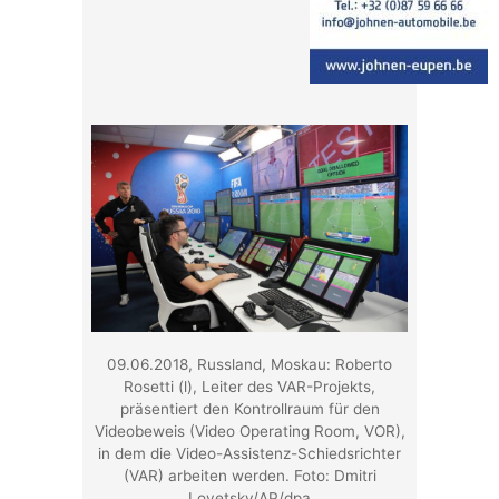
09.06.2018, Russland, Moskau: Roberto
Rosetti (l), Leiter des VAR-Projekts,
präsentiert den Kontrollraum für den
Videobeweis (Video Operating Room, VOR),
in dem die Video-Assistenz-Schiedsrichter
(VAR) arbeiten werden. Foto: Dmitri
Lovetsky/AP/dpa