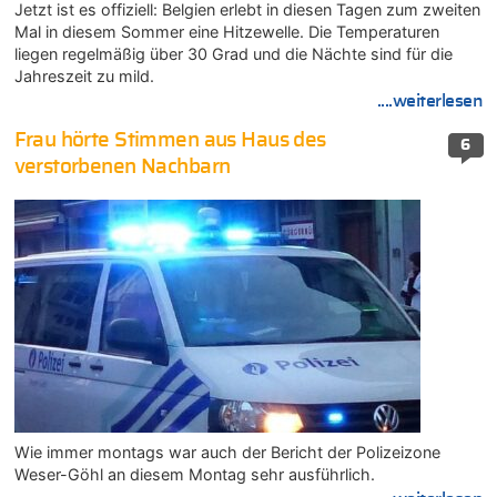
Jetzt ist es offiziell: Belgien erlebt in diesen Tagen zum zweiten
Mal in diesem Sommer eine Hitzewelle. Die Temperaturen
liegen regelmäßig über 30 Grad und die Nächte sind für die
Jahreszeit zu mild.
....weiterlesen
Frau hörte Stimmen aus Haus des
6
verstorbenen Nachbarn
Wie immer montags war auch der Bericht der Polizeizone
Weser-Göhl an diesem Montag sehr ausführlich.