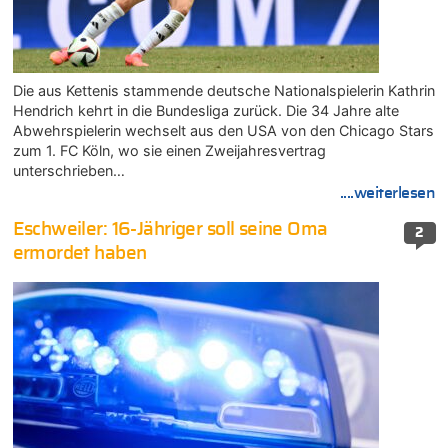
Die aus Kettenis stammende deutsche Nationalspielerin Kathrin
Hendrich kehrt in die Bundesliga zurück. Die 34 Jahre alte
Abwehrspielerin wechselt aus den USA von den Chicago Stars
zum 1. FC Köln, wo sie einen Zweijahresvertrag
unterschrieben…
....weiterlesen
Eschweiler: 16-Jähriger soll seine Oma
2
ermordet haben