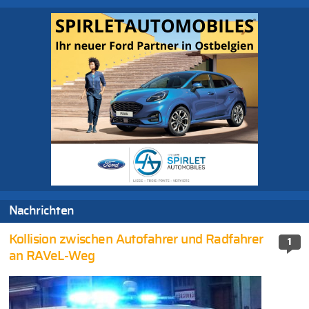
Nachrichten
Kollision zwischen Autofahrer und Radfahrer
1
an RAVeL-Weg