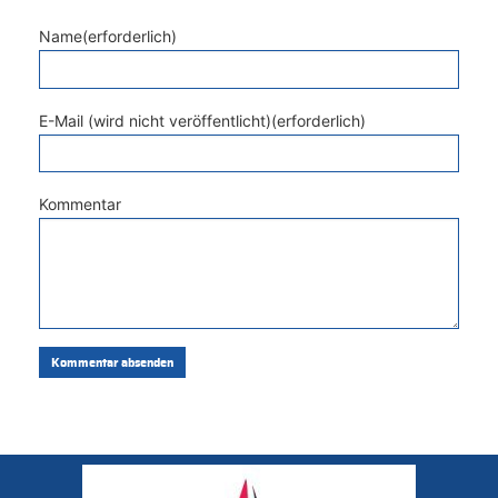
Name(erforderlich)
E-Mail (wird nicht veröffentlicht)(erforderlich)
Kommentar