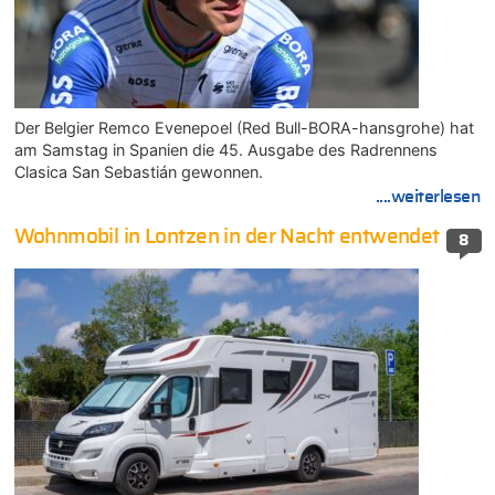
Der Belgier Remco Evenepoel (Red Bull-BORA-hansgrohe) hat
am Samstag in Spanien die 45. Ausgabe des Radrennens
Clasica San Sebastián gewonnen.
....weiterlesen
Wohnmobil in Lontzen in der Nacht entwendet
8