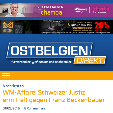
Nachrichten
WM-Affäre: Schweizer Justiz
ermittelt gegen Franz Beckenbauer
01/09/2016
5 Kommentare