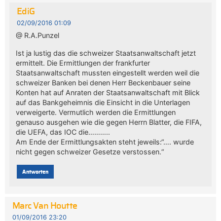
EdiG
02/09/2016 01:09
@ R.A.Punzel
Ist ja lustig das die schweizer Staatsanwaltschaft jetzt
ermittelt. Die Ermittlungen der frankfurter
Staatsanwaltschaft mussten eingestellt werden weil die
schweizer Banken bei denen Herr Beckenbauer seine
Konten hat auf Anraten der Staatsanwaltschaft mit Blick
auf das Bankgeheimnis die Einsicht in die Unterlagen
verweigerte. Vermutlich werden die Ermittlungen
genauso ausgehen wie die gegen Herrn Blatter, die FIFA,
die UEFA, das IOC die………..
Am Ende der Ermittlungsakten steht jeweils:“…. wurde
nicht gegen schweizer Gesetze verstossen.“
Antworten
Marc Van Houtte
01/09/2016 23:20