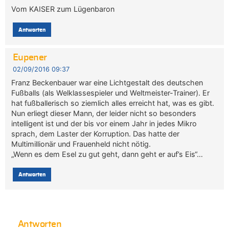
Vom KAISER zum Lügenbaron
Antworten
Eupener
02/09/2016 09:37
Franz Beckenbauer war eine Lichtgestalt des deutschen
Fußballs (als Welklassespieler und Weltmeister-Trainer). Er
hat fußballerisch so ziemlich alles erreicht hat, was es gibt.
Nun erliegt dieser Mann, der leider nicht so besonders
intelligent ist und der bis vor einem Jahr in jedes Mikro
sprach, dem Laster der Korruption. Das hatte der
Multimillionär und Frauenheld nicht nötig.
„Wenn es dem Esel zu gut geht, dann geht er auf’s Eis“…
Antworten
Antworten