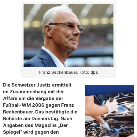
Franz Beckenbauer. Foto: dpa
Die Schweizer Justiz ermittelt
im Zusammenhang mit der
Affäre um die Vergabe der
Fußball-WM 2006 gegen Franz
Beckenbauer. Das bestätigte die
Behörde am Donnerstag. Nach
Angaben des Magazins „Der
Spiegel“ wird gegen den