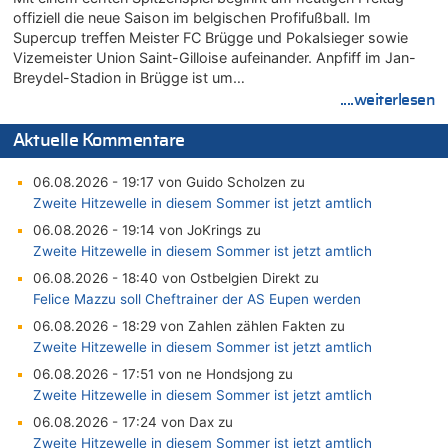
offiziell die neue Saison im belgischen Profifußball. Im
Supercup treffen Meister FC Brügge und Pokalsieger sowie
Vizemeister Union Saint-Gilloise aufeinander. Anpfiff im Jan-
Breydel-Stadion in Brügge ist um…
....weiterlesen
Aktuelle Kommentare
06.08.2026 - 19:17 von Guido Scholzen zu
Zweite Hitzewelle in diesem Sommer ist jetzt amtlich
06.08.2026 - 19:14 von JoKrings zu
Zweite Hitzewelle in diesem Sommer ist jetzt amtlich
06.08.2026 - 18:40 von Ostbelgien Direkt zu
Felice Mazzu soll Cheftrainer der AS Eupen werden
06.08.2026 - 18:29 von Zahlen zählen Fakten zu
Zweite Hitzewelle in diesem Sommer ist jetzt amtlich
06.08.2026 - 17:51 von ne Hondsjong zu
Zweite Hitzewelle in diesem Sommer ist jetzt amtlich
06.08.2026 - 17:24 von Dax zu
Zweite Hitzewelle in diesem Sommer ist jetzt amtlich