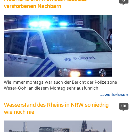
6
verstorbenen Nachbarn
Wie immer montags war auch der Bericht der Polizeizone
Weser-Göhl an diesem Montag sehr ausführlich.
....weiterlesen
Wasserstand des Rheins in NRW so niedrig
101
wie noch nie