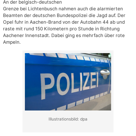
An der belgisch-deutschen
Grenze bei Lichtenbusch nahmen auch die alarmierten
Beamten der deutschen Bundespolizei die Jagd auf. Der
Opel fuhr in Aachen-Brand von der Autobahn 44 ab und
raste mit rund 150 Kilometern pro Stunde in Richtung
Aachener Innenstadt. Dabei ging es mehrfach über rote
Ampeln.
Illustrationsbild: dpa