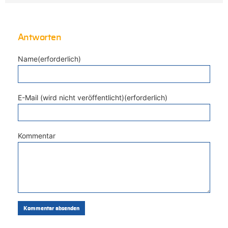
Antworten
Name(erforderlich)
E-Mail (wird nicht veröffentlicht)(erforderlich)
Kommentar