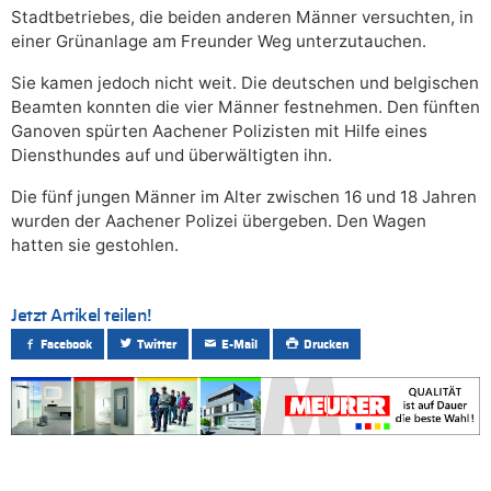
Stadtbetriebes, die beiden anderen Männer versuchten, in
einer Grünanlage am Freunder Weg unterzutauchen.
Sie kamen jedoch nicht weit. Die deutschen und belgischen
Beamten konnten die vier Männer festnehmen. Den fünften
Ganoven spürten Aachener Polizisten mit Hilfe eines
Diensthundes auf und überwältigten ihn.
Die fünf jungen Männer im Alter zwischen 16 und 18 Jahren
wurden der Aachener Polizei übergeben. Den Wagen
hatten sie gestohlen.
Jetzt Artikel teilen!
Facebook
Twitter
E-Mail
Drucken