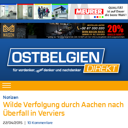
Notizen
Wilde Verfolgung durch Aachen nach
Überfall in Verviers
22/04/2015
10 Kommentare