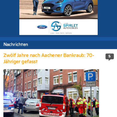
Nachrichten
Zwölf Jahre nach Aachener Bankraub: 70-
5
Jähriger gefasst