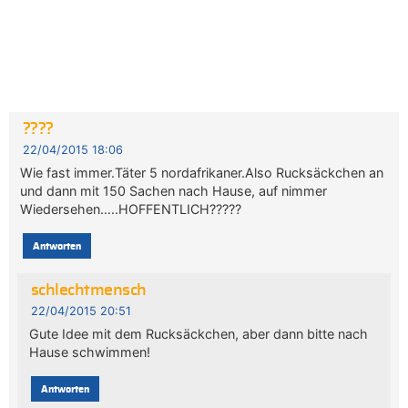
????
22/04/2015 18:06
Wie fast immer.Täter 5 nordafrikaner.Also Rucksäckchen an
und dann mit 150 Sachen nach Hause, auf nimmer
Wiedersehen…..HOFFENTLICH?????
Antworten
schlechtmensch
22/04/2015 20:51
Gute Idee mit dem Rucksäckchen, aber dann bitte nach
Hause schwimmen!
Antworten