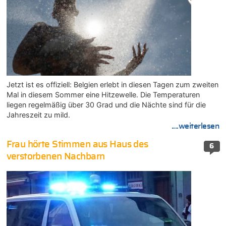
Jetzt ist es offiziell: Belgien erlebt in diesen Tagen zum zweiten
Mal in diesem Sommer eine Hitzewelle. Die Temperaturen
liegen regelmäßig über 30 Grad und die Nächte sind für die
Jahreszeit zu mild.
....weiterlesen
Frau hörte Stimmen aus Haus des
6
verstorbenen Nachbarn