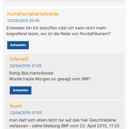
hurrahurrahartz4istda
22/04/2015 20:40
Entweder bin ich besoffen oder ich kann nicht mehr
begreifend lesen, wo ist die Rede von Nordafrikanern?
Antworten
Info4all!
22/04/2015 21:05
Ruhig Blut,Hartz4istda!
Wurde heute Morgen so gesagt vom BRF!
Antworten
frusti
23/04/2015 07:05
man darf sich eben nicht nur auf das hier Geschriebene
verlassen – siehe Meldung BRF vom 22. April 2015, 11:25