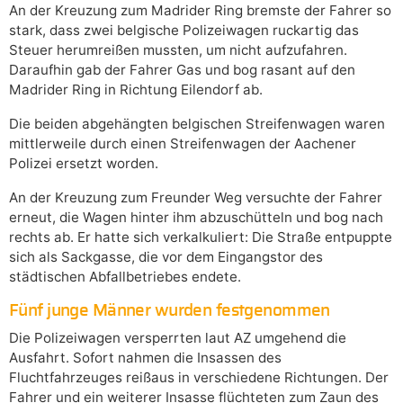
An der Kreuzung zum Madrider Ring bremste der Fahrer so
stark, dass zwei belgische Polizeiwagen ruckartig das
Steuer herumreißen mussten, um nicht aufzufahren.
Daraufhin gab der Fahrer Gas und bog rasant auf den
Madrider Ring in Richtung Eilendorf ab.
Die beiden abgehängten belgischen Streifenwagen waren
mittlerweile durch einen Streifenwagen der Aachener
Polizei ersetzt worden.
An der Kreuzung zum Freunder Weg versuchte der Fahrer
erneut, die Wagen hinter ihm abzuschütteln und bog nach
rechts ab. Er hatte sich verkalkuliert: Die Straße entpuppte
sich als Sackgasse, die vor dem Eingangstor des
städtischen Abfallbetriebes endete.
Fünf junge Männer wurden festgenommen
Die Polizeiwagen versperrten laut AZ umgehend die
Ausfahrt. Sofort nahmen die Insassen des
Fluchtfahrzeuges reißaus in verschiedene Richtungen. Der
Fahrer und ein weiterer Insasse flüchteten zum Zaun des