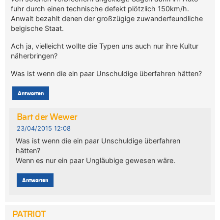
fuhr durch einen technische defekt plötzlich 150km/h.
Anwalt bezahlt denen der großzügige zuwanderfeundliche
belgische Staat.
Ach ja, vielleicht wollte die Typen uns auch nur ihre Kultur
näherbringen?
Was ist wenn die ein paar Unschuldige überfahren hätten?
Antworten
Bart der Wewer
23/04/2015 12:08
Was ist wenn die ein paar Unschuldige überfahren
hätten?
Wenn es nur ein paar Ungläubige gewesen wäre.
Antworten
PATRIOT