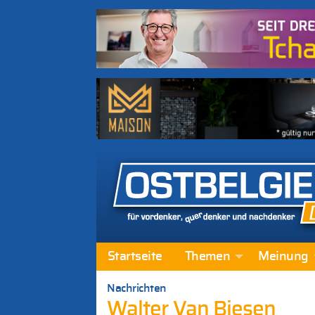
Startseite
Themen
Meinung
Nachrichten
Walter Van Biesen