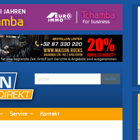
Service
Kontakt