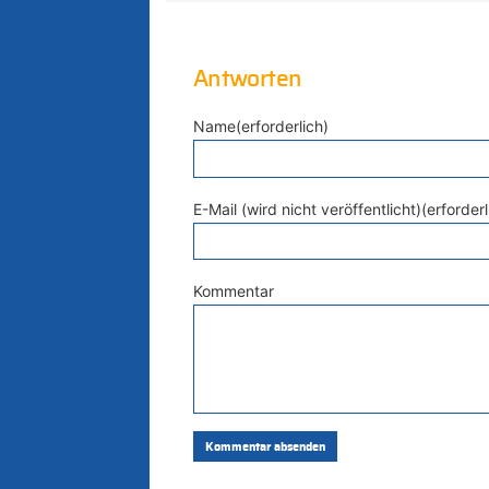
Antworten
Name(erforderlich)
E-Mail (wird nicht veröffentlicht)(erforderl
Kommentar