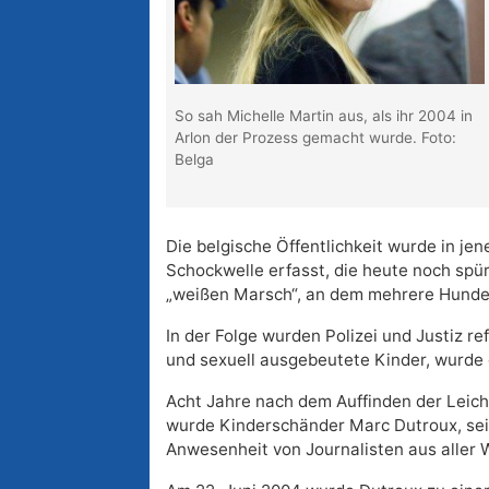
So sah Michelle Martin aus, als ihr 2004 in
Arlon der Prozess gemacht wurde. Foto:
Belga
Die belgische Öffentlichkeit wurde in j
Schockwelle erfasst, die heute noch spür
„weißen Marsch“, an dem mehrere Hund
In der Folge wurden Polizei und Justiz ref
und sexuell ausgebeutete Kinder, wurde
Acht Jahre nach dem Auffinden der Leich
wurde Kinderschänder Marc Dutroux, sein
Anwesenheit von Journalisten aus aller 