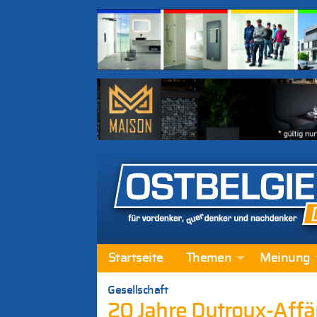
Startseite
Themen
Meinung
Gesellschaft
20 Jahre Dutroux-Affä