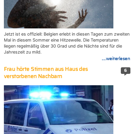
Jetzt ist es offiziell: Belgien erlebt in diesen Tagen zum zweiten
Mal in diesem Sommer eine Hitzewelle. Die Temperaturen
liegen regelmäßig über 30 Grad und die Nächte sind für die
Jahreszeit zu mild.
....weiterlesen
Frau hörte Stimmen aus Haus des
6
verstorbenen Nachbarn