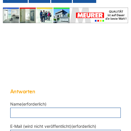
Antworten
Name(erforderlich)
E-Mail (wird nicht veröffentlicht)(erforderlich)