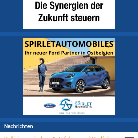
Nachrichten