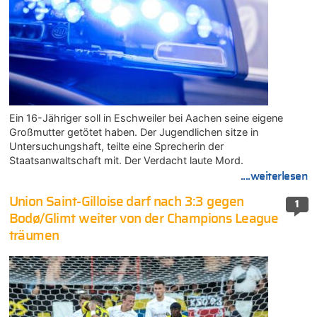
Ein 16-Jähriger soll in Eschweiler bei Aachen seine eigene
Großmutter getötet haben. Der Jugendlichen sitze in
Untersuchungshaft, teilte eine Sprecherin der
Staatsanwaltschaft mit. Der Verdacht laute Mord.
....weiterlesen
Union Saint-Gilloise darf nach 3:3 gegen
1
Bodø/Glimt weiter von der Champions League
träumen