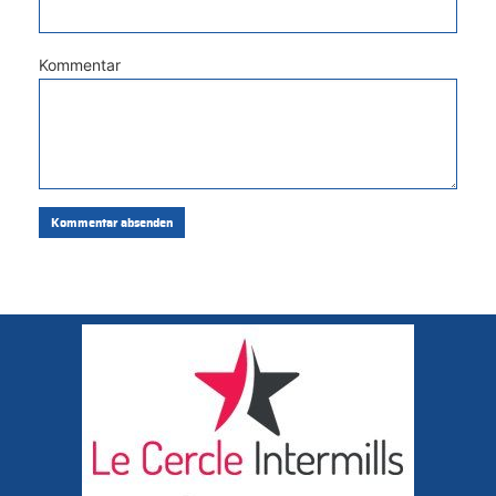
Kommentar