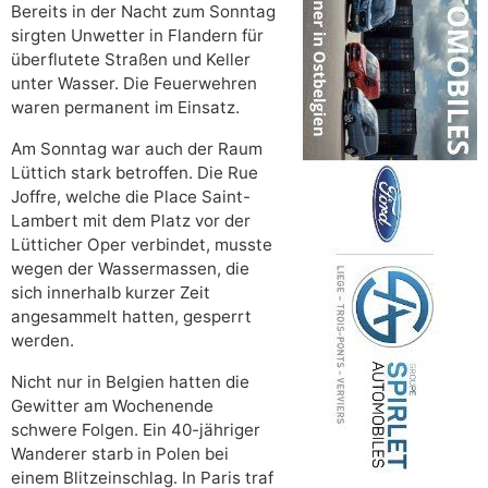
Bereits in der Nacht zum Sonntag
sirgten Unwetter in Flandern für
überflutete Straßen und Keller
unter Wasser. Die Feuerwehren
waren permanent im Einsatz.
Am Sonntag war auch der Raum
Lüttich stark betroffen. Die Rue
Joffre, welche die Place Saint-
Lambert mit dem Platz vor der
Lütticher Oper verbindet, musste
wegen der Wassermassen, die
sich innerhalb kurzer Zeit
angesammelt hatten, gesperrt
werden.
Nicht nur in Belgien hatten die
Gewitter am Wochenende
schwere Folgen. Ein 40-jähriger
Wanderer starb in Polen bei
einem Blitzeinschlag. In Paris traf