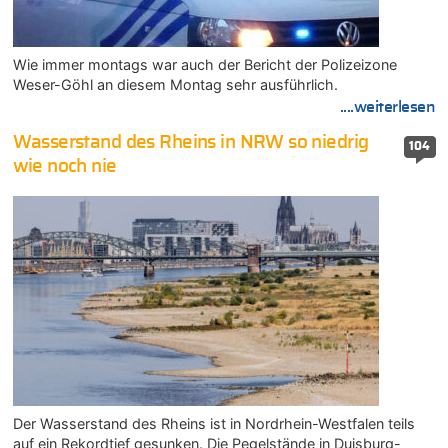
Wie immer montags war auch der Bericht der Polizeizone
Weser-Göhl an diesem Montag sehr ausführlich.
....weiterlesen
Wasserstand des Rheins in NRW so niedrig
104
wie noch nie
Der Wasserstand des Rheins ist in Nordrhein-Westfalen teils
auf ein Rekordtief gesunken. Die Pegelstände in Duisburg-