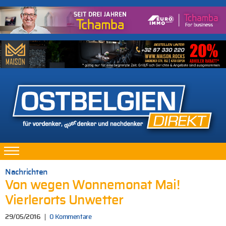
Nachrichten
Von wegen Wonnemonat Mai!
Vierlerorts Unwetter
29/05/2016
0 Kommentare