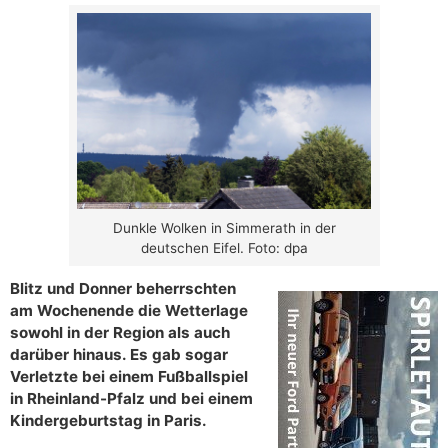
Dunkle Wolken in Simmerath in der
deutschen Eifel. Foto: dpa
Blitz und Donner beherrschten
am Wochenende die Wetterlage
sowohl in der Region als auch
darüber hinaus. Es gab sogar
Verletzte bei einem Fußballspiel
in Rheinland-Pfalz und bei einem
Kindergeburtstag in Paris.